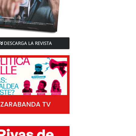
DESCARGA LA REVISTA
ZARABANDA TV