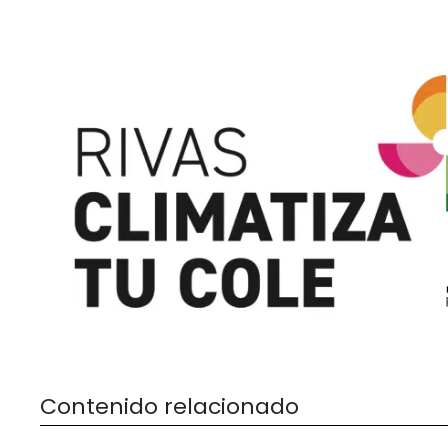
Contenido relacionado