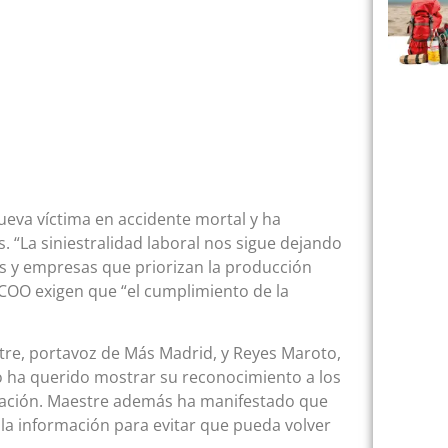
eva víctima en accidente mortal y ha
. “La siniestralidad laboral nos sigue dejando
vos y empresas que priorizan la producción
 CCOO exigen que “el cumplimiento de la
tre, portavoz de Más Madrid, y Reyes Maroto,
 ha querido mostrar su reconocimiento a los
tuación. Maestre además ha manifestado que
a la información para evitar que pueda volver