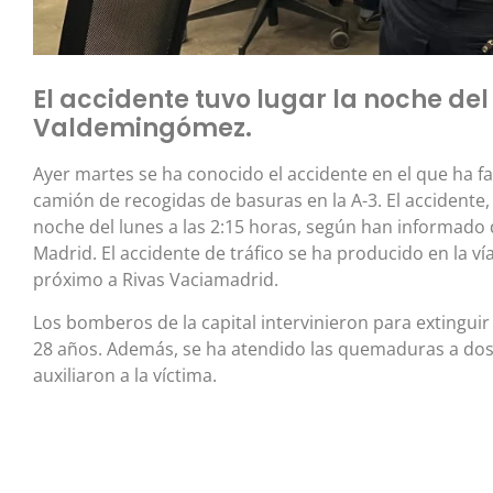
El accidente tuvo lugar la noche del
Valdemingómez.
Ayer martes se ha conocido el accidente en el que ha f
camión de recogidas de basuras en la A-3. El accidente, 
noche del lunes a las 2:15 horas, según han informad
Madrid. El accidente de tráfico se ha producido en la ví
próximo a Rivas Vaciamadrid.
Los bomberos de la capital intervinieron para extinguir 
28 años. Además, se ha atendido las quemaduras a dos
auxiliaron a la víctima.