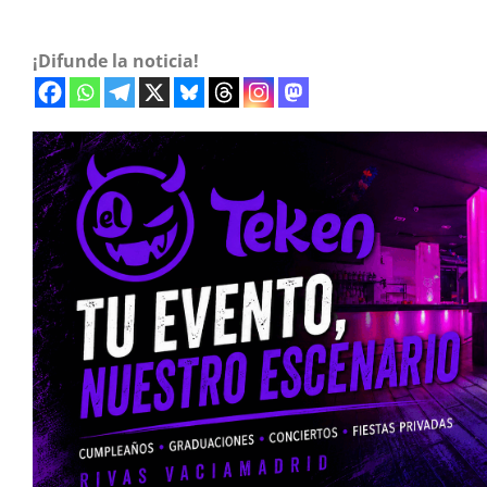
¡Difunde la noticia!