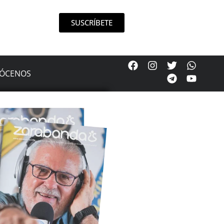
SUSCRÍBETE
ÓCENOS