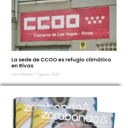
La sede de CCOO es refugio climático
en Rivas
Leire Olmeda
7 agosto, 2026