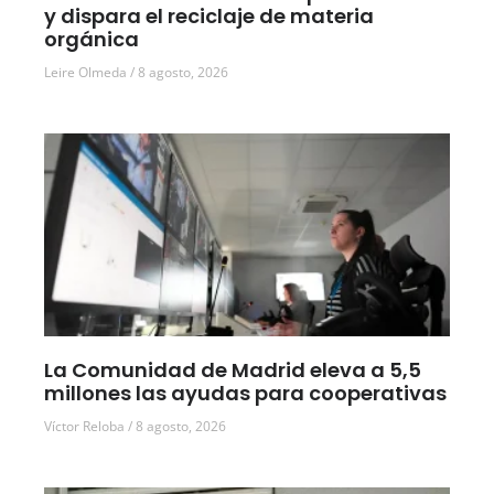
y dispara el reciclaje de materia
orgánica
Leire Olmeda
8 agosto, 2026
La Comunidad de Madrid eleva a 5,5
millones las ayudas para cooperativas
Víctor Reloba
8 agosto, 2026