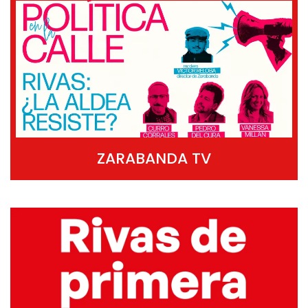
ZARABANDA TV