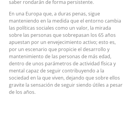
saber rondarán de forma persistente.
En una Europa que, a duras penas, sigue
manteniendo en la medida que el entorno cambia
las políticas sociales como un valor, la mirada
sobre las personas que sobrepasan los 65 años
apuestan por un envejecimiento activo; esto es,
por un escenario que propicie el desarrollo y
mantenimiento de las personas de más edad,
dentro de unos parámetros de actividad física y
mental capaz de seguir contribuyendo a la
sociedad en la que viven, dejando que sobre ellos
gravite la sensación de seguir siendo útiles a pesar
de los años.