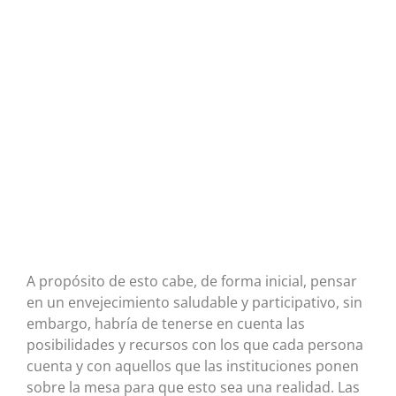
A propósito de esto cabe, de forma inicial, pensar
en un envejecimiento saludable y participativo, sin
embargo, habría de tenerse en cuenta las
posibilidades y recursos con los que cada persona
cuenta y con aquellos que las instituciones ponen
sobre la mesa para que esto sea una realidad. Las