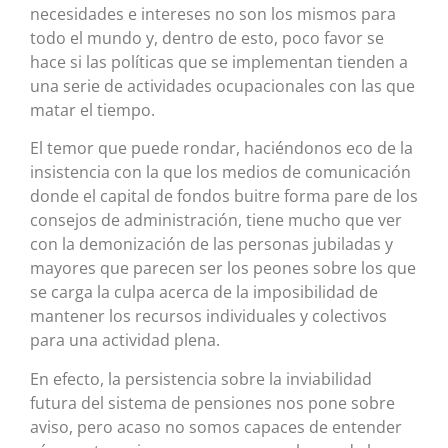
necesidades e intereses no son los mismos para
todo el mundo y, dentro de esto, poco favor se
hace si las políticas que se implementan tienden a
una serie de actividades ocupacionales con las que
matar el tiempo.
El temor que puede rondar, haciéndonos eco de la
insistencia con la que los medios de comunicación
donde el capital de fondos buitre forma pare de los
consejos de administración, tiene mucho que ver
con la demonización de las personas jubiladas y
mayores que parecen ser los peones sobre los que
se carga la culpa acerca de la imposibilidad de
mantener los recursos individuales y colectivos
para una actividad plena.
En efecto, la persistencia sobre la inviabilidad
futura del sistema de pensiones nos pone sobre
aviso, pero acaso no somos capaces de entender