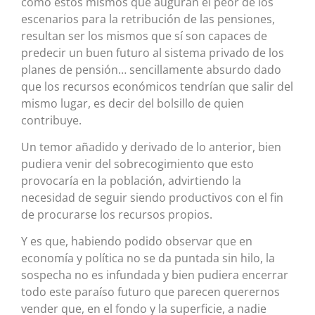
cómo estos mismos que auguran el peor de los
escenarios para la retribución de las pensiones,
resultan ser los mismos que sí son capaces de
predecir un buen futuro al sistema privado de los
planes de pensión… sencillamente absurdo dado
que los recursos económicos tendrían que salir del
mismo lugar, es decir del bolsillo de quien
contribuye.
Un temor añadido y derivado de lo anterior, bien
pudiera venir del sobrecogimiento que esto
provocaría en la población, advirtiendo la
necesidad de seguir siendo productivos con el fin
de procurarse los recursos propios.
Y es que, habiendo podido observar que en
economía y política no se da puntada sin hilo, la
sospecha no es infundada y bien pudiera encerrar
todo este paraíso futuro que parecen querernos
vender que, en el fondo y la superficie, a nadie