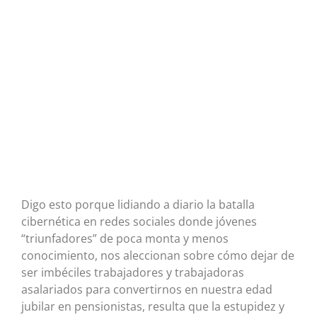
Digo esto porque lidiando a diario la batalla
cibernética en redes sociales donde jóvenes
“triunfadores” de poca monta y menos
conocimiento, nos aleccionan sobre cómo dejar de
ser imbéciles trabajadores y trabajadoras
asalariados para convertirnos en nuestra edad
jubilar en pensionistas, resulta que la estupidez y