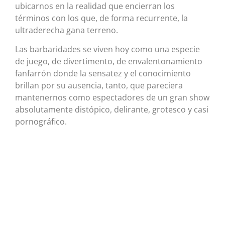
ubicarnos en la realidad que encierran los
términos con los que, de forma recurrente, la
ultraderecha gana terreno.
Las barbaridades se viven hoy como una especie
de juego, de divertimento, de envalentonamiento
fanfarrón donde la sensatez y el conocimiento
brillan por su ausencia, tanto, que pareciera
mantenernos como espectadores de un gran show
absolutamente distópico, delirante, grotesco y casi
pornográfico.