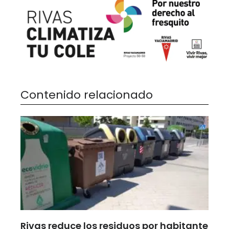
Contenido relacionado
Rivas reduce los residuos por habitante