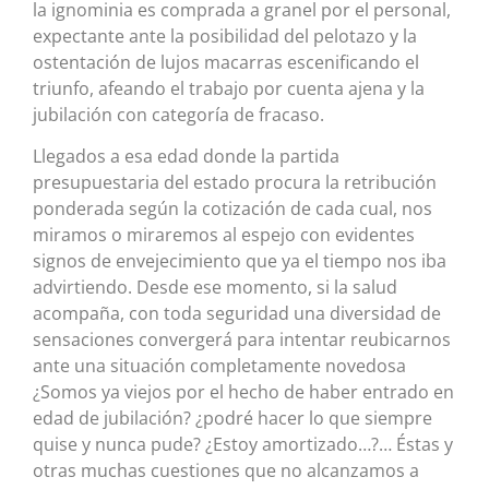
la ignominia es comprada a granel por el personal,
expectante ante la posibilidad del pelotazo y la
ostentación de lujos macarras escenificando el
triunfo, afeando el trabajo por cuenta ajena y la
jubilación con categoría de fracaso.
Llegados a esa edad donde la partida
presupuestaria del estado procura la retribución
ponderada según la cotización de cada cual, nos
miramos o miraremos al espejo con evidentes
signos de envejecimiento que ya el tiempo nos iba
advirtiendo. Desde ese momento, si la salud
acompaña, con toda seguridad una diversidad de
sensaciones convergerá para intentar reubicarnos
ante una situación completamente novedosa
¿Somos ya viejos por el hecho de haber entrado en
edad de jubilación? ¿podré hacer lo que siempre
quise y nunca pude? ¿Estoy amortizado…?… Éstas y
otras muchas cuestiones que no alcanzamos a