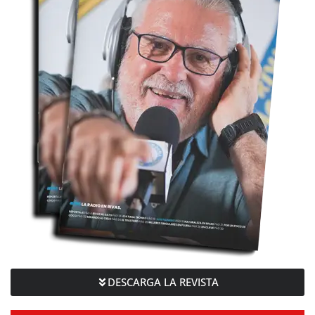
DESCARGA LA REVISTA