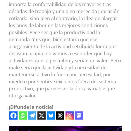
importa la confortabilidad de los mayores tras
décadas de trabajo y una bien merecida jubilación
cotizada, sino bien al contrario, la idea de alargar
los años de labor en las mejores condiciones
posibles. Pece ser que la productividad lo
demanda. Y es que, bien estaría que ese
alargamiento de la actividad retribuida fuera por
decisión propia -no vamos a esconder que hay
actividades que lo permiten y serían un valor- Pero
malo sería que la actividad y la necesidad de
mantenerse activo lo fuera por necesidad, por
miedo o por sentirse excluidos fuera del sistema
productivo, que parece ser la única variable que
otorga valor.
¡Difunde la noticia!