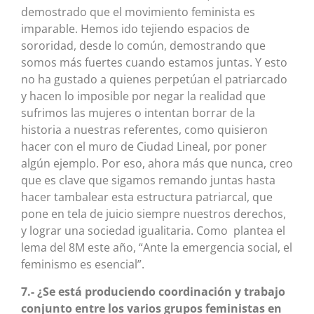
demostrado que el movimiento feminista es
imparable. Hemos ido tejiendo espacios de
sororidad, desde lo común, demostrando que
somos más fuertes cuando estamos juntas. Y esto
no ha gustado a quienes perpetúan el patriarcado
y hacen lo imposible por negar la realidad que
sufrimos las mujeres o intentan borrar de la
historia a nuestras referentes, como quisieron
hacer con el muro de Ciudad Lineal, por poner
algún ejemplo. Por eso, ahora más que nunca, creo
que es clave que sigamos remando juntas hasta
hacer tambalear esta estructura patriarcal, que
pone en tela de juicio siempre nuestros derechos,
y lograr una sociedad igualitaria. Como plantea el
lema del 8M este año, “Ante la emergencia social, el
feminismo es esencial”.
7.- ¿Se está produciendo coordinación y trabajo
conjunto entre los varios grupos feministas en