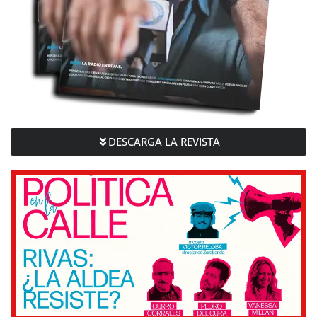
DESCARGA LA REVISTA