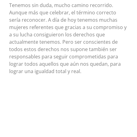
Tenemos sin duda, mucho camino recorrido.
Aunque más que celebrar, el término correcto
sería reconocer. A día de hoy tenemos muchas
mujeres referentes que gracias a su compromiso y
a su lucha consiguieron los derechos que
actualmente tenemos. Pero ser conscientes de
todos estos derechos nos supone también ser
responsables para seguir comprometidas para
lograr todos aquellos que aún nos quedan, para
lograr una igualdad total y real.