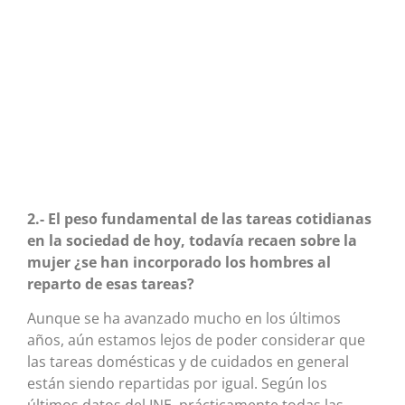
2.- El peso fundamental de las tareas cotidianas
en la sociedad de hoy, todavía recaen sobre la
mujer ¿se han incorporado los hombres al
reparto de esas tareas?
Aunque se ha avanzado mucho en los últimos
años, aún estamos lejos de poder considerar que
las tareas domésticas y de cuidados en general
están siendo repartidas por igual. Según los
últimos datos del INE, prácticamente todas las