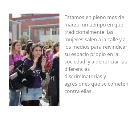
Estamos en pleno mes de
marzo, un tiempo en que
tradicionalmente, las
mujeres salen a la calle y a
los medios para reivindicar
su espacio propio en la
sociedad y a denunciar las
diferencias
discriminatorias y
agresiones que se cometen
contra ellas.