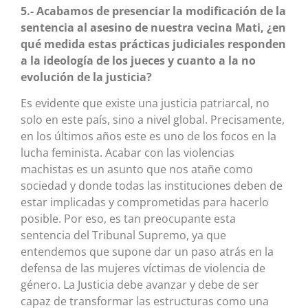
5.- Acabamos de presenciar la modificación de la
sentencia al asesino de nuestra vecina Mati, ¿en
qué medida estas prácticas judiciales responden
a la ideología de los jueces y cuanto a la no
evolución de la justicia?
Es evidente que existe una justicia patriarcal, no
solo en este país, sino a nivel global. Precisamente,
en los últimos años este es uno de los focos en la
lucha feminista. Acabar con las violencias
machistas es un asunto que nos atañe como
sociedad y donde todas las instituciones deben de
estar implicadas y comprometidas para hacerlo
posible. Por eso, es tan preocupante esta
sentencia del Tribunal Supremo, ya que
entendemos que supone dar un paso atrás en la
defensa de las mujeres víctimas de violencia de
género. La Justicia debe avanzar y debe de ser
capaz de transformar las estructuras como una