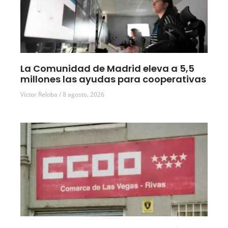
La Comunidad de Madrid eleva a 5,5
millones las ayudas para cooperativas
Víctor Reloba
8 agosto, 2026