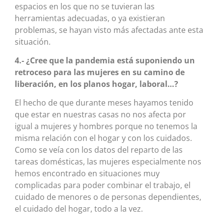
espacios en los que no se tuvieran las
herramientas adecuadas, o ya existieran
problemas, se hayan visto más afectadas ante esta
situación.
4.- ¿Cree que la pandemia está suponiendo un
retroceso para las mujeres en su camino de
liberación, en los planos hogar, laboral…?
El hecho de que durante meses hayamos tenido
que estar en nuestras casas no nos afecta por
igual a mujeres y hombres porque no tenemos la
misma relación con el hogar y con los cuidados.
Como se veía con los datos del reparto de las
tareas domésticas, las mujeres especialmente nos
hemos encontrado en situaciones muy
complicadas para poder combinar el trabajo, el
cuidado de menores o de personas dependientes,
el cuidado del hogar, todo a la vez.