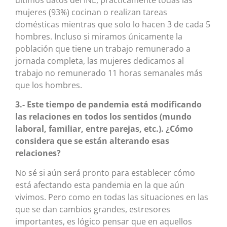
mujeres (93%) cocinan o realizan tareas
domésticas mientras que solo lo hacen 3 de cada 5
hombres. Incluso si miramos únicamente la
población que tiene un trabajo remunerado a
jornada completa, las mujeres dedicamos al
trabajo no remunerado 11 horas semanales más
que los hombres.
3.- Este tiempo de pandemia está modificando
las relaciones en todos los sentidos (mundo
laboral, familiar, entre parejas, etc.). ¿Cómo
considera que se están alterando esas
relaciones?
No sé si aún será pronto para establecer cómo
está afectando esta pandemia en la que aún
vivimos. Pero como en todas las situaciones en las
que se dan cambios grandes, estresores
importantes, es lógico pensar que en aquellos