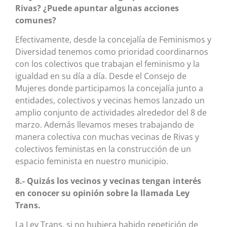
Rivas? ¿Puede apuntar algunas acciones
comunes?
Efectivamente, desde la concejalía de Feminismos y
Diversidad tenemos como prioridad coordinarnos
con los colectivos que trabajan el feminismo y la
igualdad en su día a día. Desde el Consejo de
Mujeres donde participamos la concejalía junto a
entidades, colectivos y vecinas hemos lanzado un
amplio conjunto de actividades alrededor del 8 de
marzo. Además llevamos meses trabajando de
manera colectiva con muchas vecinas de Rivas y
colectivos feministas en la construcción de un
espacio feminista en nuestro municipio.
8.- Quizás los vecinos y vecinas tengan interés
en conocer su opinión sobre la llamada Ley
Trans.
La Ley Trans, si no hubiera habido repetición de