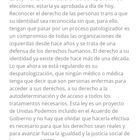
elecciones, estaría ya aprobada a día de hoy.
Reconocer el derecho de las personas trans a que
su identidad sea reconocida sin que, para ello,
tengan que pasar por un proceso patologizador es
un compromiso de todas las organizaciones de
izquierdas desde hace años y se trata de una
defensa de los derechos humanos. El derecho a su
identidad ya existe desde hace más de una década.
Lo que ahora se está regulando es su
despatologización, que ningún médico o médica
tenga que decir que son personas enfermas para
acceder a sus derechos, a su derecho a la
autodeterminación y de acceso a todos los
tratamientos necesarios. Esta ley es un proyecto
de Unidas Podemos incluido en el Acuerdo de
Gobierno y no hay que olvidar que hacerla efectiva
es necesario para que los derechos sean reales y
para avanzar hacia la igualdad y la justicia social de