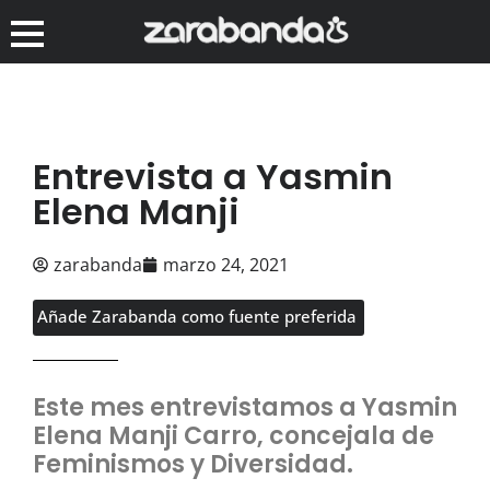
Entrevista a Yasmin
Elena Manji
zarabanda
marzo 24, 2021
Añade Zarabanda como fuente preferida
Este mes entrevistamos a Yasmin
Elena Manji Carro, concejala de
Feminismos y Diversidad.