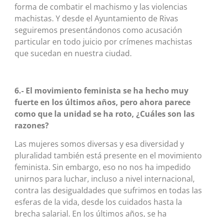
forma de combatir el machismo y las violencias
machistas. Y desde el Ayuntamiento de Rivas
seguiremos presentándonos como acusación
particular en todo juicio por crímenes machistas
que sucedan en nuestra ciudad.
6.- El movimiento feminista se ha hecho muy
fuerte en los últimos años, pero ahora parece
como que la unidad se ha roto, ¿Cuáles son las
razones?
Las mujeres somos diversas y esa diversidad y
pluralidad también está presente en el movimiento
feminista. Sin embargo, eso no nos ha impedido
unirnos para luchar, incluso a nivel internacional,
contra las desigualdades que sufrimos en todas las
esferas de la vida, desde los cuidados hasta la
brecha salarial. En los últimos años, se ha