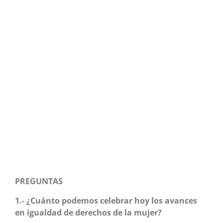
PREGUNTAS
1.- ¿Cuánto podemos celebrar hoy los avances
en igualdad de derechos de la mujer?