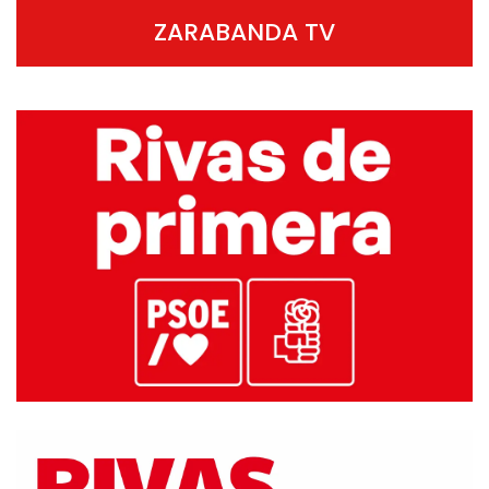
ZARABANDA TV