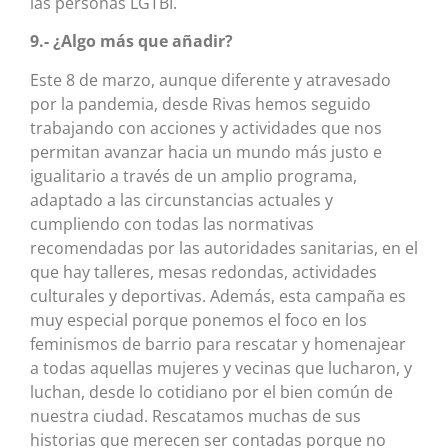
las personas LGTBI.
9.- ¿Algo más que añadir?
Este 8 de marzo, aunque diferente y atravesado
por la pandemia, desde Rivas hemos seguido
trabajando con acciones y actividades que nos
permitan avanzar hacia un mundo más justo e
igualitario a través de un amplio programa,
adaptado a las circunstancias actuales y
cumpliendo con todas las normativas
recomendadas por las autoridades sanitarias, en el
que hay talleres, mesas redondas, actividades
culturales y deportivas. Además, esta campaña es
muy especial porque ponemos el foco en los
feminismos de barrio para rescatar y homenajear
a todas aquellas mujeres y vecinas que lucharon, y
luchan, desde lo cotidiano por el bien común de
nuestra ciudad. Rescatamos muchas de sus
historias que merecen ser contadas porque no