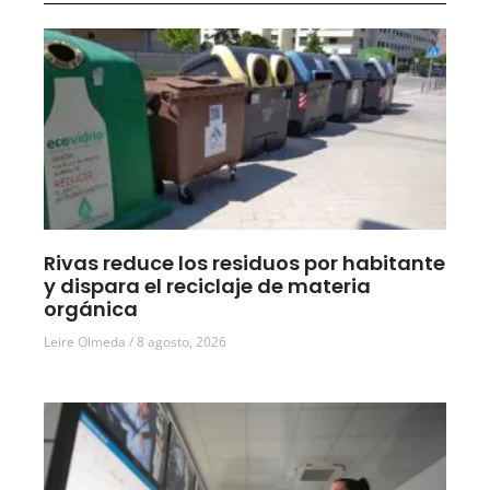
Rivas reduce los residuos por habitante
y dispara el reciclaje de materia
orgánica
Leire Olmeda
8 agosto, 2026