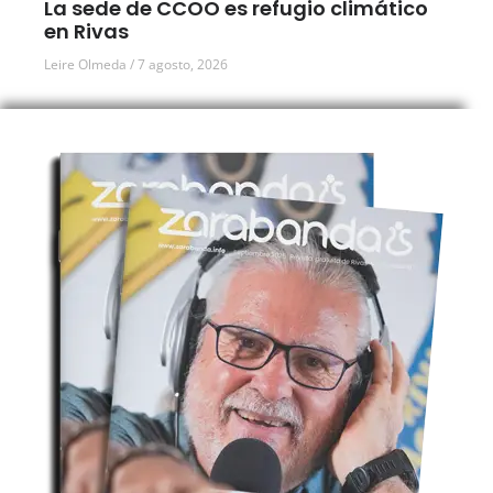
La sede de CCOO es refugio climático
en Rivas
Leire Olmeda
7 agosto, 2026