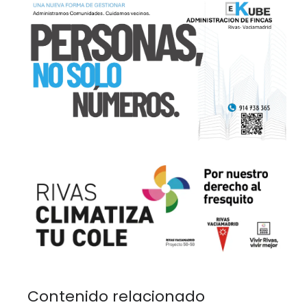
Contenido relacionado