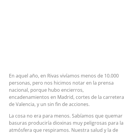
En aquel año, en Rivas vivíamos menos de 10.000
personas, pero nos hicimos notar en la prensa
nacional, porque hubo encierros,
encadenamientos en Madrid, cortes de la carretera
de Valencia, y un sin fin de acciones.
La cosa no era para menos. Sabíamos que quemar
basuras produciría dioxinas muy peligrosas para la
atmósfera que respiramos. Nuestra salud y la de