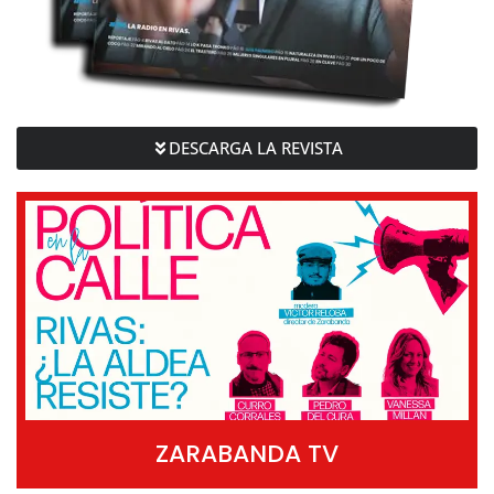
DESCARGA LA REVISTA
ZARABANDA TV