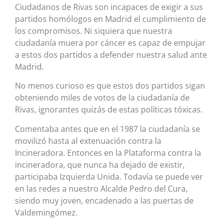
Ciudadanos de Rivas son incapaces de exigir a sus
partidos homólogos en Madrid el cumplimiento de
los compromisos. Ni siquiera que nuestra
ciudadanía muera por cáncer es capaz de empujar
a estos dos partidos a defender nuestra salud ante
Madrid.
No menos curioso es que estos dos partidos sigan
obteniendo miles de votos de la ciudadanía de
Rivas, ignorantes quizás de estas políticas tóxicas.
Comentaba antes que en el 1987 la ciudadanía se
movilizó hasta al extenuación contra la
Incineradora. Entonces en la Plataforma contra la
incineradora, que nunca ha dejado de existir,
participaba Izquierda Unida. Todavía se puede ver
en las redes a nuestro Alcalde Pedro del Cura,
siendo muy joven, encadenado a las puertas de
Valdemingómez.