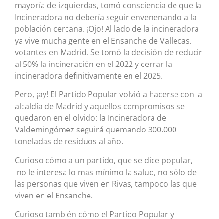
mayoría de izquierdas, tomó consciencia de que la
Incineradora no debería seguir envenenando a la
población cercana. ¡Ojo! Al lado de la incineradora
ya vive mucha gente en el Ensanche de Vallecas,
votantes en Madrid. Se tomó la decisión de reducir
al 50% la incineración en el 2022 y cerrar la
incineradora definitivamente en el 2025.
Pero, ¡ay! El Partido Popular volvió a hacerse con la
alcaldía de Madrid y aquellos compromisos se
quedaron en el olvido: la Incineradora de
Valdemingómez seguirá quemando 300.000
toneladas de residuos al año.
Curioso cómo a un partido, que se dice popular,
no le interesa lo mas mínimo la salud, no sólo de
las personas que viven en Rivas, tampoco las que
viven en el Ensanche.
Curioso también cómo el Partido Popular y