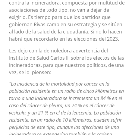
contra la incineradora, compuesta por multitud de
asociaciones de todo tipo, no van a dejar de
exigirlo. Es tiempo para que los partidos que
gobiernan Rivas cambien su estrategia y se sitúen
al lado de la salud de la ciudadanía. Si no lo hacen
habrá que recordarlo en las elecciones del 2023.
Les dejo con la demoledora advertencia del
Instituto de Salud Carlos III sobre los efectos de las
incineradoras, para que nuestros políticos, de una
vez, se lo piensen:
“La
incidencia de la mortalidad por cáncer en la
población residente en un radio de cinco kilómetros en
torno a una incineradora se incrementa un 84 % en el
caso del cáncer de pleura, un 24 % en el cáncer de
vesícula, y un 21 % en el de la leucemia. La población
residente, en un radio de 10 kilómetros, pueden sufrir
perjuicios de este tipo, aunque las afecciones de una
incineradora se extenderían también a la cadena