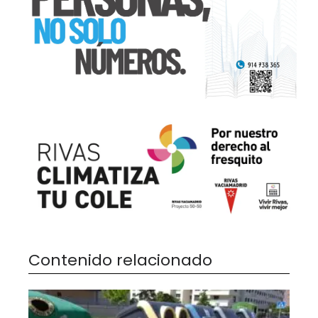
Contenido relacionado