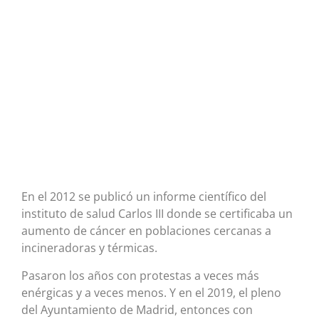
En el 2012 se publicó un informe científico del
instituto de salud Carlos III donde se certificaba un
aumento de cáncer en poblaciones cercanas a
incineradoras y térmicas.
Pasaron los años con protestas a veces más
enérgicas y a veces menos. Y en el 2019, el pleno
del Ayuntamiento de Madrid, entonces con