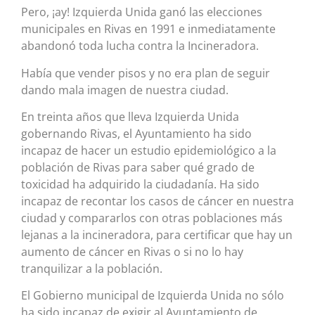
Pero, ¡ay! Izquierda Unida ganó las elecciones
municipales en Rivas en 1991 e inmediatamente
abandonó toda lucha contra la Incineradora.
Había que vender pisos y no era plan de seguir
dando mala imagen de nuestra ciudad.
En treinta años que lleva Izquierda Unida
gobernando Rivas, el Ayuntamiento ha sido
incapaz de hacer un estudio epidemiológico a la
población de Rivas para saber qué grado de
toxicidad ha adquirido la ciudadanía. Ha sido
incapaz de recontar los casos de cáncer en nuestra
ciudad y compararlos con otras poblaciones más
lejanas a la incineradora, para certificar que hay un
aumento de cáncer en Rivas o si no lo hay
tranquilizar a la población.
El Gobierno municipal de Izquierda Unida no sólo
ha sido incapaz de exigir al Ayuntamiento de