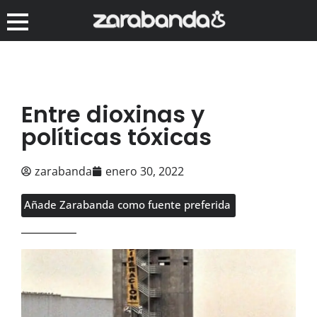
Entre dioxinas y
políticas tóxicas
zarabanda
enero 30, 2022
Añade Zarabanda como fuente preferida