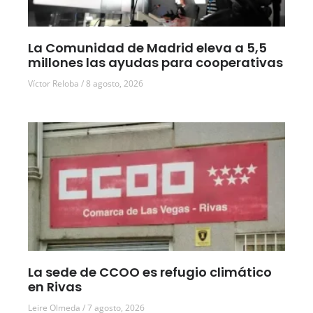
La Comunidad de Madrid eleva a 5,5
millones las ayudas para cooperativas
Víctor Reloba
8 agosto, 2026
La sede de CCOO es refugio climático
en Rivas
Leire Olmeda
7 agosto, 2026