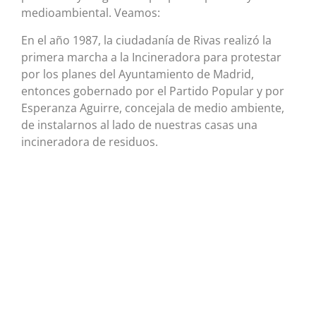
medioambiental. Veamos:
En el año 1987, la ciudadanía de Rivas realizó la
primera marcha a la Incineradora para protestar
por los planes del Ayuntamiento de Madrid,
entonces gobernado por el Partido Popular y por
Esperanza Aguirre, concejala de medio ambiente,
de instalarnos al lado de nuestras casas una
incineradora de residuos.