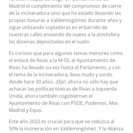
Madrid el cumplimiento del compromiso de cierre
de la incineradora sino que ha estado llevando las
propias basuras a Valdemingómez durante años y
sigue utilizando sopladoras en el barrido de
nuestras calles enviando de nuevo a la atmósfera
las dioxinas depositadas en el suelo.
Es curioso que para algunos temas menores como
el enlace de Rivas a la M-50, el Ayuntamiento de
Rivas ha llevado su voz hasta el Parlamento, y con
el tema de la Incineradora, lleva mudo y sordo
desde hace 30 años. ¡Ojo!, ahora no sólo hay que
achacar las políticas tóxicas de Rivas a Izquierda
Unida, ahora también cogobiernan el
Ayuntamiento de Rivas con PSOE, Podemos, Mas
Madrid y Equo.
Este año 2022 es crucial para que se reduzca al
50% la incineración en Valdemingómez. Y la Alianza