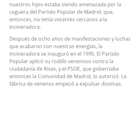
nuestros hijos estaba siendo amenazada por la
ceguera del Partido Popular de Madrid, que,
entonces, no tenía votantes cercanos a la
Incineradora.
Después de ocho años de manifestaciones y luchas
que acabaron con nuestras energías, la
Incineradora se inauguró en el 1995. El Partido
Popular aplicó su rodillo venenoso contra la
ciudadanía de Rivas, y el PSOE, que gobernaba
entonces la Comunidad de Madrid, lo autorizó. La
fábrica de venenos empezó a expulsar dioxinas.