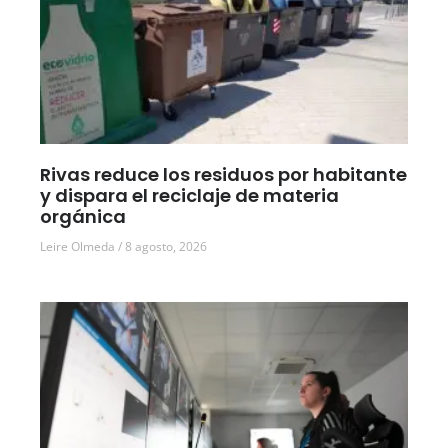
Rivas reduce los residuos por habitante
y dispara el reciclaje de materia
orgánica
Leire Olmeda
8 agosto, 2026