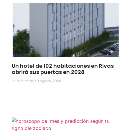
Un hotel de 102 habitaciones en Rivas
abrirá sus puertas en 2028
Leire Olmeda
9 agosto, 2026