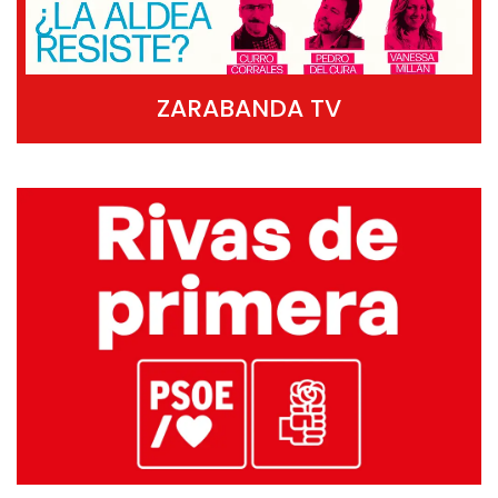
ZARABANDA TV