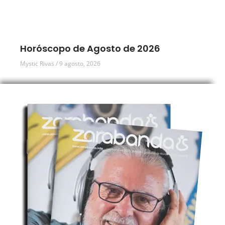
Horóscopo de Agosto de 2026
Mystic Rivas
9 agosto, 2026