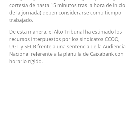
cortesía de hasta 15 minutos tras la hora de inicio
de la jornada) deben considerarse como tiempo
trabajado.
De esta manera, el Alto Tribunal ha estimado los
recursos interpuestos por los sindicatos CCOO,
UGT y SECB frente a una sentencia de la Audiencia
Nacional referente a la plantilla de Caixabank con
horario rígido.