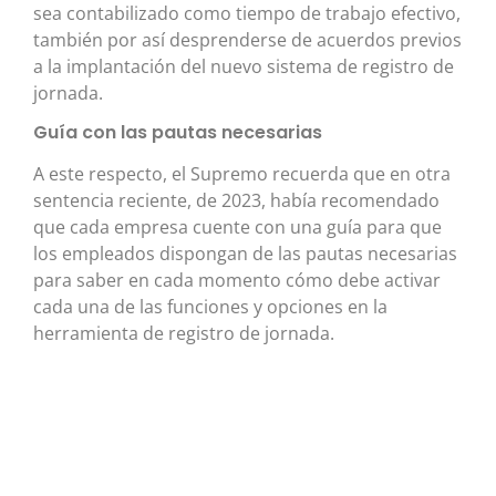
sea contabilizado como tiempo de trabajo efectivo,
también por así desprenderse de acuerdos previos
a la implantación del nuevo sistema de registro de
jornada.
Guía con las pautas necesarias
A este respecto, el Supremo recuerda que en otra
sentencia reciente, de 2023, había recomendado
que cada empresa cuente con una guía para que
los empleados dispongan de las pautas necesarias
para saber en cada momento cómo debe activar
cada una de las funciones y opciones en la
herramienta de registro de jornada.