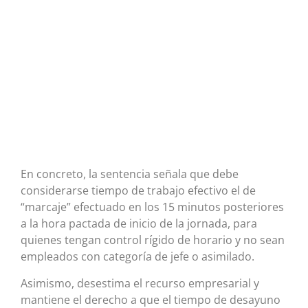
En concreto, la sentencia señala que debe
considerarse tiempo de trabajo efectivo el de
“marcaje” efectuado en los 15 minutos posteriores
a la hora pactada de inicio de la jornada, para
quienes tengan control rígido de horario y no sean
empleados con categoría de jefe o asimilado.
Asimismo, desestima el recurso empresarial y
mantiene el derecho a que el tiempo de desayuno