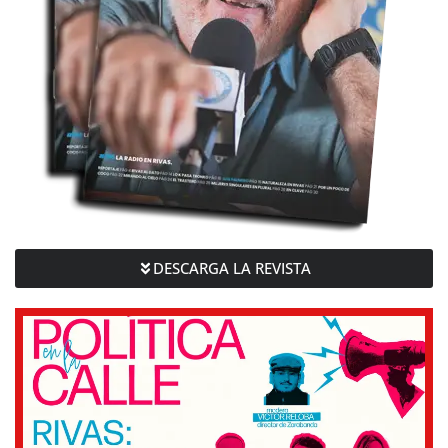
DESCARGA LA REVISTA