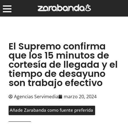
El Supremo confirma
que los 15 minutos de
cortesía de llegada y el
tiempo de desayuno
son trabajo efectivo
Agencias Servimedia
marzo 20, 2024
Añade Zarabanda como fuente preferida