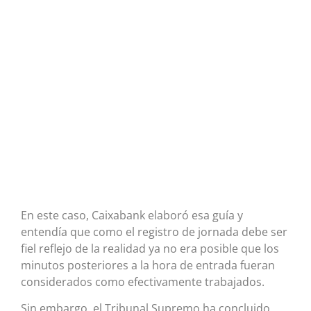
En este caso, Caixabank elaboró esa guía y
entendía que como el registro de jornada debe ser
fiel reflejo de la realidad ya no era posible que los
minutos posteriores a la hora de entrada fueran
considerados como efectivamente trabajados.
Sin embargo, el Tribunal Supremo ha concluido