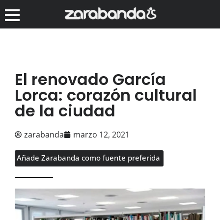
El renovado García
Lorca: corazón cultural
de la ciudad
zarabanda
marzo 12, 2021
Añade Zarabanda como fuente preferida