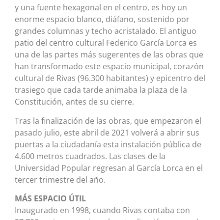
y una fuente hexagonal en el centro, es hoy un
enorme espacio blanco, diáfano, sostenido por
grandes columnas y techo acristalado. El antiguo
patio del centro cultural Federico García Lorca es
una de las partes más sugerentes de las obras que
han transformado este espacio municipal, corazón
cultural de Rivas (96.300 habitantes) y epicentro del
trasiego que cada tarde animaba la plaza de la
Constitución, antes de su cierre.
Tras la finalización de las obras, que empezaron el
pasado julio, este abril de 2021 volverá a abrir sus
puertas a la ciudadanía esta instalación pública de
4.600 metros cuadrados. Las clases de la
Universidad Popular regresan al García Lorca en el
tercer trimestre del año.
MÁS ESPACIO ÚTIL
Inaugurado en 1998, cuando Rivas contaba con