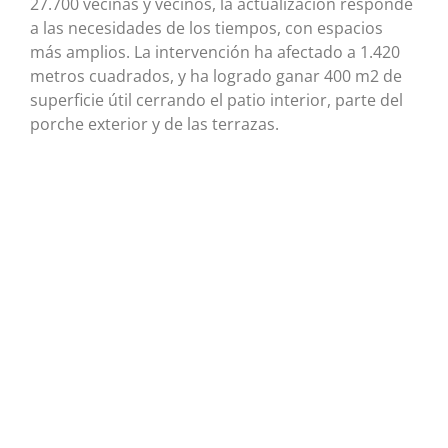
27.700 vecinas y vecinos, la actualización responde
a las necesidades de los tiempos, con espacios
más amplios. La intervención ha afectado a 1.420
metros cuadrados, y ha logrado ganar 400 m2 de
superficie útil cerrando el patio interior, parte del
porche exterior y de las terrazas.