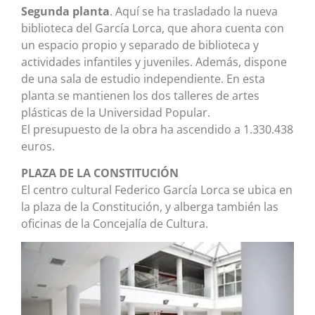
Segunda planta
. Aquí se ha trasladado la nueva
biblioteca del García Lorca, que ahora cuenta con
un espacio propio y separado de biblioteca y
actividades infantiles y juveniles. Además, dispone
de una sala de estudio independiente. En esta
planta se mantienen los dos talleres de artes
plásticas de la Universidad Popular.
El presupuesto de la obra ha ascendido a 1.330.438
euros.
PLAZA DE LA CONSTITUCIÓN
El centro cultural Federico García Lorca se ubica en
la plaza de la Constitución, y alberga también las
oficinas de la Concejalía de Cultura.