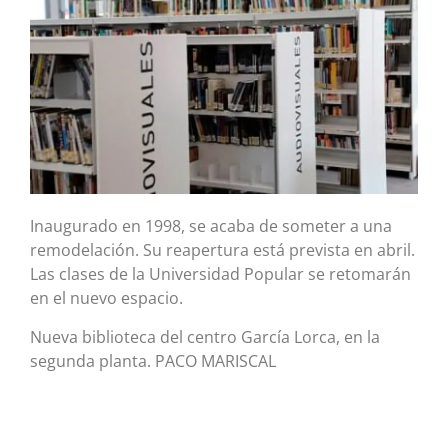
Inaugurado en 1998, se acaba de someter a una
remodelación. Su reapertura está prevista en abril.
Las clases de la Universidad Popular se retomarán
en el nuevo espacio.
Nueva biblioteca del centro García Lorca, en la
segunda planta. PACO MARISCAL