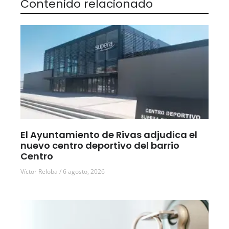
Contenido relacionado
El Ayuntamiento de Rivas adjudica el
nuevo centro deportivo del barrio
Centro
Víctor Reloba
6 agosto, 2026