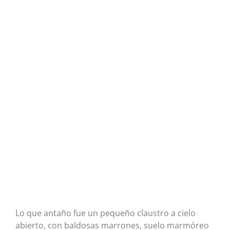
Lo que antaño fue un pequeño claustro a cielo
abierto, con baldosas marrones, suelo marmóreo