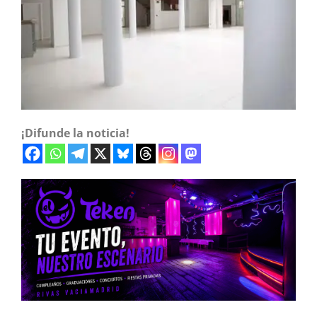
¡Difunde la noticia!