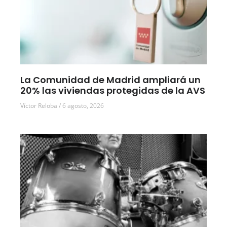
La Comunidad de Madrid ampliará un
20% las viviendas protegidas de la AVS
Víctor Reloba
6 agosto, 2026