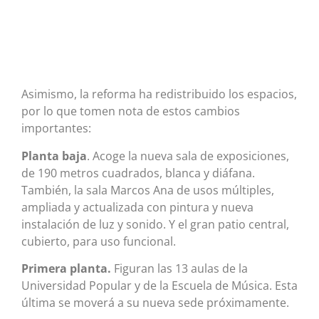
Asimismo, la reforma ha redistribuido los espacios,
por lo que tomen nota de estos cambios
importantes:
Planta baja
. Acoge la nueva sala de exposiciones,
de 190 metros cuadrados, blanca y diáfana.
También, la sala Marcos Ana de usos múltiples,
ampliada y actualizada con pintura y nueva
instalación de luz y sonido. Y el gran patio central,
cubierto, para uso funcional.
Primera planta.
Figuran las 13 aulas de la
Universidad Popular y de la Escuela de Música. Esta
última se moverá a su nueva sede próximamente.