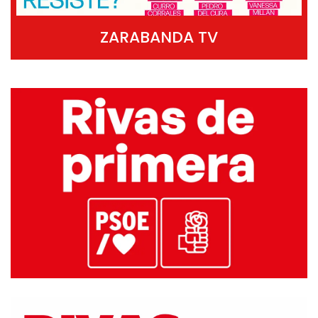
ZARABANDA TV