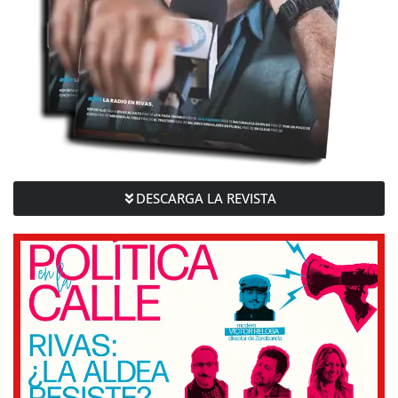
DESCARGA LA REVISTA