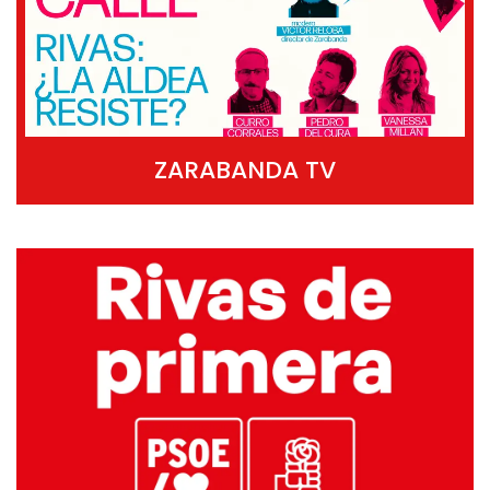
ZARABANDA TV