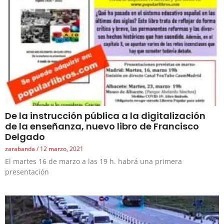
De la instrucción pública a la digitalización
de la enseñanza, nuevo libro de Francisco
Delgado
zarabanda
12 marzo, 2021
El martes 16 de marzo a las 19 h. habrá una primera
presentación