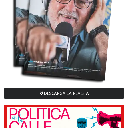
DESCARGA LA REVISTA