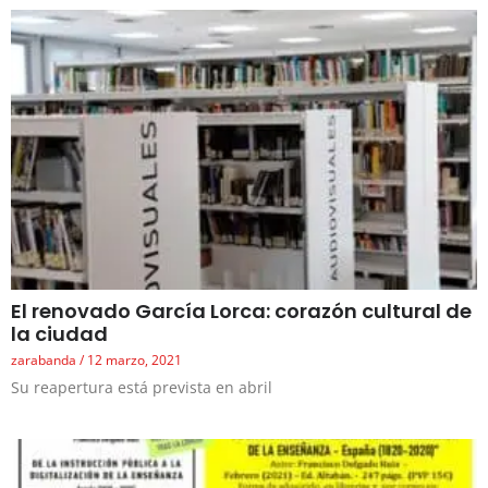
El renovado García Lorca: corazón cultural de
la ciudad
zarabanda
12 marzo, 2021
Su reapertura está prevista en abril