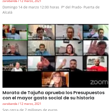
zarabanda
12 marzo, 2021
Domingo 14 de marzo 12:00 horas Pº del Prado- Puerta de
Alcalá
Morata de Tajuña aprueba los Presupuestos
con el mayor gasto social de su historia
zarabanda
12 marzo, 2021
Son cerca de 7 millones de euros