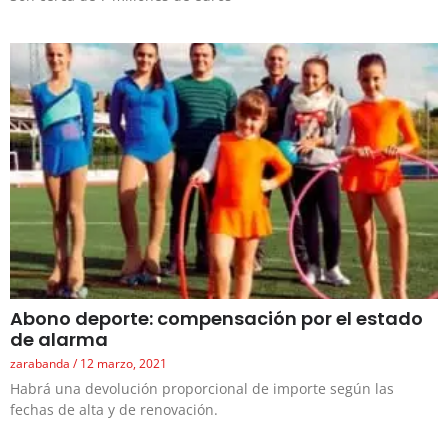
Abono deporte: compensación por el estado
de alarma
zarabanda
12 marzo, 2021
Habrá una devolución proporcional de importe según las
fechas de alta y de renovación.