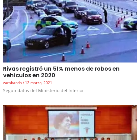
Rivas registró un 51% menos de robos en
vehículos en 2020
zarabanda
12 marzo, 2021
Según datos del Ministerio del Interior