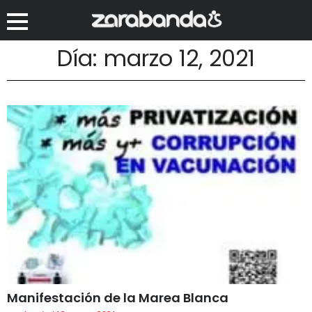
Día: marzo 12, 2021
Manifestación de la Marea Blanca