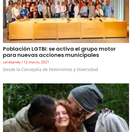
Población LGTBI: se activa el grupo motor
para nuevas acciones municipales
zarabanda
12 marzo, 2021
Desde la Concejalía de Feminismos y Diversidad