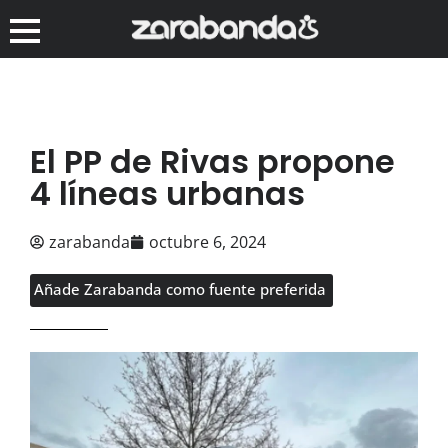
El PP de Rivas propone
4 líneas urbanas
zarabanda
octubre 6, 2024
Añade Zarabanda como fuente preferida