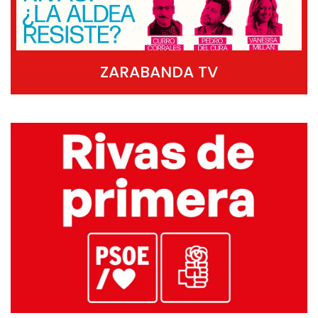
ZARABANDA TV