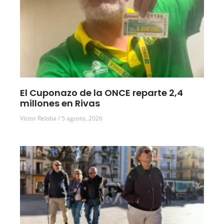
El Cuponazo de la ONCE reparte 2,4
millones en Rivas
Víctor Reloba
5 agosto, 2026