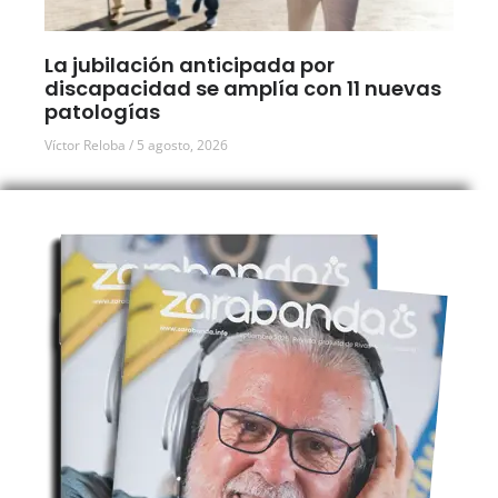
La jubilación anticipada por
discapacidad se amplía con 11 nuevas
patologías
Víctor Reloba
5 agosto, 2026