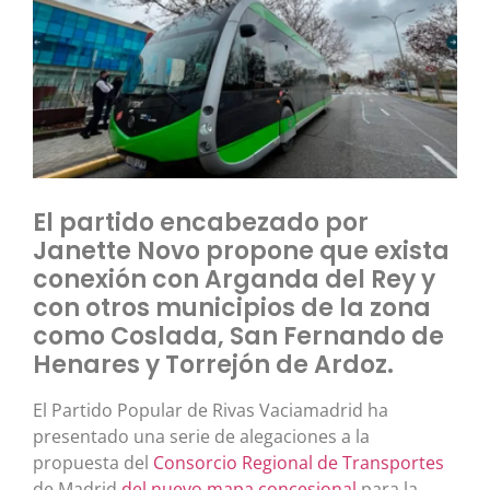
El partido encabezado por
Janette Novo propone que exista
conexión con Arganda del Rey y
con otros municipios de la zona
como Coslada, San Fernando de
Henares y Torrejón de Ardoz.
El Partido Popular de Rivas Vaciamadrid ha
presentado una serie de alegaciones a la
propuesta del
Consorcio Regional de Transportes
de Madrid
del nuevo mapa concesional
para la