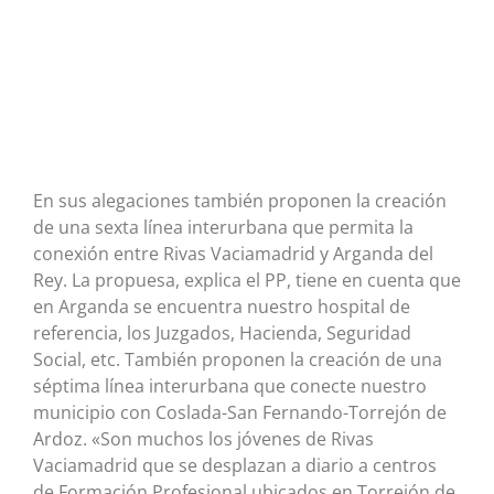
En sus alegaciones también proponen la creación
de una sexta línea interurbana que permita la
conexión entre Rivas Vaciamadrid y Arganda del
Rey. La propuesa, explica el PP, tiene en cuenta que
en Arganda se encuentra nuestro hospital de
referencia, los Juzgados, Hacienda, Seguridad
Social, etc. También proponen la creación de una
séptima línea interurbana que conecte nuestro
municipio con Coslada-San Fernando-Torrejón de
Ardoz. «Son muchos los jóvenes de Rivas
Vaciamadrid que se desplazan a diario a centros
de Formación Profesional ubicados en Torrejón de