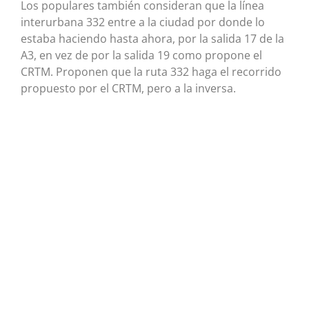
Los populares también consideran que la línea
interurbana 332 entre a la ciudad por donde lo
estaba haciendo hasta ahora, por la salida 17 de la
A3, en vez de por la salida 19 como propone el
CRTM. Proponen que la ruta 332 haga el recorrido
propuesto por el CRTM, pero a la inversa.