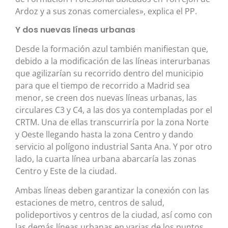
Ardoz y a sus zonas comerciales», explica el PP.
Y dos nuevas líneas urbanas
Desde la formación azul también manifiestan que,
debido a la modificación de las líneas interurbanas
que agilizarían su recorrido dentro del municipio
para que el tiempo de recorrido a Madrid sea
menor, se creen dos nuevas líneas urbanas, las
circulares C3 y C4, a las dos ya contempladas por el
CRTM. Una de ellas transcurriría por la zona Norte
y Oeste llegando hasta la zona Centro y dando
servicio al polígono industrial Santa Ana. Y por otro
lado, la cuarta línea urbana abarcaría las zonas
Centro y Este de la ciudad.
Ambas líneas deben garantizar la conexión con las
estaciones de metro, centros de salud,
polideportivos y centros de la ciudad, así como con
las demás líneas urbanas en varias de los puntos