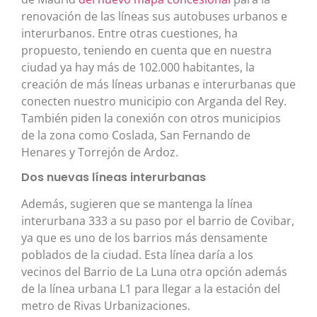
renovación de las líneas sus autobuses urbanos e
interurbanos. Entre otras cuestiones, ha
propuesto, teniendo en cuenta que en nuestra
ciudad ya hay más de 102.000 habitantes, la
creación de más líneas urbanas e interurbanas que
conecten nuestro municipio con Arganda del Rey.
También piden la conexión con otros municipios
de la zona como Coslada, San Fernando de
Henares y Torrejón de Ardoz.
Dos nuevas líneas interurbanas
Además, sugieren que se mantenga la línea
interurbana 333 a su paso por el barrio de Covibar,
ya que es uno de los barrios más densamente
poblados de la ciudad. Esta línea daría a los
vecinos del Barrio de La Luna otra opción además
de la línea urbana L1 para llegar a la estación del
metro de Rivas Urbanizaciones.