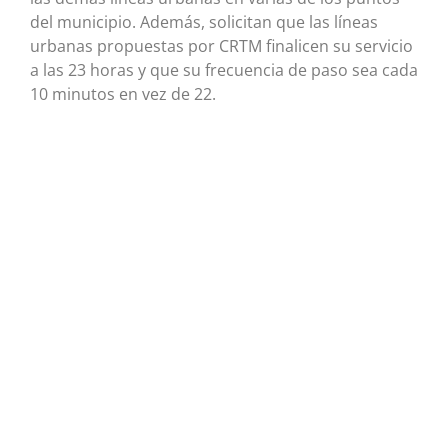
del municipio. Además, solicitan que las líneas
urbanas propuestas por CRTM finalicen su servicio
a las 23 horas y que su frecuencia de paso sea cada
10 minutos en vez de 22.