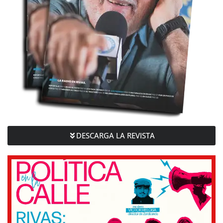
DESCARGA LA REVISTA