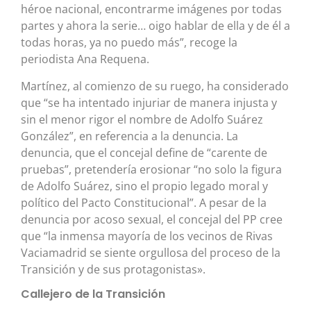
héroe nacional, encontrarme imágenes por todas
partes y ahora la serie… oigo hablar de ella y de él a
todas horas, ya no puedo más”, recoge la
periodista Ana Requena.
Martínez, al comienzo de su ruego, ha considerado
que “se ha intentado injuriar de manera injusta y
sin el menor rigor el nombre de Adolfo Suárez
González”, en referencia a la denuncia. La
denuncia, que el concejal define de “carente de
pruebas”, pretendería erosionar “no solo la figura
de Adolfo Suárez, sino el propio legado moral y
político del Pacto Constitucional”. A pesar de la
denuncia por acoso sexual, el concejal del PP cree
que “la inmensa mayoría de los vecinos de Rivas
Vaciamadrid se siente orgullosa del proceso de la
Transición y de sus protagonistas».
Callejero de la Transición