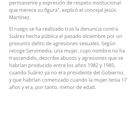
permanente y expresión de respeto institucional
que merece su figura”, explicó el concejal Jesús
Martínez.
El ruego se ha realizado tras la denuncia contra
Suárez hecha pública el pasado diciembre por un
presunto delito de agresiones sexuales. Según
recoge Servimedia, una mujer, cuyo nombre no ha
trascendido, describe abusos y agresiones que se
habrían producido entre los años 1982 y 1985,
cuando Suárez ya no era presidente del Gobierno,
y que habrían comenzado cuando la mujer tenia 17
años y era, por tanto, menor de edad.