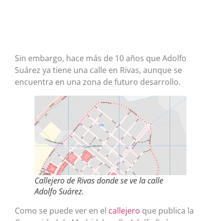
Sin embargo, hace más de 10 años que Adolfo
Suárez ya tiene una calle en Rivas, aunque se
encuentra en una zona de futuro desarrollo.
Callejero de Rivas donde se ve la calle
Adolfo Suárez.
Como se puede ver en el
callejero
que publica la