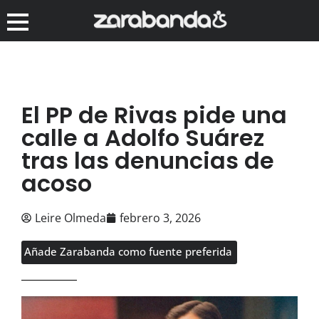
El PP de Rivas pide una
calle a Adolfo Suárez
tras las denuncias de
acoso
Leire Olmeda
febrero 3, 2026
Añade Zarabanda como fuente preferida