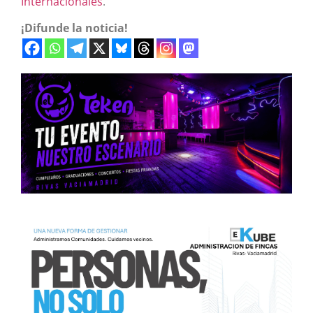
Internacionales
.
¡Difunde la noticia!