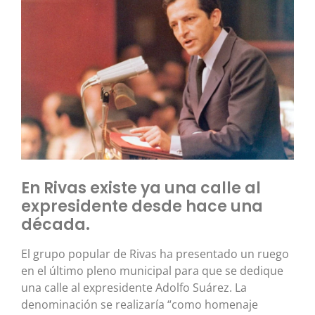
En Rivas existe ya una calle al
expresidente desde hace una
década.
El grupo popular de Rivas ha presentado un ruego
en el último pleno municipal para que se dedique
una calle al expresidente Adolfo Suárez. La
denominación se realizaría “como homenaje