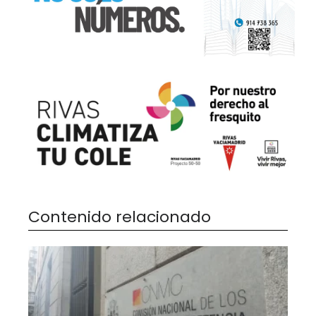
Contenido relacionado