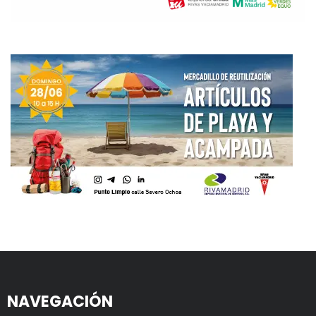
NAVEGACIÓN