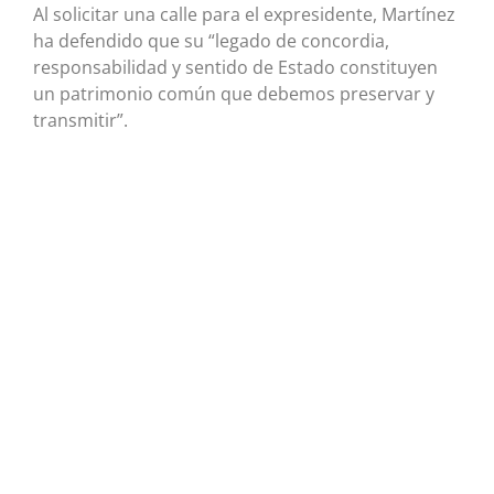
Al solicitar una calle para el expresidente, Martínez
ha defendido que su “legado de concordia,
responsabilidad y sentido de Estado constituyen
un patrimonio común que debemos preservar y
transmitir”.