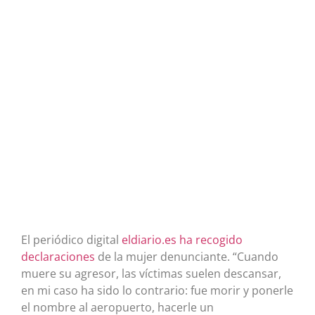
El periódico digital
eldiario.es ha recogido
declaraciones
de la mujer denunciante. “Cuando
muere su agresor, las víctimas suelen descansar,
en mi caso ha sido lo contrario: fue morir y ponerle
el nombre al aeropuerto, hacerle un