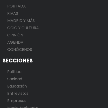
PORTADA
RIVAS
MADRID Y MÁS
OCIO Y CULTURA
OPINIÓN
AGENDA
CONÓCENOS
SECCIONES
Política
Sanidad
Educación
Entrevistas
Empresas
Medio Ambiente