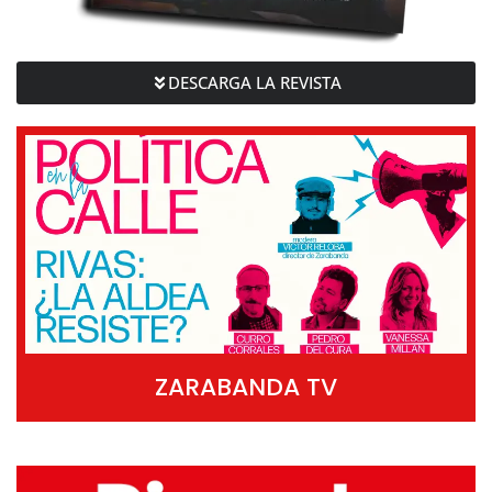
DESCARGA LA REVISTA
ZARABANDA TV