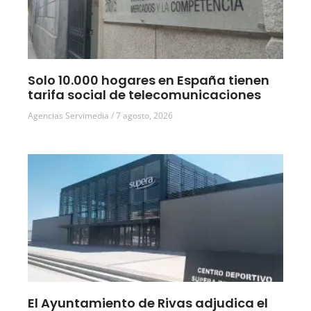
Solo 10.000 hogares en España tienen
tarifa social de telecomunicaciones
Agencias Servimedia
7 agosto, 2026
El Ayuntamiento de Rivas adjudica el