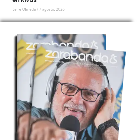
Leire Olmeda
7 agosto, 2026