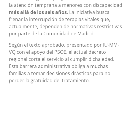
la atención temprana a menores con discapacidad
más allá de los seis años
. La iniciativa busca
frenar la interrupción de terapias vitales que,
actualmente, dependen de normativas restrictivas
por parte de la Comunidad de Madrid.
Según el texto aprobado, presentado por IU-MM-
VQ con el apoyo del PSOE, el actual decreto
regional corta el servicio al cumplir dicha edad
.
Esta barrera administrativa obliga a muchas
familias a tomar decisiones drásticas para no
perder la gratuidad del tratamiento.