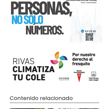
Contenido relacionado