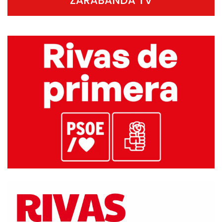
ZARABANDA TV