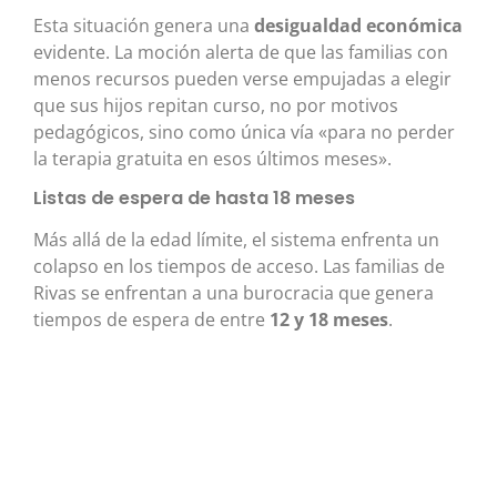
Esta situación genera una
desigualdad económica
evidente. La moción alerta de que las familias con
menos recursos pueden verse empujadas a elegir
que sus hijos repitan curso, no por motivos
pedagógicos, sino como única vía «para no perder
la terapia gratuita en esos últimos meses»
.
Listas de espera de hasta 18 meses
Más allá de la edad límite, el sistema enfrenta un
colapso en los tiempos de acceso. Las familias de
Rivas se enfrentan a una burocracia que genera
tiempos de espera de entre
12 y 18 meses
.