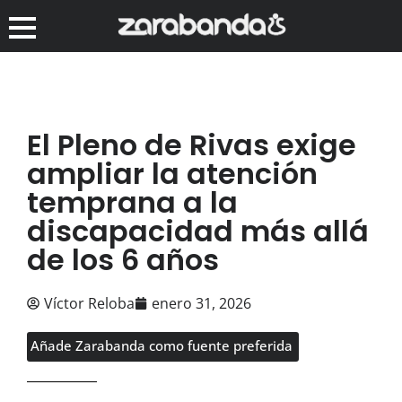
El Pleno de Rivas exige
ampliar la atención
temprana a la
discapacidad más allá
de los 6 años
Víctor Reloba
enero 31, 2026
Añade Zarabanda como fuente preferida