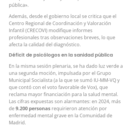
pública»
.
Además, desde el gobierno local se critica que el
Centro Regional de Coordinación y Valoración
Infantil (CRECOVI) modifique informes
profesionales tras observaciones breves, lo que
afecta la calidad del diagnóstico
.
Déficit de psicólogos en la sanidad pública
En la misma sesión plenaria, se ha dado luz verde a
una segunda moción, impulsada por el Grupo
Municipal Socialista (a la que se sumó IU-MM-VQ y
que contó con el voto favorable de Vox), que
reclama mayor financiación para la salud mental.
Las cifras expuestas son alarmantes: en 2024, más
de
9.200 personas
requirieron atención por
enfermedad mental grave en la Comunidad de
Madrid.