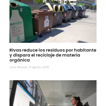
Rivas reduce los residuos por habitante
y dispara el reciclaje de materia
orgánica
Leire Olmeda
8 agosto, 2026