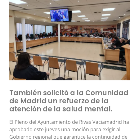
También solicitó a la Comunidad
de Madrid un refuerzo de la
atención de la salud mental.
El Pleno del Ayuntamiento de Rivas Vaciamadrid ha
aprobado este jueves una moción para exigir al
Gobierno regional que garantice la continuidad de