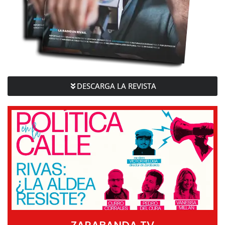
DESCARGA LA REVISTA