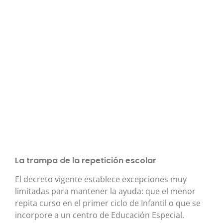
La trampa de la repetición escolar
El decreto vigente establece excepciones muy
limitadas para mantener la ayuda: que el menor
repita curso en el primer ciclo de Infantil o que se
incorpore a un centro de Educación Especial
.