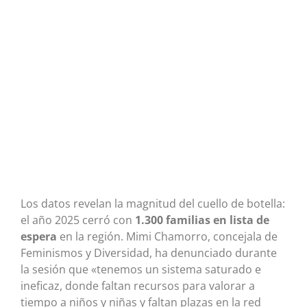
Los datos revelan la magnitud del cuello de botella:
el año 2025 cerró con
1.300 familias en lista de
espera
en la región
. Mimi Chamorro, concejala de
Feminismos y Diversidad, ha denunciado durante
la sesión que «tenemos un sistema saturado e
ineficaz, donde faltan recursos para valorar a
tiempo a niños y niñas y faltan plazas en la red