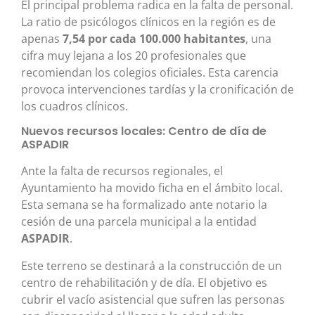
El principal problema radica en la falta de personal.
La ratio de psicólogos clínicos en la región es de
apenas
7,54 por cada 100.000 habitantes
, una
cifra muy lejana a los 20 profesionales que
recomiendan los colegios oficiales
. Esta carencia
provoca intervenciones tardías y la cronificación de
los cuadros clínicos
.
Nuevos recursos locales: Centro de día de
ASPADIR
Ante la falta de recursos regionales, el
Ayuntamiento ha movido ficha en el ámbito local.
Esta semana se ha formalizado ante notario la
cesión de una parcela municipal a la entidad
ASPADIR
.
Este terreno se destinará a la construcción de un
centro de rehabilitación y de día. El objetivo es
cubrir el vacío asistencial que sufren las personas