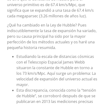
universo primitivo es de 67.4 km/s/Mpc, que
significa que se expandió a una tasa de 67.4 km/s
cada megaparsec (3.26 millones de años luz).
¿Qué ha cambiado en la Ley de Hubble? Pues
indiscutiblemente la tasa de expansión ha variado,
pero su causa principal ha sido por la mayor
perfección de los métodos actuales y os haré una
pequeña historia resumida.
Estudiando la escala de distancias cósmicas
con el Telescopio Espacial James Webb
situaron la constante de Hubble en torno a
los 73 km/s/Mpc. Aquí surge un problema: La
velocidad de expansión del universo actual es
mayor.
Esta discrepancia, conocida como la “tensión
de Hubble”, se corroboró después de que se
publicaran en 2013 las mediciones precisas