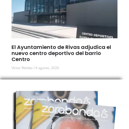
El Ayuntamiento de Rivas adjudica el
nuevo centro deportivo del barrio
Centro
Víctor Reloba
6 agosto, 2026