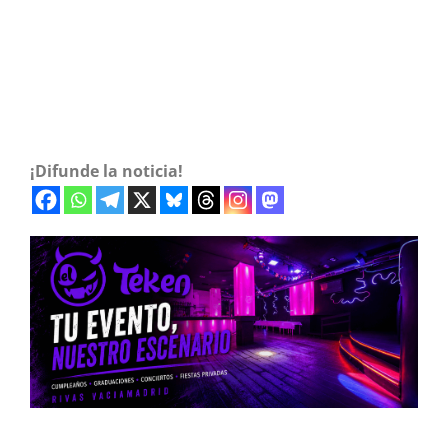
¡Difunde la noticia!