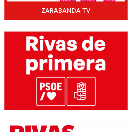
ZARABANDA TV