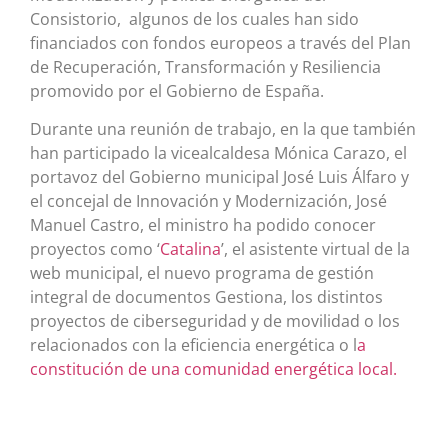
Consistorio, algunos de los cuales han sido
financiados con fondos europeos a través del Plan
de Recuperación, Transformación y Resiliencia
promovido por el Gobierno de España.
Durante una reunión de trabajo, en la que también
han participado la vicealcaldesa Mónica Carazo, el
portavoz del Gobierno municipal José Luis Álfaro y
el concejal de Innovación y Modernización, José
Manuel Castro, el ministro ha podido conocer
proyectos como ‘
Catalina
’, el asistente virtual de la
web municipal, el nuevo programa de gestión
integral de documentos Gestiona, los distintos
proyectos de ciberseguridad y de movilidad o los
relacionados con la eficiencia energética o l
a
constitución de una comunidad energética local.