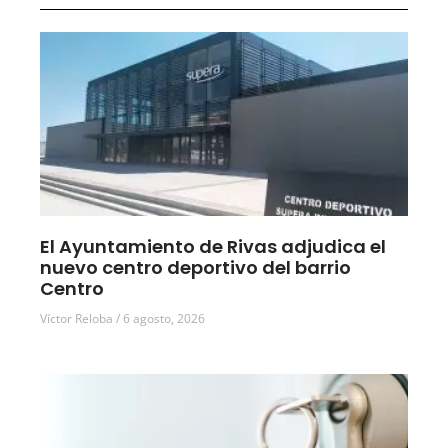
El Ayuntamiento de Rivas adjudica el
nuevo centro deportivo del barrio
Centro
Víctor Reloba
6 agosto, 2026