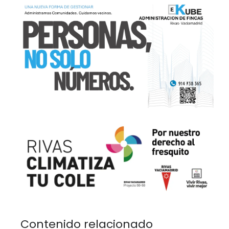
Contenido relacionado