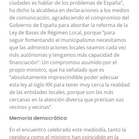
ciudades es hablar de los problemas de España”,
ha dicho la alcaldesa en declaraciones a los medios
de comunicación, agradeciendo el compromiso del
Gobierno de España para abordar la reforma de la
Ley de Bases de Régimen Local, porque “para
seguir fomentando el municipalismo necesitamos
que las administraciones locales seamos cada vez
más autónomas y tengamos más capacidad de
financiación”. Un compromiso asumido por el
propio ministro, que ha señalado que es
“absolutamente imprescindible poder adecuar
esta ley al siglo XXI para tener muy cerca la realidad
de las entidades locales, porque son las más
cercanas en la atención diversa que precisan sus
vecinos y vecinas”.
Memoria democrática
En el encuentro celebrado este mediodía, tanto la
regidora como el ministro han coincidido en la