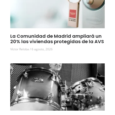
La Comunidad de Madrid ampliará un
20% las viviendas protegidas de la AVS
Víctor Reloba
6 agosto, 2026