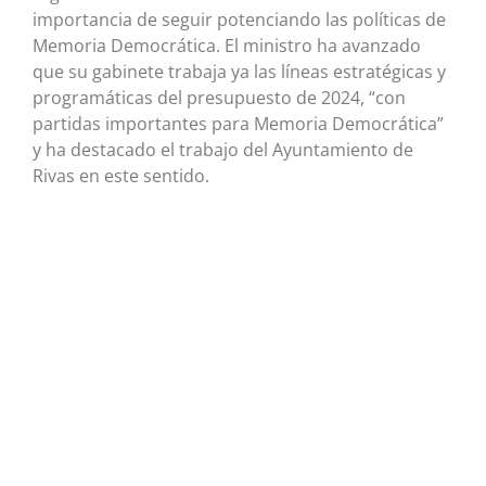
importancia de seguir potenciando las políticas de
Memoria Democrática. El ministro ha avanzado
que su gabinete trabaja ya las líneas estratégicas y
programáticas del presupuesto de 2024, “con
partidas importantes para Memoria Democrática”
y ha destacado el trabajo del Ayuntamiento de
Rivas en este sentido.