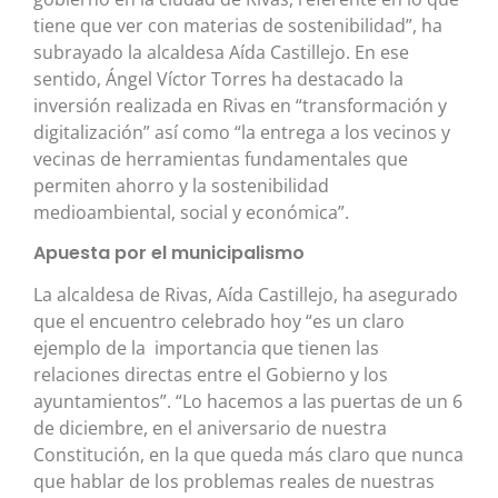
tiene que ver con materias de sostenibilidad”, ha
subrayado la alcaldesa Aída Castillejo. En ese
sentido, Ángel Víctor Torres ha destacado la
inversión realizada en Rivas en “transformación y
digitalización” así como “la entrega a los vecinos y
vecinas de herramientas fundamentales que
permiten ahorro y la sostenibilidad
medioambiental, social y económica”.
Apuesta por el municipalismo
La alcaldesa de Rivas, Aída Castillejo, ha asegurado
que el encuentro celebrado hoy “es un claro
ejemplo de la importancia que tienen las
relaciones directas entre el Gobierno y los
ayuntamientos”. “Lo hacemos a las puertas de un 6
de diciembre, en el aniversario de nuestra
Constitución, en la que queda más claro que nunca
que hablar de los problemas reales de nuestras