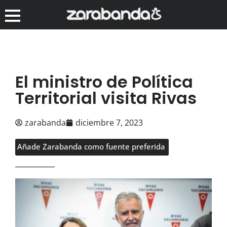
El ministro de Política
Territorial visita Rivas
zarabanda
diciembre 7, 2023
Añade Zarabanda como fuente preferida