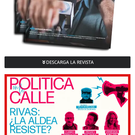
DESCARGA LA REVISTA