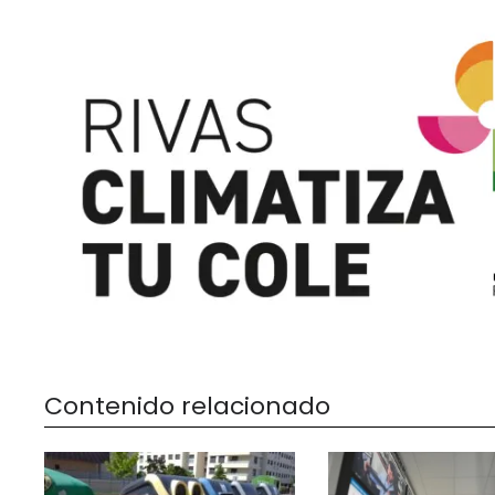
Contenido relacionado