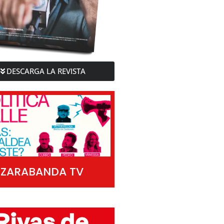
DESCARGA LA REVISTA
ZARABANDA TV