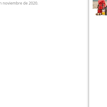
en noviembre de 2020.