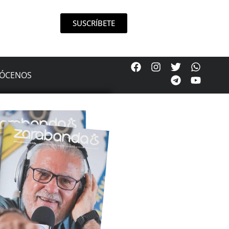
SUSCRÍBETE
ÓCENOS