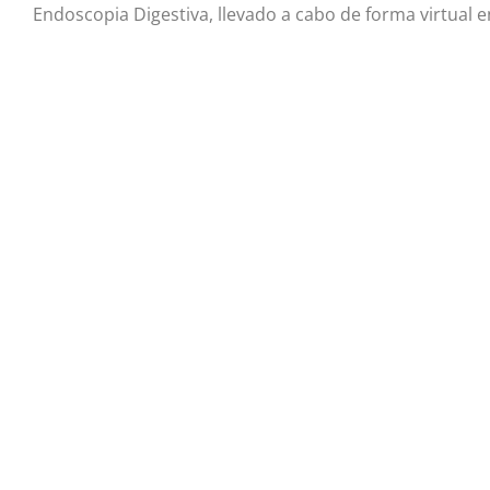
Endoscopia Digestiva, llevado a cabo de forma virtual 