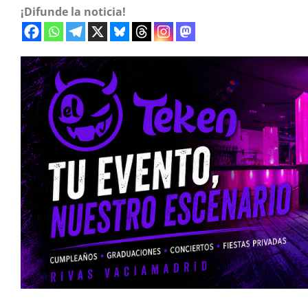
¡Difunde la noticia!