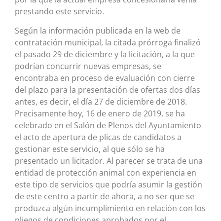
prestando este servicio.
Según la información publicada en la web de
contratación municipal, la citada prórroga finalizó
el pasado 29 de diciembre y la licitación, a la que
podrían concurrir nuevas empresas, se
encontraba en proceso de evaluación con cierre
del plazo para la presentación de ofertas dos días
antes, es decir, el día 27 de diciembre de 2018.
Precisamente hoy, 16 de enero de 2019, se ha
celebrado en el Salón de Plenos del Ayuntamiento
el acto de apertura de plicas de candidatos a
gestionar este servicio, al que sólo se ha
presentado un licitador. Al parecer se trata de una
entidad de protección animal con experiencia en
este tipo de servicios que podría asumir la gestión
de este centro a partir de ahora, a no ser que se
produzca algún incumplimiento en relación con los
pliegos de condiciones aprobados por el