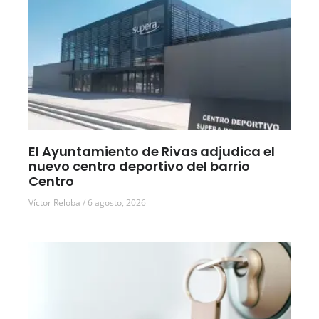
El Ayuntamiento de Rivas adjudica el
nuevo centro deportivo del barrio
Centro
Víctor Reloba
6 agosto, 2026