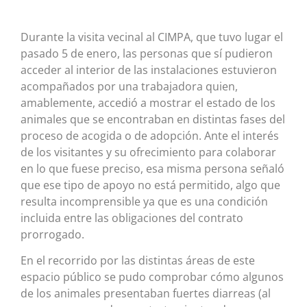
Durante la visita vecinal al CIMPA, que tuvo lugar el
pasado 5 de enero, las personas que sí pudieron
acceder al interior de las instalaciones estuvieron
acompañados por una trabajadora quien,
amablemente, accedió a mostrar el estado de los
animales que se encontraban en distintas fases del
proceso de acogida o de adopción. Ante el interés
de los visitantes y su ofrecimiento para colaborar
en lo que fuese preciso, esa misma persona señaló
que ese tipo de apoyo no está permitido, algo que
resulta incomprensible ya que es una condición
incluida entre las obligaciones del contrato
prorrogado.
En el recorrido por las distintas áreas de este
espacio público se pudo comprobar cómo algunos
de los animales presentaban fuertes diarreas (al