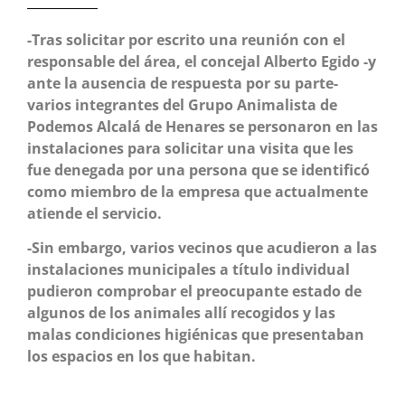
-Tras solicitar por escrito una reunión con el
responsable del área, el concejal Alberto Egido -y
ante la ausencia de respuesta por su parte-
varios integrantes del Grupo Animalista de
Podemos Alcalá de Henares se personaron en las
instalaciones para solicitar una visita que les
fue denegada por una persona que se identificó
como miembro de la empresa que actualmente
atiende el servicio.
-Sin embargo, varios vecinos que acudieron a las
instalaciones municipales a título individual
pudieron comprobar el preocupante estado de
algunos de los animales allí recogidos y las
malas condiciones higiénicas que presentaban
los espacios en los que habitan.