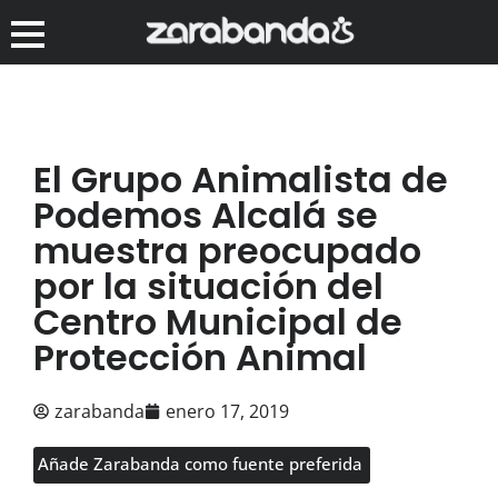
El Grupo Animalista de
Podemos Alcalá se
muestra preocupado
por la situación del
Centro Municipal de
Protección Animal
zarabanda
enero 17, 2019
Añade Zarabanda como fuente preferida