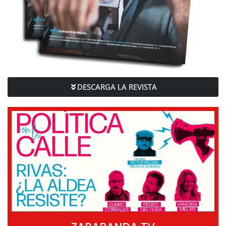
DESCARGA LA REVISTA