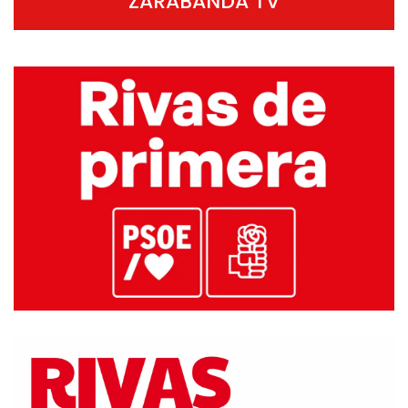
ZARABANDA TV