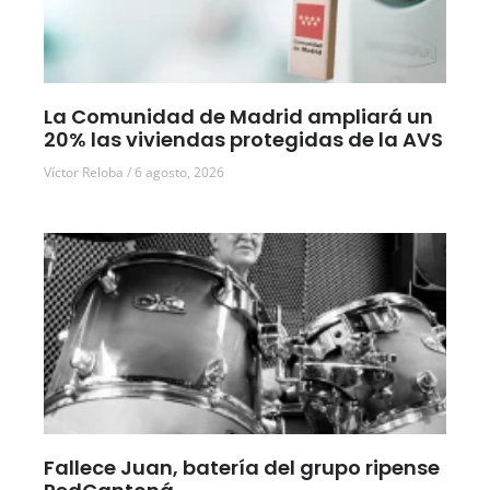
La Comunidad de Madrid ampliará un
20% las viviendas protegidas de la AVS
Víctor Reloba
6 agosto, 2026
Fallece Juan, batería del grupo ripense