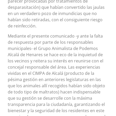
parecer provocadas por tratamientos de
desparasitación) que habían convertido las jaulas
en un verdadero pozo de inmundicias que no
habían sido retiradas, con el consiguiente riesgo
de reinfección.
Mediante el presente comunicado -y ante la falta
de respuesta por parte de los responsables
municipales- el Grupo Animalista de Podemos
Alcalá de Henares se hace eco de la inquietud de
los vecinos y reitera su interés en reunirse con el
concejal responsable del área. Las experiencias
vividas en el CIMPA de Alcalá (producto de la
pésima gestión en anteriores legislaturas en las
que los animales allí recogidos habían sido objeto
de todo tipo de maltratos) hacen indispensable
que su gestión se desarrolle con la máxima
transparencia para la ciudadanía, garantizando el
bienestar y la seguridad de los residentes en este