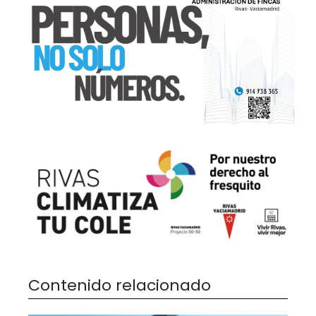
Contenido relacionado