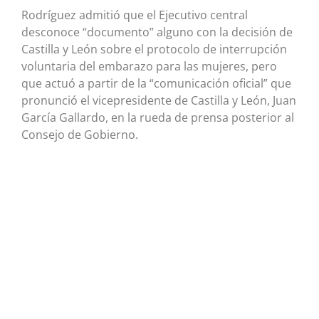
Rodríguez admitió que el Ejecutivo central
desconoce “documento” alguno con la decisión de
Castilla y León sobre el protocolo de interrupción
voluntaria del embarazo para las mujeres, pero
que actuó a partir de la “comunicación oficial” que
pronunció el vicepresidente de Castilla y León, Juan
García Gallardo, en la rueda de prensa posterior al
Consejo de Gobierno.