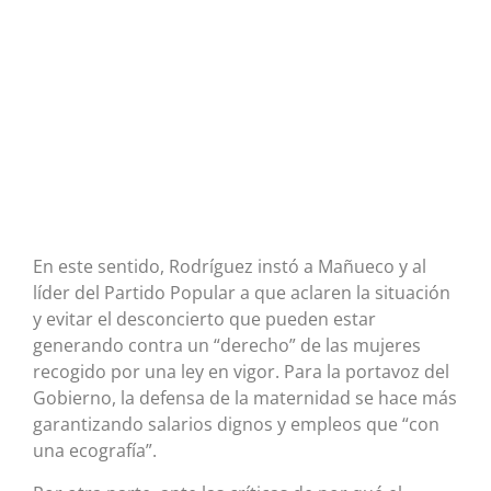
En este sentido, Rodríguez instó a Mañueco y al
líder del Partido Popular a que aclaren la situación
y evitar el desconcierto que pueden estar
generando contra un “derecho” de las mujeres
recogido por una ley en vigor. Para la portavoz del
Gobierno, la defensa de la maternidad se hace más
garantizando salarios dignos y empleos que “con
una ecografía”.