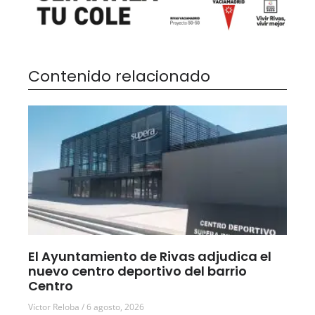
Contenido relacionado
El Ayuntamiento de Rivas adjudica el
nuevo centro deportivo del barrio
Centro
Víctor Reloba
6 agosto, 2026