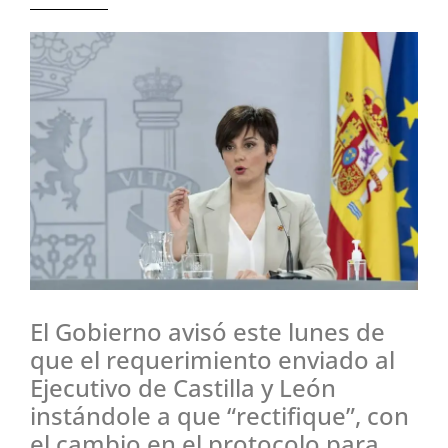
El Gobierno avisó este lunes de
que el requerimiento enviado al
Ejecutivo de Castilla y León
instándole a que “rectifique”, con
el cambio en el protocolo para