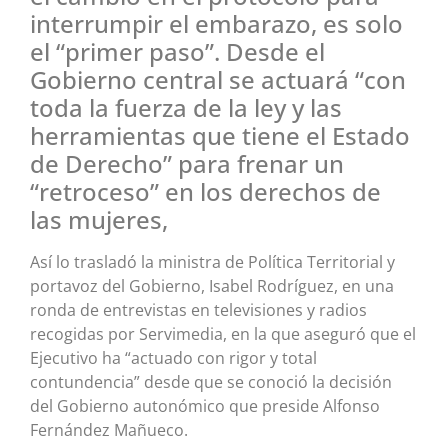
interrumpir el embarazo, es solo
el “primer paso”. Desde el
Gobierno central se actuará “con
toda la fuerza de la ley y las
herramientas que tiene el Estado
de Derecho” para frenar un
“retroceso” en los derechos de
las mujeres,
Así lo trasladó la ministra de Política Territorial y
portavoz del Gobierno, Isabel Rodríguez, en una
ronda de entrevistas en televisiones y radios
recogidas por Servimedia, en la que aseguró que el
Ejecutivo ha “actuado con rigor y total
contundencia” desde que se conoció la decisión
del Gobierno autonómico que preside Alfonso
Fernández Mañueco.