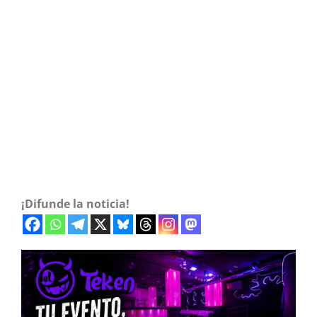
¡Difunde la noticia!