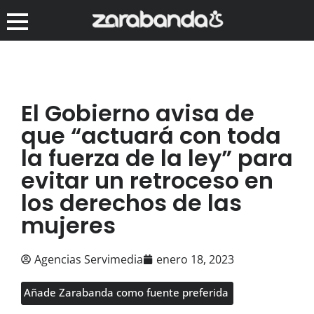
El Gobierno avisa de
que “actuará con toda
la fuerza de la ley” para
evitar un retroceso en
los derechos de las
mujeres
Agencias Servimedia
enero 18, 2023
Añade Zarabanda como fuente preferida