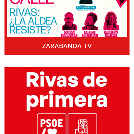
ZARABANDA TV