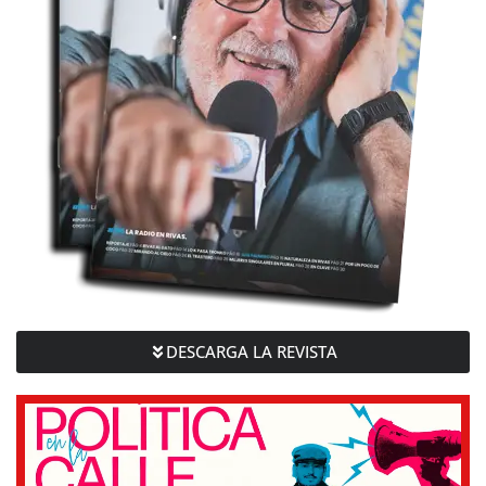
DESCARGA LA REVISTA