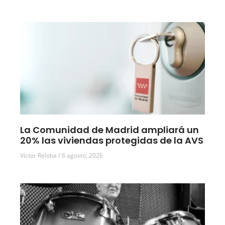
La Comunidad de Madrid ampliará un
20% las viviendas protegidas de la AVS
Víctor Reloba
6 agosto, 2026