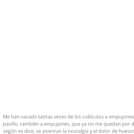
Me han sacado tantas veces de los cubículos a empujones
pasillo, también a empujones, que ya no me quedan por d
según se dice, se asientan la nostalgia y el dolor de huesos