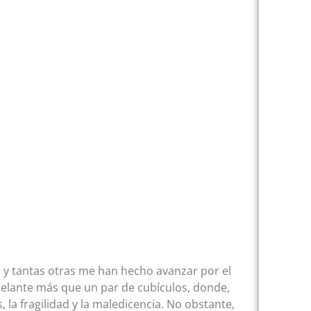
 y tantas otras me han hecho avanzar por el
elante más que un par de cubículos, donde,
, la fragilidad y la maledicencia. No obstante,