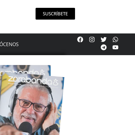
SUSCRÍBETE
ÓCENOS