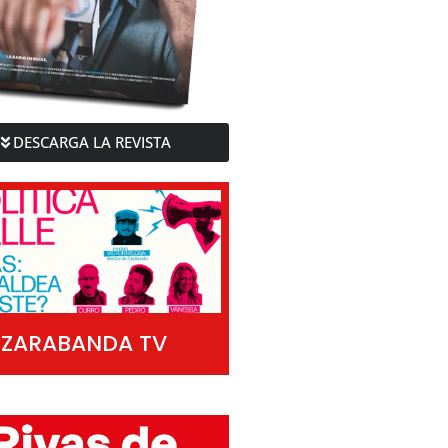
DESCARGA LA REVISTA
ZARABANDA TV