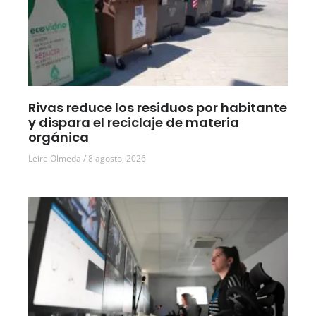
Rivas reduce los residuos por habitante
y dispara el reciclaje de materia
orgánica
Leire Olmeda
8 agosto, 2026