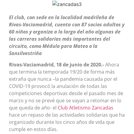
El club, con sede en la localidad madrileña de
Rivas-Vaciamadrid, cuenta con 87 socios adultos y
60 niños y organiza a lo largo del año algunas de
las carreras solidarias más importantes del
circuito, como Médula para Mateo o la
Sansilvestriña
Rivas-Vaciamadrid, 18 de junio de 2020.-
Ahora
que termina la temporada 19/20 de forma más
extraña que nunca –la pandemia causada por el
COVID-19 provocó la anulación de todas las
competiciones deportivas desde el pasado mes de
marzo y no se prevé que se vayan a retomar en lo
que queda de año- el
Club Atletismo
Zancadas
hace un repaso de las actividades solidarias que ha
organizado durante los cinco años de vida que
cumple en estos días.