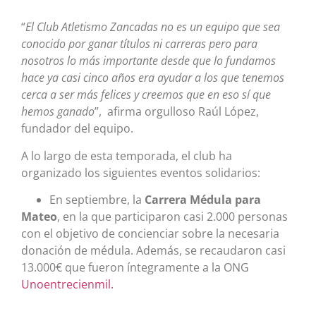
“
El Club Atletismo Zancadas no es un equipo que sea
conocido por ganar títulos ni carreras pero para
nosotros lo más importante desde que lo fundamos
hace ya casi cinco años era ayudar a los que tenemos
cerca a ser más felices y creemos que en eso sí que
hemos ganado
”, afirma orgulloso Raúl López,
fundador del equipo.
A lo largo de esta temporada, el club ha
organizado los siguientes eventos solidarios:
En septiembre, la
Carrera Médula para
Mateo
, en la que participaron casi 2.000 personas
con el objetivo de concienciar sobre la necesaria
donación de médula. Además, se recaudaron casi
13.000€ que fueron íntegramente a la ONG
Unoentrecienmil
.