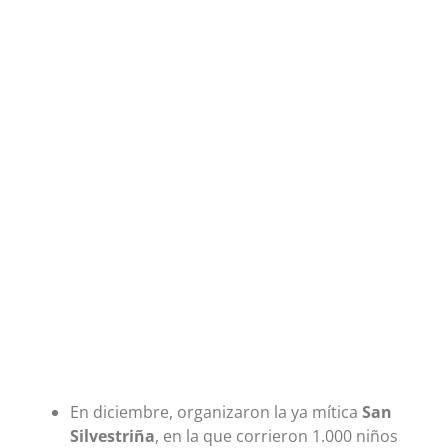
En diciembre, organizaron la ya mítica
San
Silvestriña
, en la que corrieron 1.000 niños