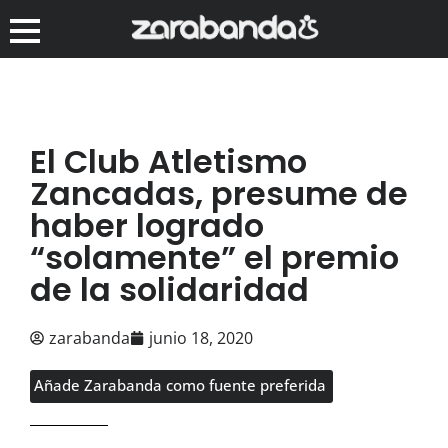
El Club Atletismo
Zancadas, presume de
haber logrado
“solamente” el premio
de la solidaridad
zarabanda
junio 18, 2020
Añade Zarabanda como fuente preferida