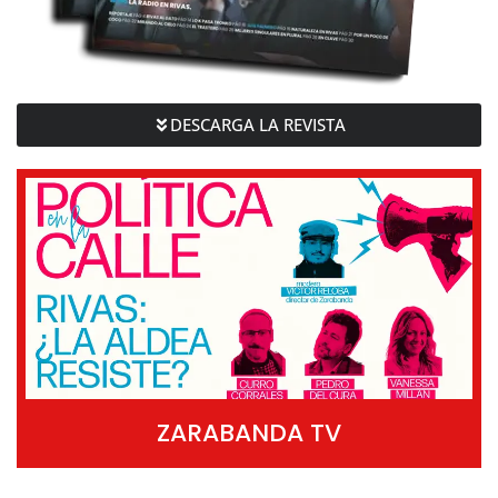
DESCARGA LA REVISTA
ZARABANDA TV