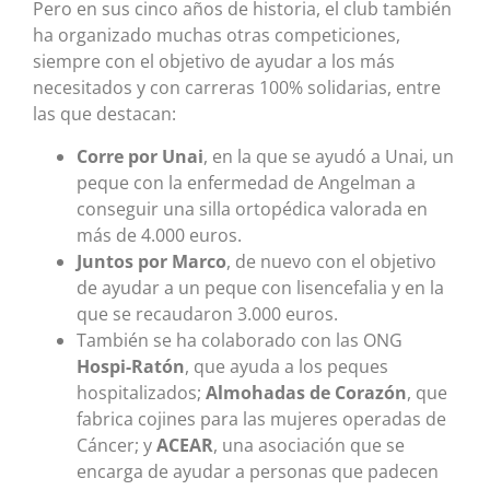
Pero en sus cinco años de historia, el club también
ha organizado muchas otras competiciones,
siempre con el objetivo de ayudar a los más
necesitados y con carreras 100% solidarias, entre
las que destacan:
Corre por Unai
, en la que se ayudó a Unai, un
peque con la enfermedad de Angelman a
conseguir una silla ortopédica valorada en
más de 4.000 euros.
Juntos por Marco
, de nuevo con el objetivo
de ayudar a un peque con lisencefalia y en la
que se recaudaron 3.000 euros.
También se ha colaborado con las ONG
Hospi-Ratón
, que ayuda a los peques
hospitalizados;
Almohadas de Corazón
, que
fabrica cojines para las mujeres operadas de
Cáncer; y
ACEAR
, una asociación que se
encarga de ayudar a personas que padecen