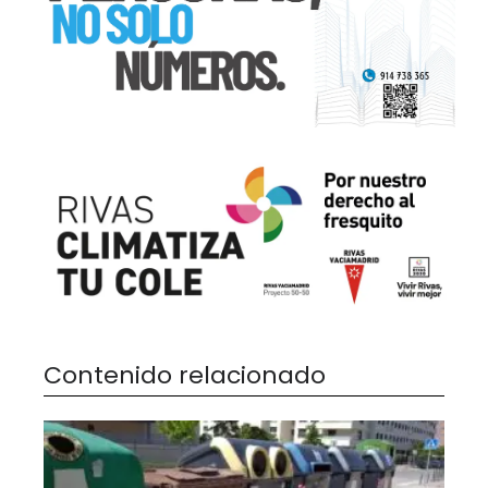
Contenido relacionado