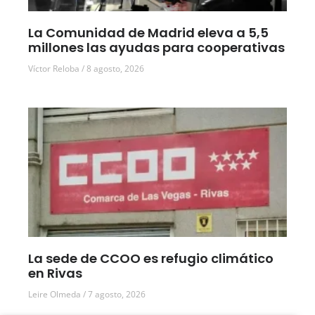
La Comunidad de Madrid eleva a 5,5
millones las ayudas para cooperativas
Víctor Reloba
8 agosto, 2026
La sede de CCOO es refugio climático
en Rivas
Leire Olmeda
7 agosto, 2026