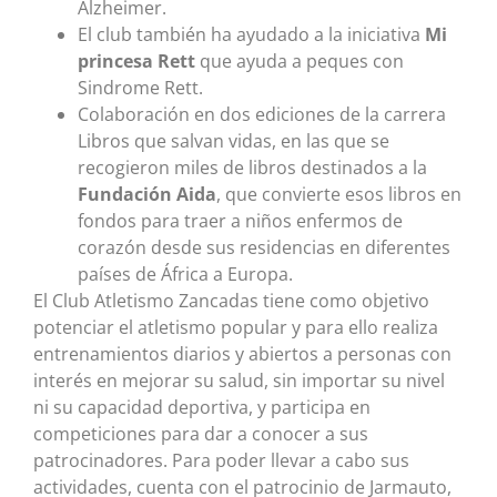
Alzheimer.
El club también ha ayudado a la iniciativa
Mi
princesa Rett
que ayuda a peques con
Sindrome Rett.
Colaboración en dos ediciones de la carrera
Libros que salvan vidas, en las que se
recogieron miles de libros destinados a la
Fundación Aida
, que convierte esos libros en
fondos para traer a niños enfermos de
corazón desde sus residencias en diferentes
países de África a Europa.
El Club Atletismo Zancadas tiene como objetivo
potenciar el atletismo popular y para ello realiza
entrenamientos diarios y abiertos a personas con
interés en mejorar su salud, sin importar su nivel
ni su capacidad deportiva, y participa en
competiciones para dar a conocer a sus
patrocinadores. Para poder llevar a cabo sus
actividades, cuenta con el patrocinio de Jarmauto,