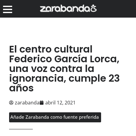
El centro cultural
Federico García Lorca,
una voz contra la
ignorancia, cumple 23
años
zarabanda
abril 12, 2021
Añade Zarabanda como fuente preferida