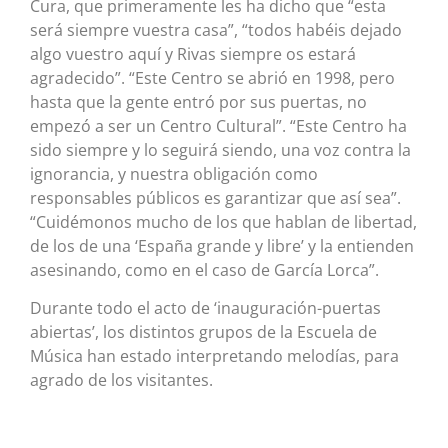
Cura, que primeramente les ha dicho que “esta
será siempre vuestra casa”, “todos habéis dejado
algo vuestro aquí y Rivas siempre os estará
agradecido”. “Este Centro se abrió en 1998, pero
hasta que la gente entró por sus puertas, no
empezó a ser un Centro Cultural”. “Este Centro ha
sido siempre y lo seguirá siendo, una voz contra la
ignorancia, y nuestra obligación como
responsables públicos es garantizar que así sea”.
“Cuidémonos mucho de los que hablan de libertad,
de los de una ‘España grande y libre’ y la entienden
asesinando, como en el caso de García Lorca”.
Durante todo el acto de ‘inauguración-puertas
abiertas’, los distintos grupos de la Escuela de
Música han estado interpretando melodías, para
agrado de los visitantes.