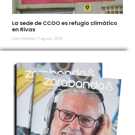
La sede de CCOO es refugio climático
en Rivas
Leire Olmeda
7 agosto, 2026