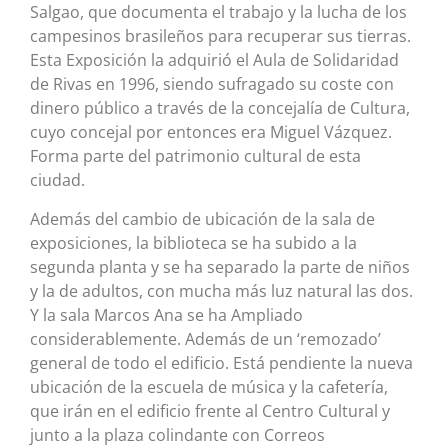
Salgao, que documenta el trabajo y la lucha de los
campesinos brasileños para recuperar sus tierras.
Esta Exposición la adquirió el Aula de Solidaridad
de Rivas en 1996, siendo sufragado su coste con
dinero público a través de la concejalía de Cultura,
cuyo concejal por entonces era Miguel Vázquez.
Forma parte del patrimonio cultural de esta
ciudad.
Además del cambio de ubicación de la sala de
exposiciones, la biblioteca se ha subido a la
segunda planta y se ha separado la parte de niños
y la de adultos, con mucha más luz natural las dos.
Y la sala Marcos Ana se ha Ampliado
considerablemente. Además de un ‘remozado’
general de todo el edificio. Está pendiente la nueva
ubicación de la escuela de música y la cafetería,
que irán en el edificio frente al Centro Cultural y
junto a la plaza colindante con Correos