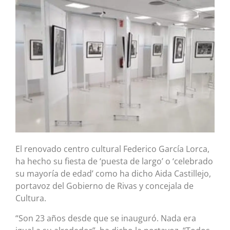
El renovado centro cultural Federico García Lorca,
ha hecho su fiesta de ‘puesta de largo’ o ‘celebrado
su mayoría de edad’ como ha dicho Aida Castillejo,
portavoz del Gobierno de Rivas y concejala de
Cultura.
“Son 23 años desde que se inauguró. Nada era