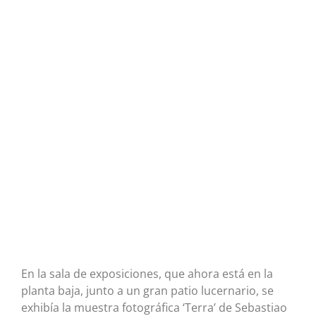
En la sala de exposiciones, que ahora está en la
planta baja, junto a un gran patio lucernario, se
exhibía la muestra fotográfica ‘Terra’ de Sebastiao