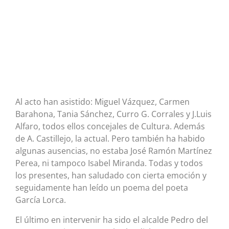
Al acto han asistido: Miguel Vázquez, Carmen
Barahona, Tania Sánchez, Curro G. Corrales y J.Luis
Alfaro, todos ellos concejales de Cultura. Además
de A. Castillejo, la actual. Pero también ha habido
algunas ausencias, no estaba José Ramón Martínez
Perea, ni tampoco Isabel Miranda. Todas y todos
los presentes, han saludado con cierta emoción y
seguidamente han leído un poema del poeta
García Lorca.
El último en intervenir ha sido el alcalde Pedro del