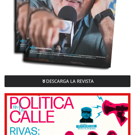
DESCARGA LA REVISTA