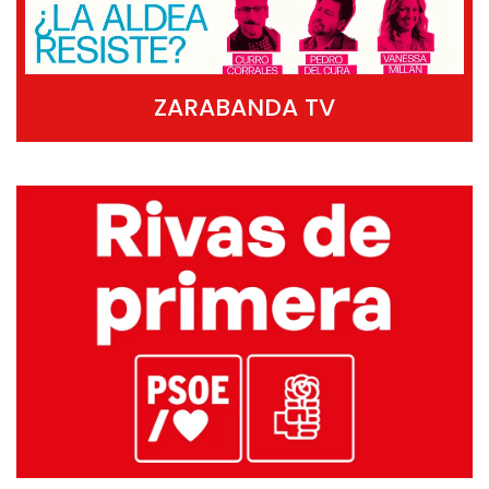
ZARABANDA TV