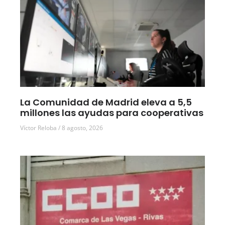
La Comunidad de Madrid eleva a 5,5
millones las ayudas para cooperativas
Víctor Reloba
8 agosto, 2026