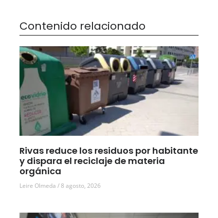
Contenido relacionado
Rivas reduce los residuos por habitante
y dispara el reciclaje de materia
orgánica
Leire Olmeda
8 agosto, 2026