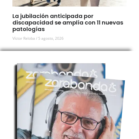
La jubilación anticipada por
discapacidad se amplía con 11 nuevas
patologías
Víctor Reloba
5 agosto, 2026