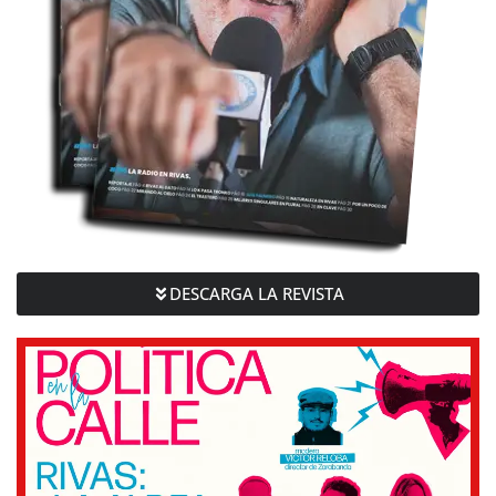
DESCARGA LA REVISTA