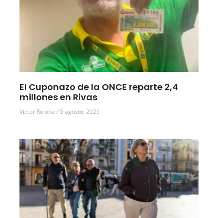
El Cuponazo de la ONCE reparte 2,4
millones en Rivas
Víctor Reloba
5 agosto, 2026