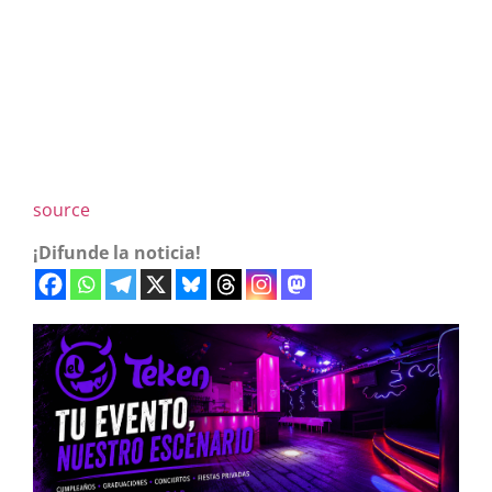
source
¡Difunde la noticia!