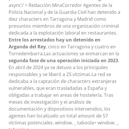
async’/ > Redacción MiraCorredor Agentes de la
Policía Nacional y de la Guardia Civil han detenido a
diez characters en Tarragona y Madrid como
presuntos miembros de una organización criminal
dedicada a la explotación laboral en restaurantes.
Entre los arrestados hay un detenido en
Arganda del Rey
, cinco en Tarragona y cuatro en
Torredembarra.Las actuaciones se enmarcan en la
segunda fase de una operación iniciada en 2023
.
En abril de 2024 ya se detuvo a los principales
responsables y se liberó a 25 víctimas.La red se
dedicaba a la captación de characters extranjeras
vulnerables, que eran trasladadas a España y
obligadas a trabajar en areas de hostelería. Tras
meses de investigación y el análisis de
documentación y dispositivos intervenidos, los
agentes han localizado un total amount de 57
víctimas potenciales. window. _ taboola= window. _