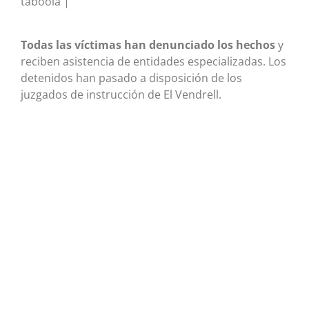
taboola |
Todas las víctimas han denunciado los hechos
y
reciben asistencia de entidades especializadas. Los
detenidos han pasado a disposición de los
juzgados de instrucción de El Vendrell.