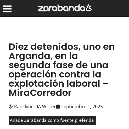
Diez detenidos, uno en
Arganda, en la
segunda fase de una
operación contra la
explotación laboral –
MiraCorredor
Ranklytics IA Writer
septiembre 1, 2025
Añade Zarabanda como fuente preferida