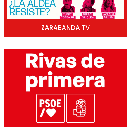
ZARABANDA TV