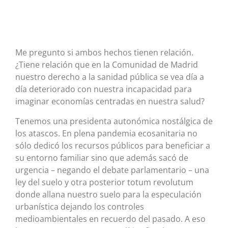
Me pregunto si ambos hechos tienen relación.
¿Tiene relación que en la Comunidad de Madrid
nuestro derecho a la sanidad pública se vea día a
día deteriorado con nuestra incapacidad para
imaginar economías centradas en nuestra salud?
Tenemos una presidenta autonómica nostálgica de
los atascos. En plena pandemia ecosanitaria no
sólo dedicó los recursos públicos para beneficiar a
su entorno familiar sino que además sacó de
urgencia – negando el debate parlamentario – una
ley del suelo y otra posterior totum revolutum
donde allana nuestro suelo para la especulación
urbanística dejando los controles
medioambientales en recuerdo del pasado. A eso