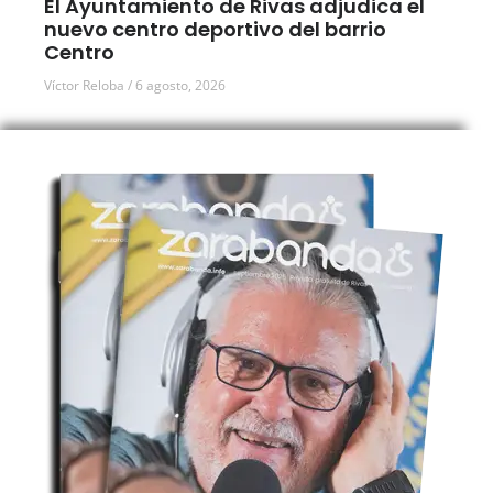
El Ayuntamiento de Rivas adjudica el
nuevo centro deportivo del barrio
Centro
Víctor Reloba
6 agosto, 2026