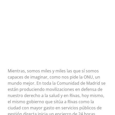
Mientras, somos miles y miles las que sí somos
capaces de imaginar, como nos pide la ONU, un
mundo mejor. En toda la Comunidad de Madrid se
están produciendo movilizaciones en defensa de
nuestro derecho a la salud y en Rivas, hoy mismo,
el mismo gobierno que sitúa a Rivas como la
ciudad con mayor gasto en servicios públicos de
gestión directa inicia un encierro de 24 horas