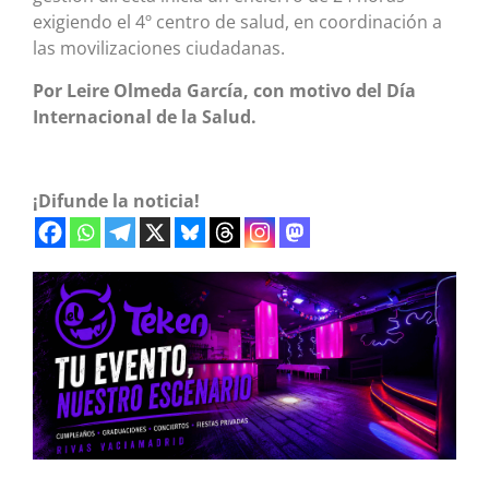
exigiendo el 4º centro de salud, en coordinación a
las movilizaciones ciudadanas.
Por Leire Olmeda García, con motivo del Día
Internacional de la Salud.
¡Difunde la noticia!