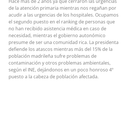
Hace más de 2 años ya que cerraron las urgencias
de la atención primaria mientras nos regañan por
acudir a las urgencias de los hospitales. Ocupamos
el segundo puesto en el ranking de personas que
no han recibido asistencia médica en caso de
necesidad, mientras el gobierno autonómico
presume de ser una comunidad rica. La presidenta
defiende los atascos mientras más del 15% de la
población madrileña sufre problemas de
contaminación y otros problemas ambientales,
según el INE, dejándonos en un poco honroso 4º
puesto a la cabeza de población afectada.