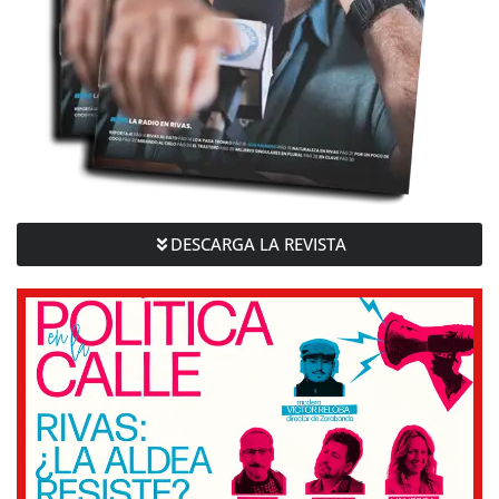
DESCARGA LA REVISTA