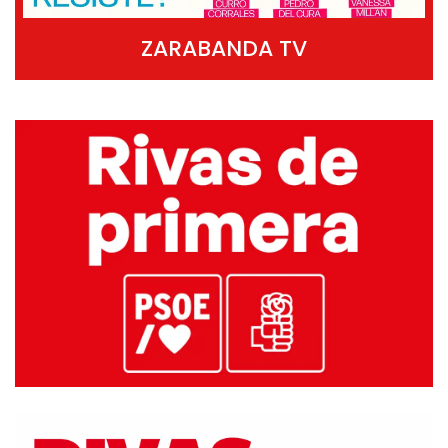
ZARABANDA TV