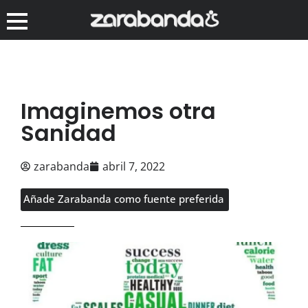
Imaginemos otra
Sanidad
zarabanda
abril 7, 2022
Añade Zarabanda como fuente preferida