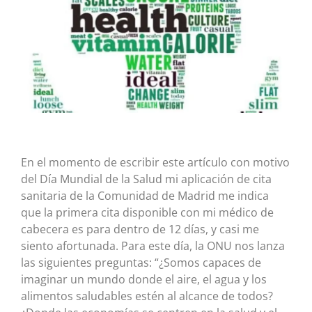
En el momento de escribir este artículo con motivo
del Día Mundial de la Salud mi aplicación de cita
sanitaria de la Comunidad de Madrid me indica
que la primera cita disponible con mi médico de
cabecera es para dentro de 12 días, y casi me
siento afortunada. Para este día, la ONU nos lanza
las siguientes preguntas: “¿Somos capaces de
imaginar un mundo donde el aire, el agua y los
alimentos saludables estén al alcance de todos?