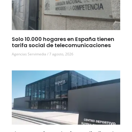
Solo 10.000 hogares en España tienen
tarifa social de telecomunicaciones
Agencias Servimedia
7 agosto, 2026