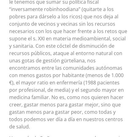
le tenemos que sumar su política fiscal
“inversamente robinhoodiana” (quitarte a los
pobres para dárselo a los ricos) que nos deja al
conjunto de vecinos y vecinas sin los recursos
necesarios con los que hacer frente a los retos que
supone el s. XXI en materia medioambiental, social
y sanitaria. Con este cóctel de disminución de
recursos públicos, ataque al entorno natural con
unas gotas de gestión gürteliana, nos
encontramos entre las comunidades autónomas
con menos gastos por habitante (menos de 1.000
€), el mayor ratio en enfermería (1988 pacientes
por profesional, de media) y el segundo mayor en
medicina familiar. No es, como nos quieren hacer
creer, gastar menos para gastar mejor, sino que
gastan menos para gastar peor, como todas y
todos podemos ver día a día en nuestros centros
de salud.