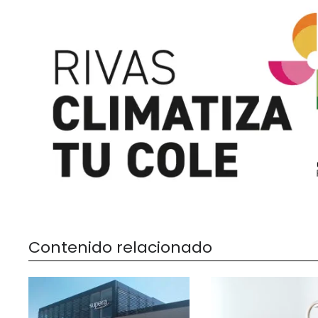
Contenido relacionado