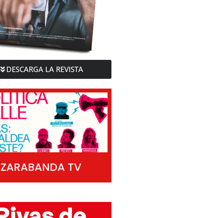
DESCARGA LA REVISTA
ZARABANDA TV