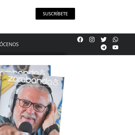
SUSCRÍBETE
ÓCENOS