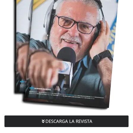
DESCARGA LA REVISTA