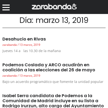
Día: marzo 13, 2019
Desahucio en Rivas
zarabanda
13 marzo, 2019
Jueves 14 a las 10.30 de la mañana
Podemos Coslada y ARCO acudirán en
coalición a las elecciones del 26 de mayo
zarabanda
13 marzo, 2019
Bajo un acuerdo programático que fomente la unidad popular
Isabel Serra candidata de Podemos a la
Comunidad de Madrid incluye en su lista a
Rodrigo Irurzun, alto cargo del Ayuntamiento