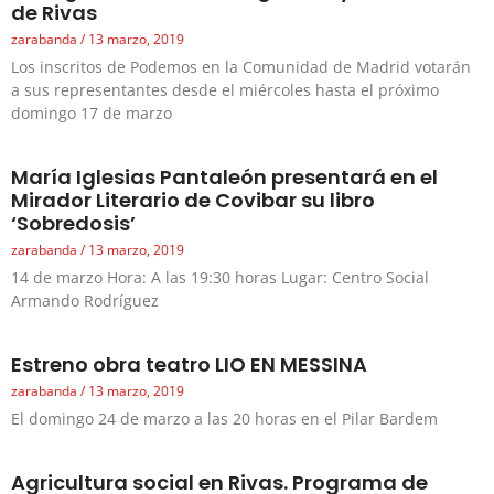
de Rivas
zarabanda
13 marzo, 2019
Los inscritos de Podemos en la Comunidad de Madrid votarán
a sus representantes desde el miércoles hasta el próximo
domingo 17 de marzo
María Iglesias Pantaleón presentará en el
Mirador Literario de Covibar su libro
‘Sobredosis’
zarabanda
13 marzo, 2019
14 de marzo Hora: A las 19:30 horas Lugar: Centro Social
Armando Rodríguez
Estreno obra teatro LIO EN MESSINA
zarabanda
13 marzo, 2019
El domingo 24 de marzo a las 20 horas en el Pilar Bardem
Agricultura social en Rivas. Programa de