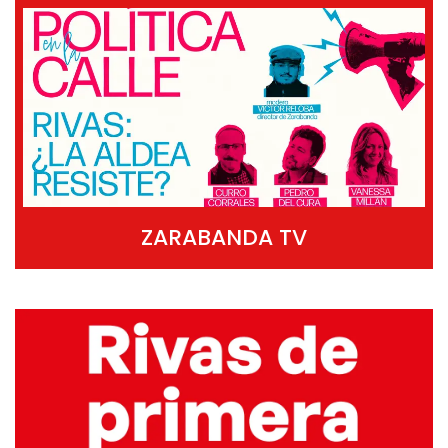
ZARABANDA TV