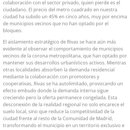
colaboración con el sector privado, quien pierde es el
ciudadano. El precio del metro cuadrado en nuestra
ciudad ha subido un 45% en cinco años, muy por encima
de municipios vecinos que no han optado por el
bloqueo.
El aislamiento estratégico de Rivas se hace aún más
evidente al observar el comportamiento de municipios
vecinos de la corona metropolitana, que han optado por
mantener sus desarrollos urbanísticos activos. Mientras
otras localidades absorben la demanda residencial
mediante la colaboración con promotores y
cooperativas, Rivas se ha autolimitado, provocando un
efecto embudo donde la demanda interna sigue
creciendo pero la oferta permanece congelada. Esta
desconexión de la realidad regional no solo encarece el
suelo local, sino que reduce la competitividad de la
ciudad frente al resto de la Comunidad de Madrid,
transformando el municipio en un territorio exclusivo e