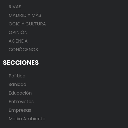
RIVAS
MADRID Y MÁS
OCIO Y CULTURA
OPINIÓN
AGENDA
CONÓCENOS
SECCIONES
Política
Sanidad
Educación
Entrevistas
Empresas
Medio Ambiente