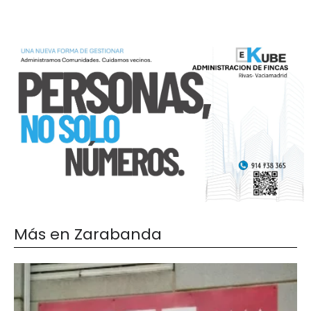
Más en Zarabanda