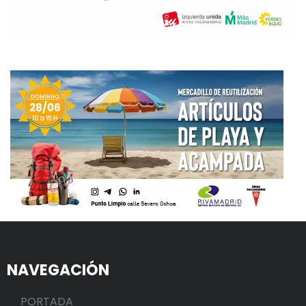
NAVEGACIÓN
PORTADA