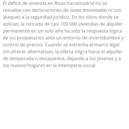
El déficit de vivienda en Rivas Vaciamadrid no se
resuelve con declaraciones de
zonas tensionadas
ni con
ataques a la seguridad jurídica. En los sitios donde se
aplican, la retirada de casi 100.000 viviendas de alquiler
permanente en un solo año ha sido la respuesta lógica
de los propietarios ante un entorno de incertidumbre y
control de precios. Cuando se estrecha el marco legal
sin ofrecer alternativas, la oferta migra hacia el alquiler
de temporada o desaparece, dejando a los jóvenes y a
los nuevos hogares en la intemperie social.