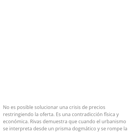
No es posible solucionar una crisis de precios
restringiendo la oferta. Es una contradicción física y
económica. Rivas demuestra que cuando el urbanismo
se interpreta desde un prisma dogmático y se rompe la