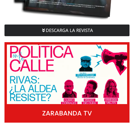
DESCARGA LA REVISTA
ZARABANDA TV