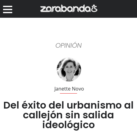
OPINIÓN
Janette Novo
Del éxito del urbanismo al
callejón sin salida
ideológico