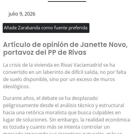
julio 9, 2026
Añade Zarabanda como fuente preferida
Artículo de opinión de Janette Novo,
portavoz del PP de Rivas
La crisis de la vivienda en Rivas Vaciamadrid se ha
convertido en un laberinto de difícil salida, no por falta
de suelo disponible, sino por un exceso de muros
ideológicos.
Durante años, el debate se ha desplazado
peligrosamente desde el análisis técnico y estructural
hacia una retórica moralista que busca culpables en
lugar de soluciones. Sin embargo, la realidad económica
es tozuda y cuanto más se intenta controlar un
mercado ignorando sus incentivos naturales, más se