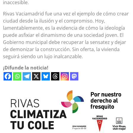
inaccesible.
Rivas Vaciamadrid fue una vez el ejemplo de cómo crear
ciudad desde la ilusión y el compromiso. Hoy,
lamentablemente, es la evidencia de cómo la ideología
puede asfixiar el dinamismo de una sociedad joven. El
Gobierno municipal debe recuperar la sensatez y dejar
de demonizar la construcción. Sin oferta, la vivienda
seguirá siendo un lujo inalcanzable.
¡Difunde la noticia!