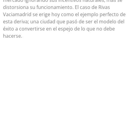
distorsiona su funcionamiento. El caso de Rivas
Vaciamadrid se erige hoy como el ejemplo perfecto de
esta deriva; una ciudad que pasó de ser el modelo del
éxito a convertirse en el espejo de lo que no debe
hacerse.