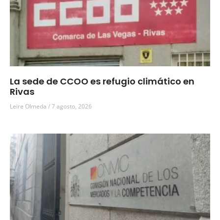
La sede de CCOO es refugio climático en
Rivas
Leire Olmeda
7 agosto, 2026