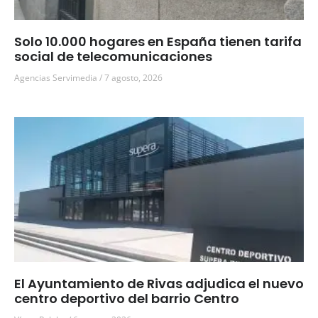
Solo 10.000 hogares en España tienen tarifa
social de telecomunicaciones
Agencias Servimedia
7 agosto, 2026
El Ayuntamiento de Rivas adjudica el nuevo
centro deportivo del barrio Centro