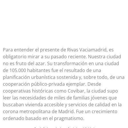
Para entender el presente de Rivas Vaciamadrid, es
obligatorio mirar a su pasado reciente. Nuestra ciudad
no es fruto del azar. Su transformación en una ciudad
de 105.000 habitantes fue el resultado de una
planificación urbanística sostenida y, sobre todo, de una
cooperación público-privada ejemplar. Desde
cooperativas históricas como Covibar, la ciudad supo
leer las necesidades de miles de familias jóvenes que
buscaban vivienda accesible y servicios de calidad en la
corona metropolitana de Madrid. Fue un crecimiento
ordenado basado en el pragmatismo.