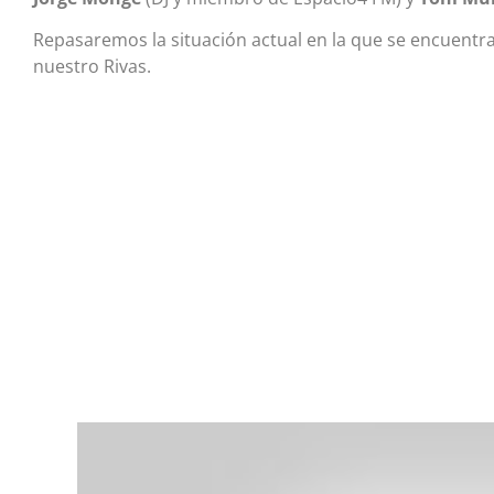
Repasaremos la situación actual en la que se encuentra
nuestro Rivas.