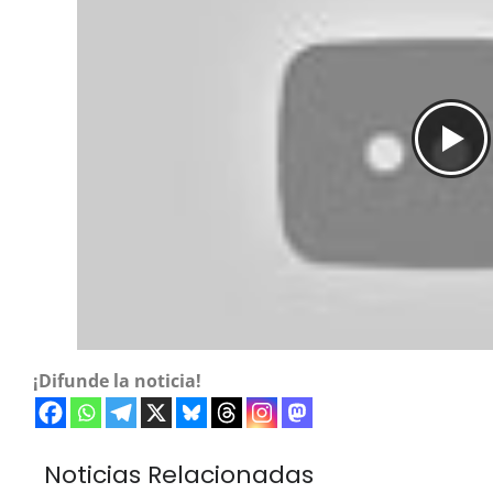
¡Difunde la noticia!
Noticias Relacionadas