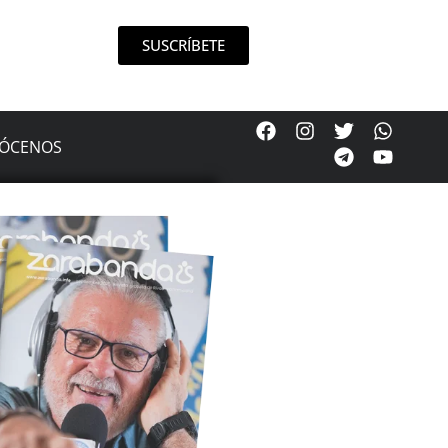
SUSCRÍBETE
ÓCENOS