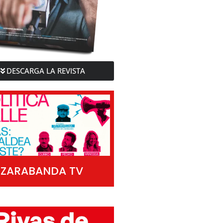
DESCARGA LA REVISTA
ZARABANDA TV