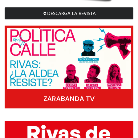
DESCARGA LA REVISTA
ZARABANDA TV