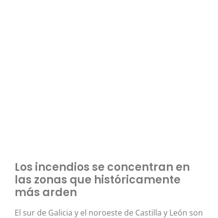
Los incendios se concentran en
las zonas que históricamente
más arden
El sur de Galicia y el noroeste de Castilla y León son