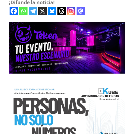
¡Difunde la noticia!