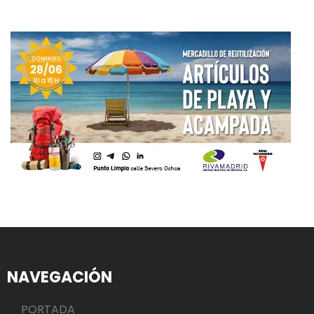
NAVEGACIÓN
PORTADA