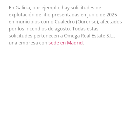
En Galicia, por ejemplo, hay solicitudes de
explotación de litio presentadas en junio de 2025
en municipios como Cualedro (Ourense), afectados
por los incendios de agosto. Todas estas
solicitudes pertenecen a Omega Real Estate S.L.,
una empresa con
sede en Madrid
.