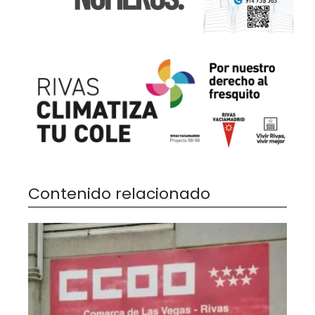
Contenido relacionado