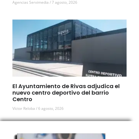
Agencias Servimedia
7 agosto, 2026
El Ayuntamiento de Rivas adjudica el
nuevo centro deportivo del barrio
Centro
Víctor Reloba
6 agosto, 2026