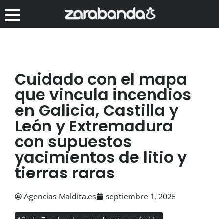
Cuidado con el mapa
que vincula incendios
en Galicia, Castilla y
León y Extremadura
con supuestos
yacimientos de litio y
tierras raras
Agencias Maldita.es
septiembre 1, 2025