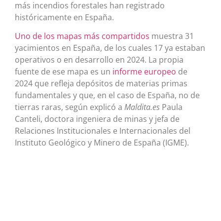
más incendios forestales han registrado
históricamente en España.
Uno de los mapas más compartidos
muestra 31
yacimientos en España, de los cuales 17 ya estaban
operativos o en desarrollo en 2024. La propia
fuente de ese mapa es un
informe europeo
de
2024 que refleja depósitos de materias primas
fundamentales y que, en el caso de España, no de
tierras raras, según explicó a
Maldita.es
Paula
Canteli, doctora ingeniera de minas y jefa de
Relaciones Institucionales e Internacionales del
Instituto Geológico y Minero de España (IGME).