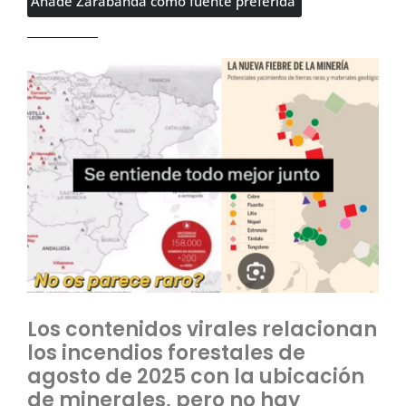
Añade Zarabanda como fuente preferida
Los contenidos virales relacionan
los incendios forestales de
agosto de 2025 con la ubicación
de minerales, pero no hay