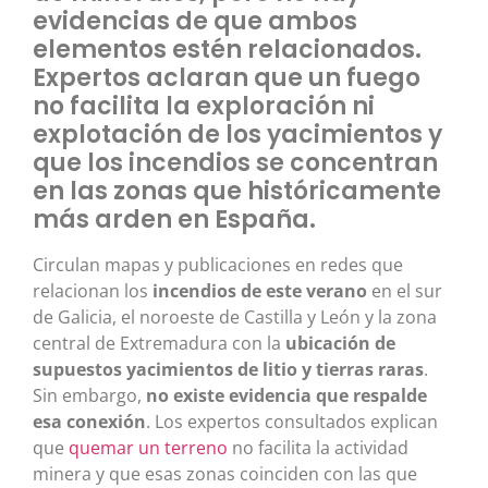
evidencias de que ambos
elementos estén relacionados.
Expertos aclaran que un fuego
no facilita la exploración ni
explotación de los yacimientos y
que los incendios se concentran
en las zonas que históricamente
más arden en España.
Circulan mapas y publicaciones en redes que
relacionan los
incendios de este verano
en el sur
de Galicia, el noroeste de Castilla y León y la zona
central de Extremadura con la
ubicación de
supuestos yacimientos de litio y tierras raras
.
Sin embargo,
no existe evidencia que respalde
esa conexión
. Los expertos consultados explican
que
quemar un terreno
no facilita la actividad
minera y que esas zonas coinciden con las que