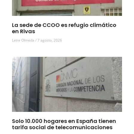
La sede de CCOO es refugio climático
en Rivas
Leire Olmeda
7 agosto, 2026
Solo 10.000 hogares en España tienen
tarifa social de telecomunicaciones