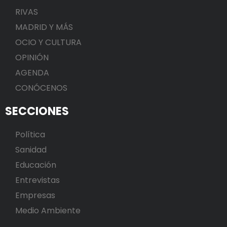
RIVAS
MADRID Y MÁS
OCIO Y CULTURA
OPINIÓN
AGENDA
CONÓCENOS
SECCIONES
Política
Sanidad
Educación
Entrevistas
Empresas
Medio Ambiente