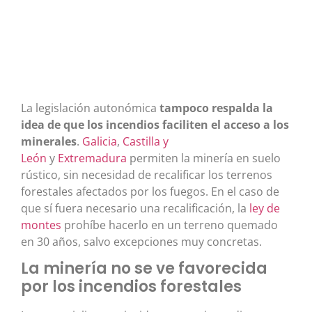
La legislación autonómica
tampoco respalda la
idea de que los incendios faciliten el acceso a los
minerales
.
Galicia
,
Castilla y
León
y
Extremadura
permiten la minería en suelo
rústico, sin necesidad de recalificar los terrenos
forestales afectados por los fuegos. En el caso de
que sí fuera necesario una recalificación, la
ley de
montes
prohíbe hacerlo en un terreno quemado
en 30 años, salvo excepciones muy concretas.
La minería no se ve favorecida
por los incendios forestales