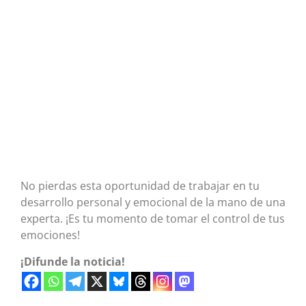
No pierdas esta oportunidad de trabajar en tu
desarrollo personal y emocional de la mano de una
experta. ¡Es tu momento de tomar el control de tus
emociones!
¡Difunde la noticia!