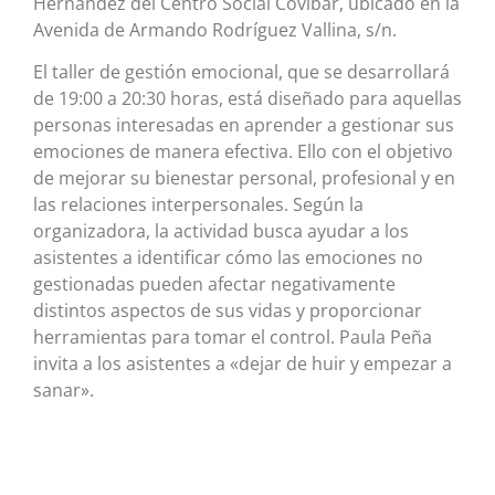
Hernández del Centro Social Covibar, ubicado en la
Avenida de Armando Rodríguez Vallina, s/n.
El taller de gestión emocional, que se desarrollará
de 19:00 a 20:30 horas, está diseñado para aquellas
personas interesadas en aprender a gestionar sus
emociones de manera efectiva. Ello con el objetivo
de mejorar su bienestar personal, profesional y en
las relaciones interpersonales. Según la
organizadora, la actividad busca ayudar a los
asistentes a identificar cómo las emociones no
gestionadas pueden afectar negativamente
distintos aspectos de sus vidas y proporcionar
herramientas para tomar el control. Paula Peña
invita a los asistentes a «dejar de huir y empezar a
sanar».