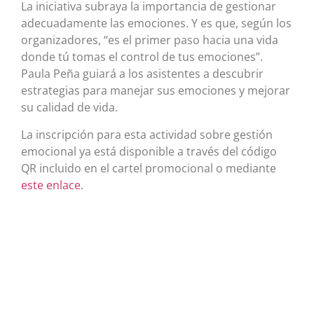
La iniciativa subraya la importancia de gestionar
adecuadamente las emociones. Y es que, según los
organizadores, “es el primer paso hacia una vida
donde tú tomas el control de tus emociones”.
Paula Peña guiará a los asistentes a descubrir
estrategias para manejar sus emociones y mejorar
su calidad de vida.
La inscripción para esta actividad sobre gestión
emocional ya está disponible a través del código
QR incluido en el cartel promocional o mediante
este enlace
.