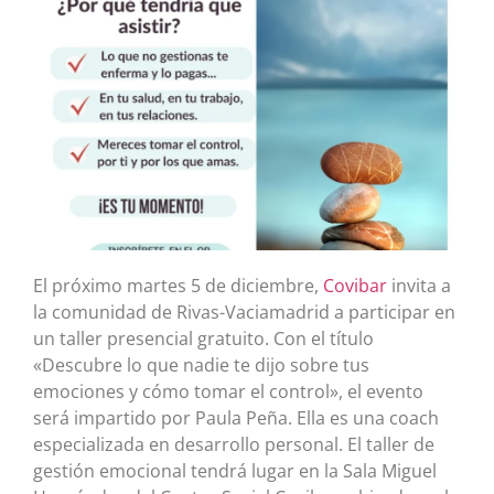
El próximo martes 5 de diciembre,
Covibar
invita a
la comunidad de Rivas-Vaciamadrid a participar en
un taller presencial gratuito. Con el título
«Descubre lo que nadie te dijo sobre tus
emociones y cómo tomar el control», el evento
será impartido por Paula Peña. Ella es una coach
especializada en desarrollo personal. El taller de
gestión emocional tendrá lugar en la Sala Miguel