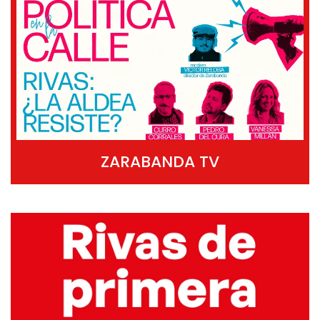
ZARABANDA TV