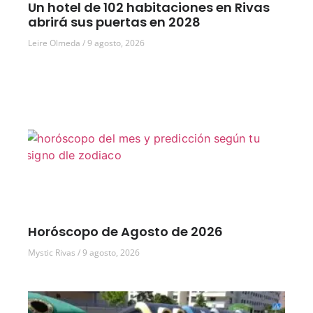
Un hotel de 102 habitaciones en Rivas
abrirá sus puertas en 2028
Leire Olmeda
9 agosto, 2026
Horóscopo de Agosto de 2026
Mystic Rivas
9 agosto, 2026