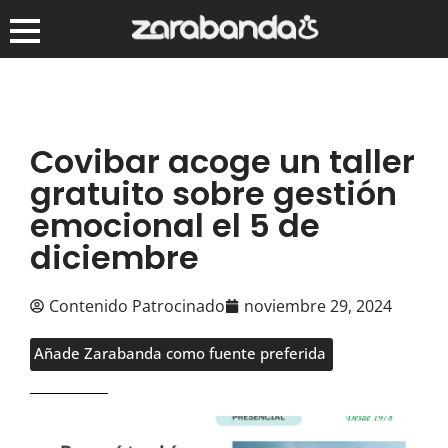
Covibar acoge un taller
gratuito sobre gestión
emocional el 5 de
diciembre
Contenido Patrocinado
noviembre 29, 2024
Añade Zarabanda como fuente preferida