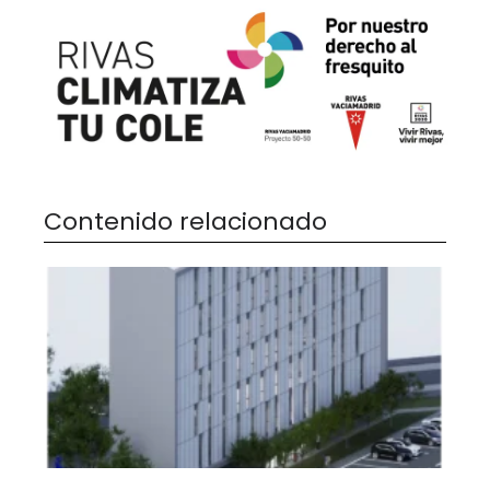
Contenido relacionado