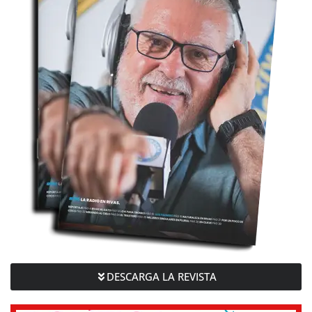
DESCARGA LA REVISTA