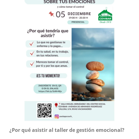
¿Por qué asistir al taller de gestión emocional?