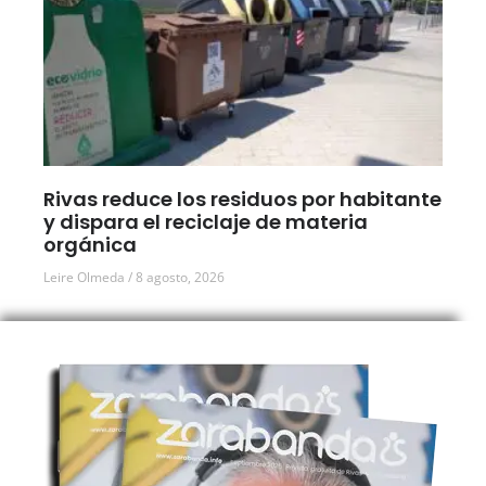
Rivas reduce los residuos por habitante
y dispara el reciclaje de materia
orgánica
Leire Olmeda
8 agosto, 2026