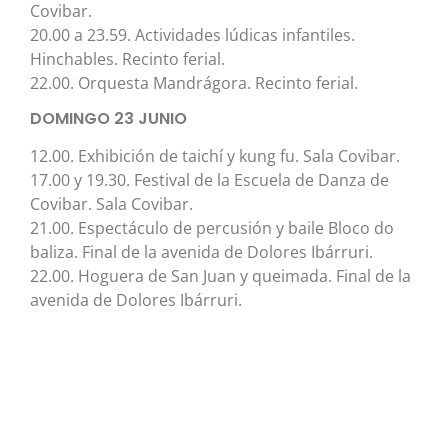
Covibar.
20.00 a 23.59. Actividades lúdicas infantiles.
Hinchables. Recinto ferial.
22.00. Orquesta Mandrágora. Recinto ferial.
DOMINGO 23 JUNIO
12.00. Exhibición de taichí y kung fu. Sala Covibar.
17.00 y 19.30. Festival de la Escuela de Danza de
Covibar. Sala Covibar.
21.00. Espectáculo de percusión y baile Bloco do
baliza. Final de la avenida de Dolores Ibárruri.
22.00. Hoguera de San Juan y queimada. Final de la
avenida de Dolores Ibárruri.