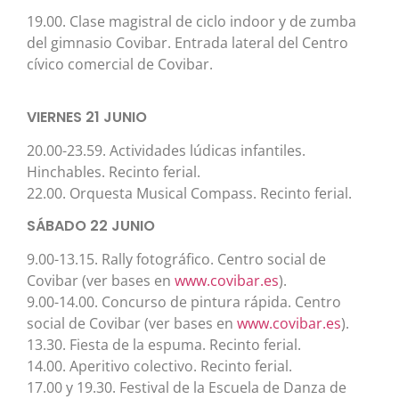
19.00. Clase magistral de ciclo indoor y de zumba
del gimnasio Covibar. Entrada lateral del Centro
cívico comercial de Covibar.
VIERNES 21 JUNIO
20.00-23.59. Actividades lúdicas infantiles.
Hinchables. Recinto ferial.
22.00. Orquesta Musical Compass. Recinto ferial.
SÁBADO 22 JUNIO
9.00-13.15. Rally fotográfico. Centro social de
Covibar (ver bases en
www.covibar.es
).
9.00-14.00. Concurso de pintura rápida. Centro
social de Covibar (ver bases en
www.covibar.es
).
13.30. Fiesta de la espuma. Recinto ferial.
14.00. Aperitivo colectivo. Recinto ferial.
17.00 y 19.30. Festival de la Escuela de Danza de