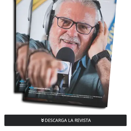
DESCARGA LA REVISTA