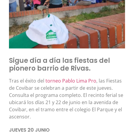
Sigue día a día las fiestas del
pionero barrio de Rivas.
Tras el éxito del
torneo Pablo Lima Pro
, las Fiestas
de Covibar se celebran a partir de este jueves.
Consulta el programa completo. El recinto ferial se
ubicará los días 21 y 22 de junio en la avenida de
Covibar, en el tramo entre el colegio El Parque y el
ascensor.
JUEVES 20 JUNIO