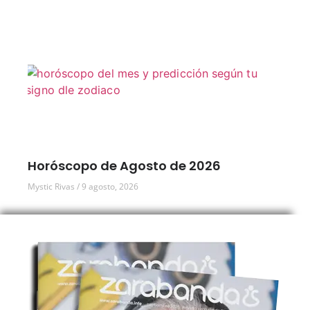
Horóscopo de Agosto de 2026
Mystic Rivas
9 agosto, 2026