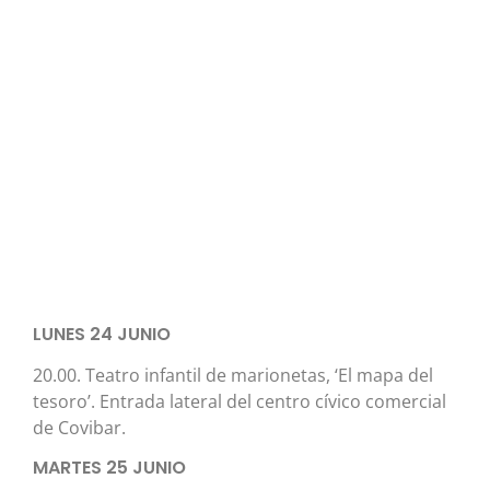
LUNES 24 JUNIO
20.00. Teatro infantil de marionetas, ‘El mapa del
tesoro’. Entrada lateral del centro cívico comercial
de Covibar.
MARTES 25 JUNIO