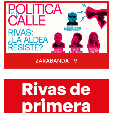
ZARABANDA TV