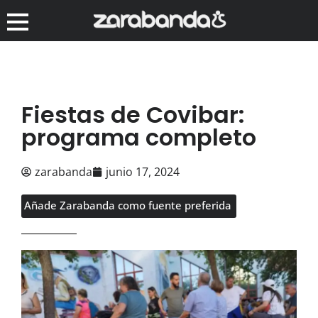
Fiestas de Covibar:
programa completo
zarabanda
junio 17, 2024
Añade Zarabanda como fuente preferida