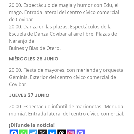
20.00. Espectáculo de magia y humor con Edu, el
mago. Entrada lateral del centro cívico comercial
de Covibar
20.00. Danza en las plazas. Espectáculos de la
Escuela de Danza Covibar al aire libre. Plazas de
Naranjo de
Bulnes y Blas de Otero.
MIÉRCOLES 26 JUNIO
20.00. Fiesta de mayores, con merienda y orquesta
Géminis. Exterior del centro cívico comercial de
Covibar.
JUEVES 27 JUNIO
20.00. Espectáculo infantil de marionetas, ‘Menuda
momia’. Entrada lateral del centro cívico comercial.
¡Difunde la noticia!