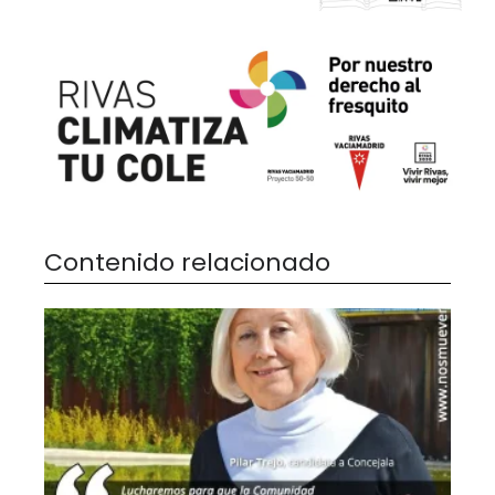
Contenido relacionado