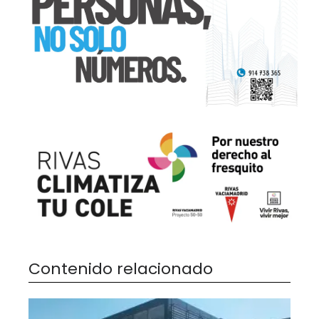
Contenido relacionado