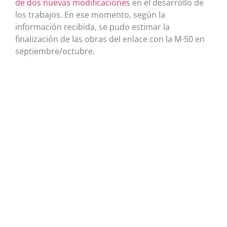
de dos nuevas modificaciones
en el desarrollo de
los trabajos. En ese momento, según la
información recibida, se pudo estimar la
finalización de las obras del enlace con la M-50 en
septiembre/octubre.