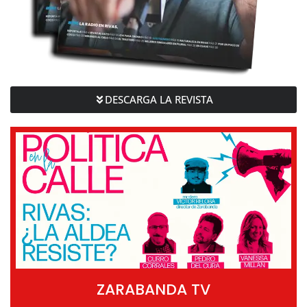
DESCARGA LA REVISTA
ZARABANDA TV