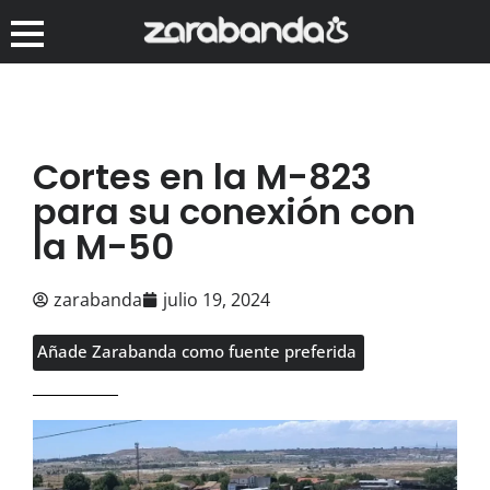
Cortes en la M-823
para su conexión con
la M-50
zarabanda
julio 19, 2024
Añade Zarabanda como fuente preferida