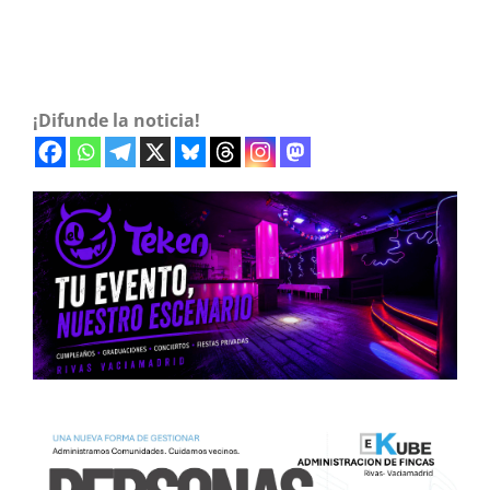
¡Difunde la noticia!