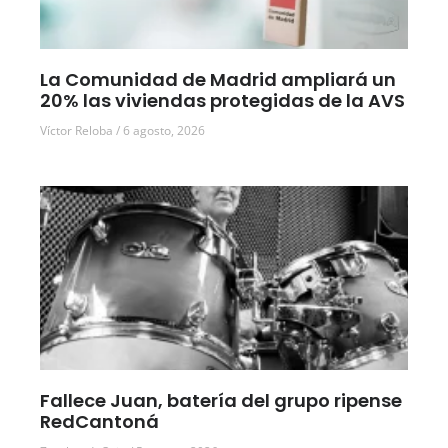
La Comunidad de Madrid ampliará un
20% las viviendas protegidas de la AVS
Víctor Reloba
6 agosto, 2026
Fallece Juan, batería del grupo ripense
RedCantoná