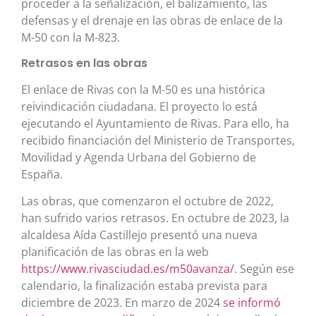
proceder a la señalización, el balizamiento, las
defensas y el drenaje en las obras de enlace de la
M-50 con la M-823.
Retrasos en las obras
El enlace de Rivas con la M-50 es una histórica
reivindicación ciudadana. El proyecto lo está
ejecutando el Ayuntamiento de Rivas. Para ello, ha
recibido financiación del Ministerio de Transportes,
Movilidad y Agenda Urbana del Gobierno de
España.
Las obras, que comenzaron el octubre de 2022,
han sufrido varios retrasos. En octubre de 2023, la
alcaldesa Aída Castillejo presentó una nueva
planificación de las obras en la web
https://www.rivasciudad.es/m50avanza/
. Según ese
calendario, la finalización estaba prevista para
diciembre de 2023. En marzo de 2024
se informó