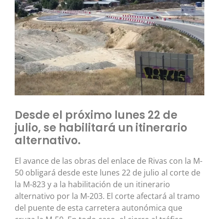
Desde el próximo lunes 22 de
julio, se habilitará un itinerario
alternativo.
El avance de las obras del enlace de Rivas con la M-
50 obligará desde este lunes 22 de julio al corte de
la M-823 y a la habilitación de un itinerario
alternativo por la M-203. El corte afectará al tramo
del puente de esta carretera autonómica que