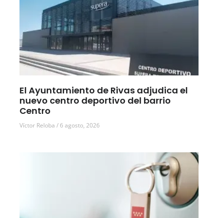
El Ayuntamiento de Rivas adjudica el
nuevo centro deportivo del barrio
Centro
Víctor Reloba
6 agosto, 2026