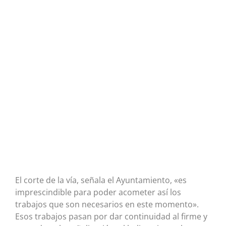
El corte de la vía, señala el Ayuntamiento, «es
imprescindible para poder acometer así los
trabajos que son necesarios en este momento».
Esos trabajos pasan por dar continuidad al firme y