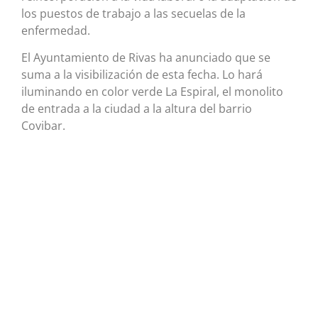
los puestos de trabajo a las secuelas de la
enfermedad.
El Ayuntamiento de Rivas ha anunciado que se
suma a la visibilización de esta fecha. Lo hará
iluminando en color verde La Espiral, el monolito
de entrada a la ciudad a la altura del barrio
Covibar.