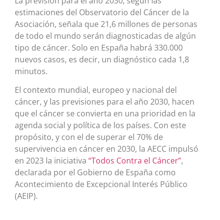
La previsión para el año 2030, según las
estimaciones del Observatorio del Cáncer de la
Asociación, señala que 21,6 millones de personas
de todo el mundo serán diagnosticadas de algún
tipo de cáncer. Solo en España habrá 330.000
nuevos casos, es decir, un diagnóstico cada 1,8
minutos.
El contexto mundial, europeo y nacional del
cáncer, y las previsiones para el año 2030, hacen
que el cáncer se convierta en una prioridad en la
agenda social y política de los países. Con este
propósito, y con el de superar el 70% de
supervivencia en cáncer en 2030, la AECC impulsó
en 2023 la iniciativa
“Todos Contra el Cáncer”
,
declarada por el Gobierno de España como
Acontecimiento de Excepcional Interés Público
(AEIP).