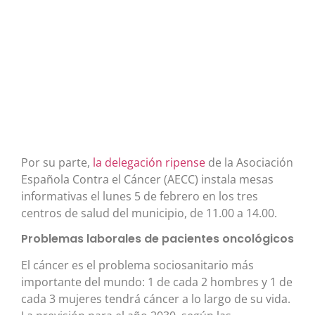
Por su parte,
la delegación ripense
de la Asociación
Española Contra el Cáncer (AECC) instala mesas
informativas el lunes 5 de febrero en los tres
centros de salud del municipio, de 11.00 a 14.00.
Problemas laborales de pacientes oncológicos
El cáncer es el problema sociosanitario más
importante del mundo: 1 de cada 2 hombres y 1 de
cada 3 mujeres tendrá cáncer a lo largo de su vida.