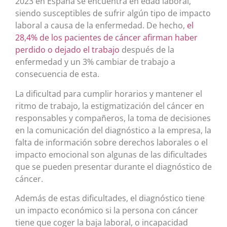
2023 en España se encuentra en edad laboral,
siendo susceptibles de sufrir algún tipo de impacto
laboral a causa de la enfermedad. De hecho,
el
28,4% de los pacientes de cáncer afirman haber
perdido o dejado el trabajo
después de la
enfermedad y un 3% cambiar de trabajo a
consecuencia de esta.
La dificultad para cumplir horarios y mantener el
ritmo de trabajo, la estigmatización del cáncer en
responsables y compañeros, la toma de decisiones
en la comunicación del diagnóstico a la empresa, la
falta de información sobre derechos laborales o el
impacto emocional son algunas de las dificultades
que se pueden presentar durante el diagnóstico de
cáncer.
Además de estas dificultades, el diagnóstico tiene
un impacto económico si la persona con cáncer
tiene que coger la baja laboral, o incapacidad