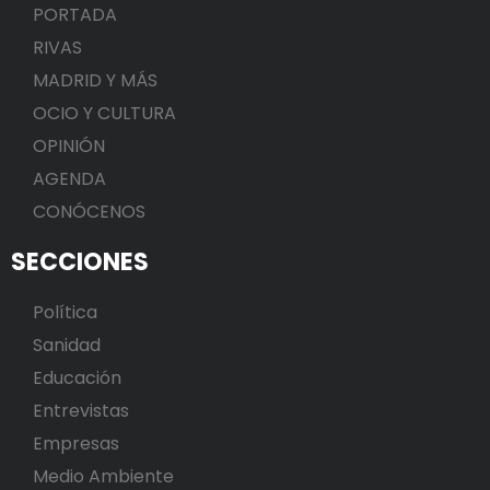
PORTADA
RIVAS
MADRID Y MÁS
OCIO Y CULTURA
OPINIÓN
AGENDA
CONÓCENOS
SECCIONES
Política
Sanidad
Educación
Entrevistas
Empresas
Medio Ambiente