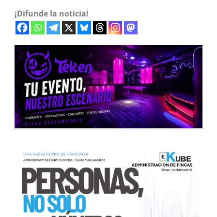
¡Difunde la noticia!