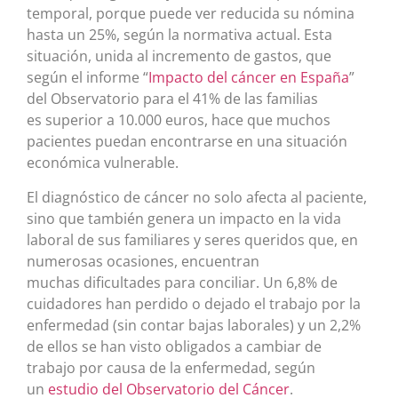
temporal, porque puede ver reducida su nómina
hasta un 25%, según la normativa actual. Esta
situación, unida al incremento de gastos, que
según el informe “
Impacto del cáncer en España
”
del Observatorio para el 41% de las familias
es superior a 10.000 euros, hace que muchos
pacientes puedan encontrarse en una situación
económica vulnerable.
El diagnóstico de cáncer no solo afecta al paciente,
sino que también genera un impacto en la vida
laboral de sus familiares y seres queridos que, en
numerosas ocasiones, encuentran
muchas dificultades para conciliar. Un 6,8% de
cuidadores han perdido o dejado el trabajo por la
enfermedad (sin contar bajas laborales) y un 2,2%
de ellos se han visto obligados a cambiar de
trabajo por causa de la enfermedad, según
un
estudio del Observatorio del Cáncer
.