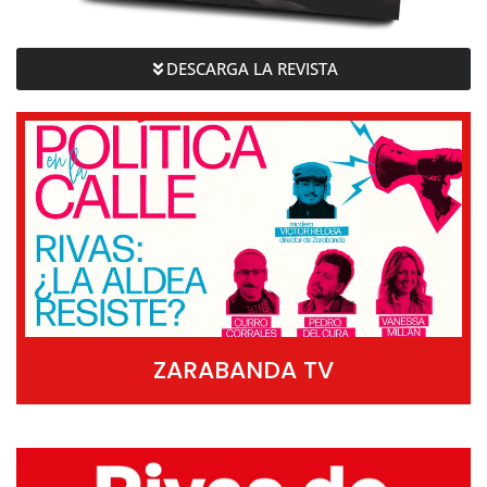
DESCARGA LA REVISTA
ZARABANDA TV