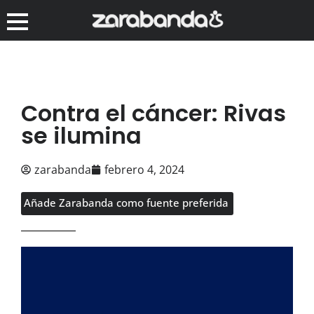
Contra el cáncer: Rivas
se ilumina
zarabanda
febrero 4, 2024
Añade Zarabanda como fuente preferida