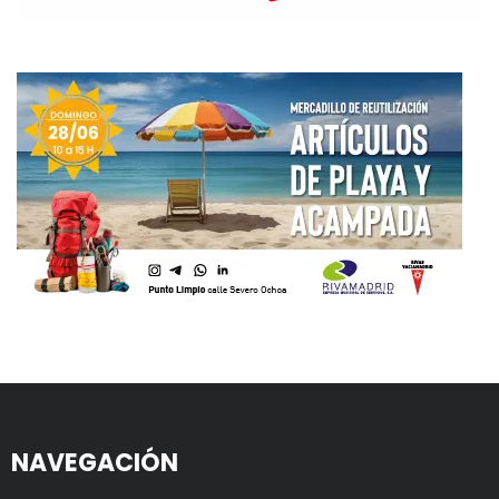
NAVEGACIÓN