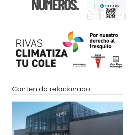
Contenido relacionado