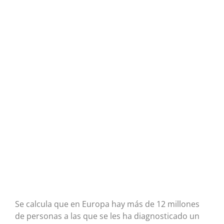
Se calcula que en Europa hay más de 12 millones
de personas a las que se les ha diagnosticado un