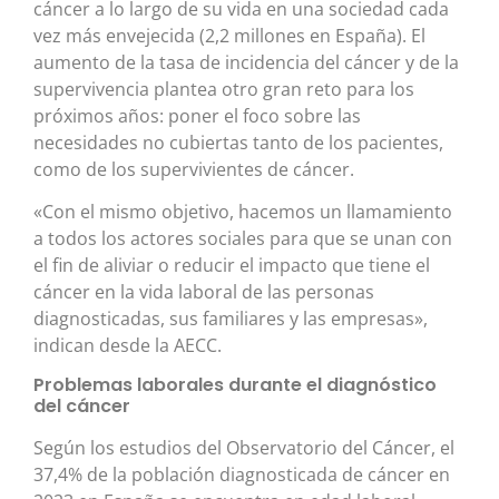
cáncer a lo largo de su vida en una sociedad cada
vez más envejecida (2,2 millones en España). El
aumento de la tasa de incidencia del cáncer y de la
supervivencia plantea otro gran reto para los
próximos años: poner el foco sobre las
necesidades no cubiertas tanto de los pacientes,
como de los supervivientes de cáncer.
«Con el mismo objetivo, hacemos un llamamiento
a todos los actores sociales para que se unan con
el fin de aliviar o reducir el impacto que tiene el
cáncer en la vida laboral de las personas
diagnosticadas, sus familiares y las empresas»,
indican desde la AECC.
Problemas laborales durante el diagnóstico
del cáncer
Según los estudios del Observatorio del Cáncer, el
37,4% de la población diagnosticada de cáncer en