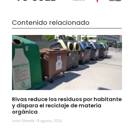
Contenido relacionado
Rivas reduce los residuos por habitante
y dispara el reciclaje de materia
orgánica
Leire Olmeda
8 agosto, 2026