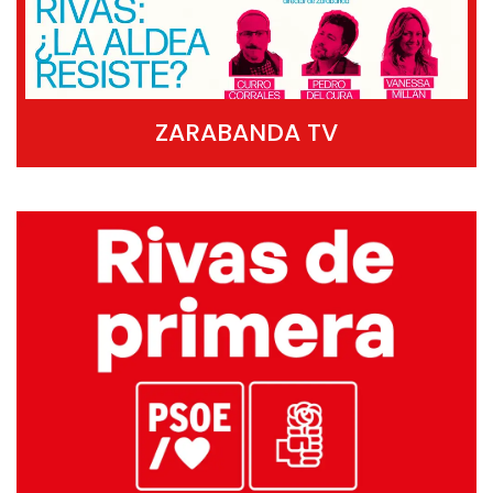
ZARABANDA TV