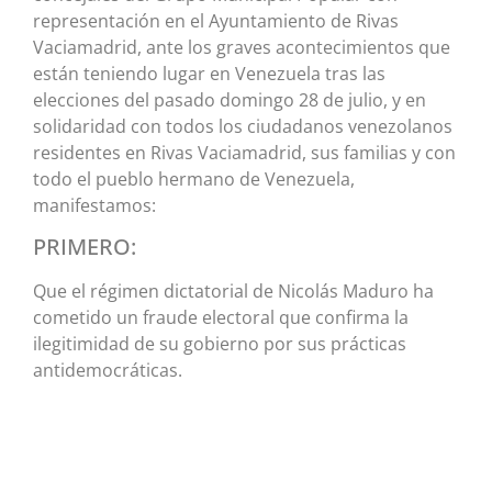
representación en el Ayuntamiento de Rivas
Vaciamadrid, ante los graves acontecimientos que
están teniendo lugar en Venezuela tras las
elecciones del pasado domingo 28 de julio, y en
solidaridad con todos los ciudadanos venezolanos
residentes en Rivas Vaciamadrid, sus familias y con
todo el pueblo hermano de Venezuela,
manifestamos:
PRIMERO:
Que el régimen dictatorial de Nicolás Maduro ha
cometido un fraude electoral que confirma la
ilegitimidad de su gobierno por sus prácticas
antidemocráticas.