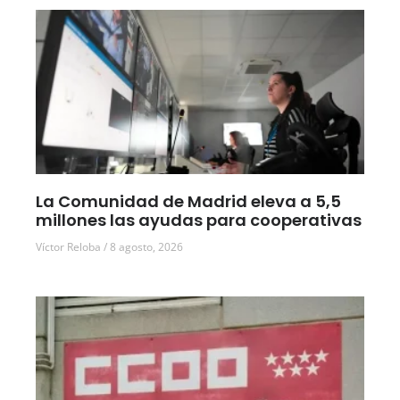
La Comunidad de Madrid eleva a 5,5
millones las ayudas para cooperativas
Víctor Reloba
8 agosto, 2026