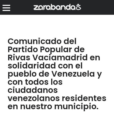
Comunicado del
Partido Popular de
Rivas Vaciamadrid en
solidaridad con el
pueblo de Venezuela y
con todos los
ciudadanos
venezolanos residentes
en nuestro municipio.