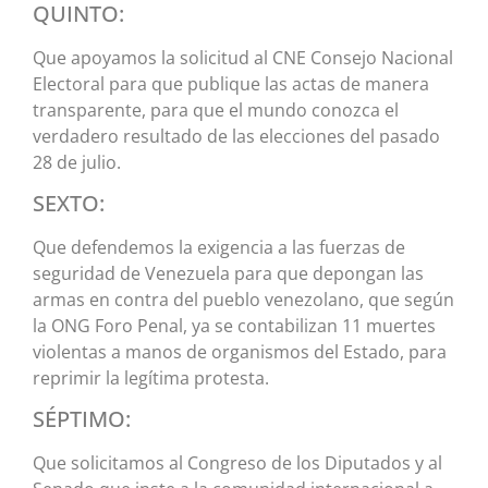
QUINTO:
Que apoyamos la solicitud al CNE Consejo Nacional
Electoral para que publique las actas de manera
transparente, para que el mundo conozca el
verdadero resultado de las elecciones del pasado
28 de julio.
SEXTO:
Que defendemos la exigencia a las fuerzas de
seguridad de Venezuela para que depongan las
armas en contra del pueblo venezolano, que según
la ONG Foro Penal, ya se contabilizan 11 muertes
violentas a manos de organismos del Estado, para
reprimir la legítima protesta.
SÉPTIMO:
Que solicitamos al Congreso de los Diputados y al