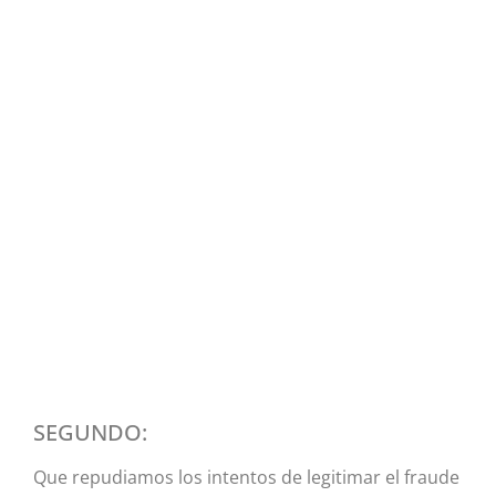
SEGUNDO:
Que repudiamos los intentos de legitimar el fraude