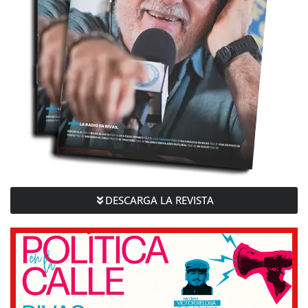
DESCARGA LA REVISTA