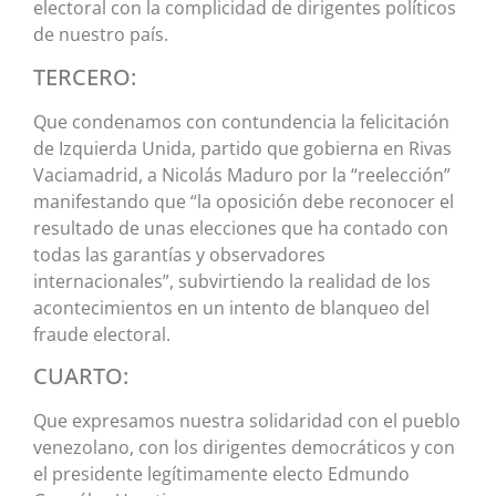
electoral con la complicidad de dirigentes políticos
de nuestro país.
TERCERO:
Que condenamos con contundencia la felicitación
de Izquierda Unida, partido que gobierna en Rivas
Vaciamadrid, a Nicolás Maduro por la “reelección”
manifestando que “la oposición debe reconocer el
resultado de unas elecciones que ha contado con
todas las garantías y observadores
internacionales”, subvirtiendo la realidad de los
acontecimientos en un intento de blanqueo del
fraude electoral.
CUARTO:
Que expresamos nuestra solidaridad con el pueblo
venezolano, con los dirigentes democráticos y con
el presidente legítimamente electo Edmundo