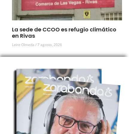
La sede de CCOO es refugio climático
en Rivas
Leire Olmeda
7 agosto, 2026