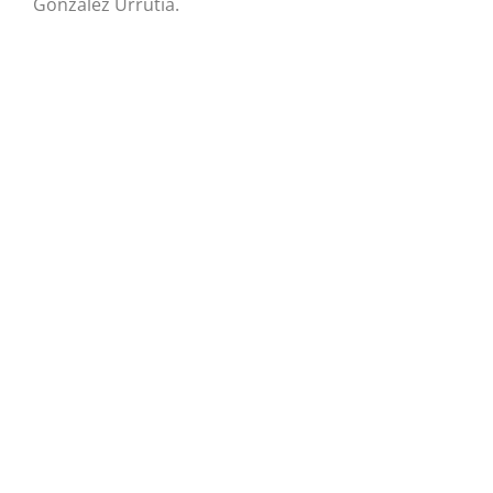
González Urrutia.