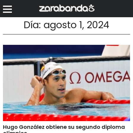
Día: agosto 1, 2024
Hugo González obtiene su segundo diploma