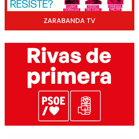
ZARABANDA TV