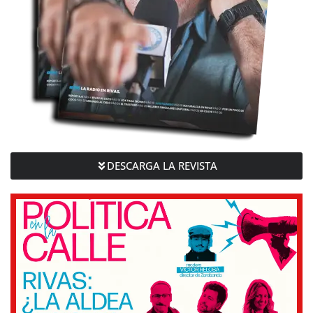
DESCARGA LA REVISTA