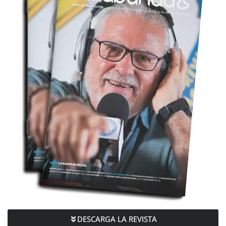
DESCARGA LA REVISTA