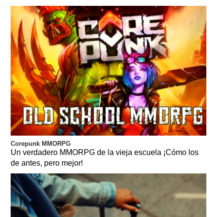
Corepunk MMORPG
Un verdadero MMORPG de la vieja escuela ¡Cómo los
de antes, pero mejor!