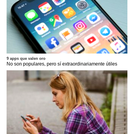
9 apps que valen oro
No son populares, pero sí extraordinariamente útiles