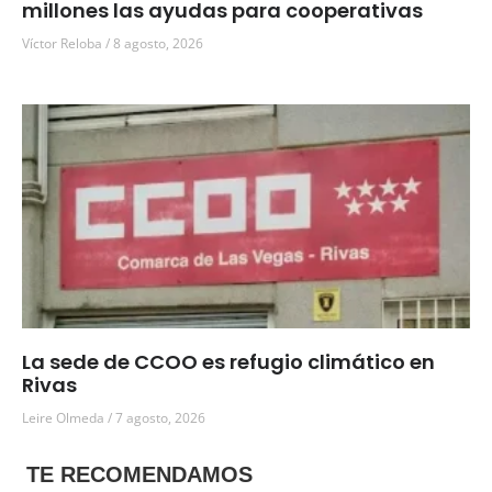
millones las ayudas para cooperativas
Víctor Reloba
8 agosto, 2026
La sede de CCOO es refugio climático en
Rivas
Leire Olmeda
7 agosto, 2026
TE RECOMENDAMOS