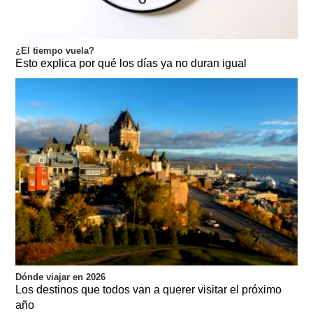
¿El tiempo vuela?
Esto explica por qué los días ya no duran igual
Dónde viajar en 2026
Los destinos que todos van a querer visitar el próximo
año