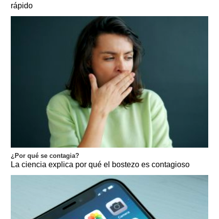
rápido
¿Por qué se contagia?
La ciencia explica por qué el bostezo es contagioso