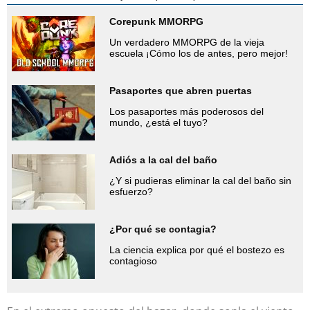
Corepunk MMORPG
Un verdadero MMORPG de la vieja
escuela ¡Cómo los de antes, pero mejor!
Pasaportes que abren puertas
Los pasaportes más poderosos del
mundo, ¿está el tuyo?
Adiós a la cal del baño
¿Y si pudieras eliminar la cal del baño sin
esfuerzo?
¿Por qué se contagia?
La ciencia explica por qué el bostezo es
contagioso