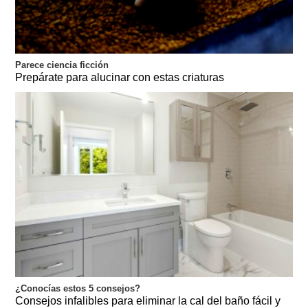
Parece ciencia ficción
Prepárate para alucinar con estas criaturas
¿Conocías estos 5 consejos?
Consejos infalibles para eliminar la cal del baño fácil y