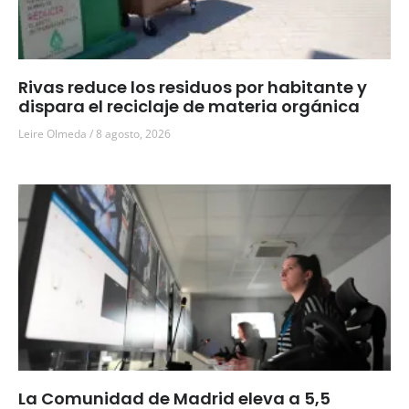
Rivas reduce los residuos por habitante y
dispara el reciclaje de materia orgánica
Leire Olmeda
8 agosto, 2026
La Comunidad de Madrid eleva a 5,5