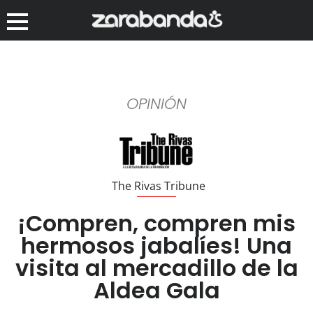
OPINIÓN
The Rivas Tribune
¡Compren, compren mis
hermosos jabalíes! Una
visita al mercadillo de la
Aldea Gala