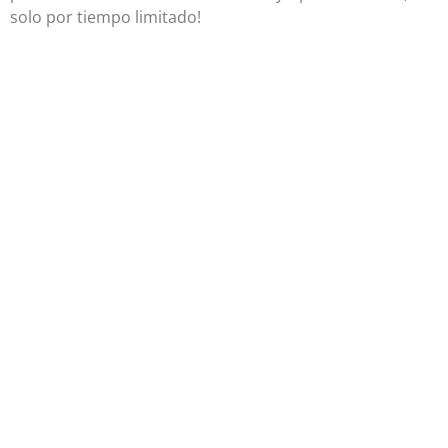
solo por tiempo limitado!