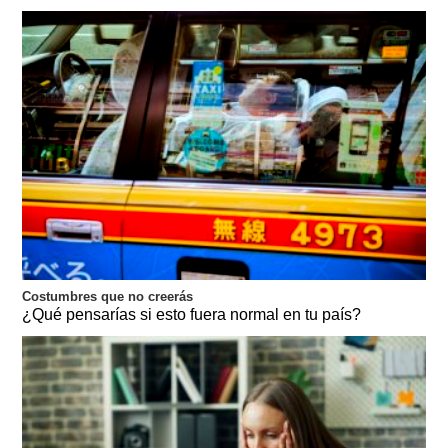
Costumbres que no creerás
¿Qué pensarías si esto fuera normal en tu país?