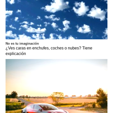
No es tu imaginación
¿Ves caras en enchufes, coches o nubes? Tiene
explicación