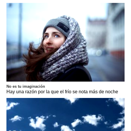
No es tu imaginación
Hay una razón por la que el frío se nota más de noche