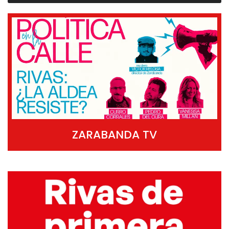
ZARABANDA TV