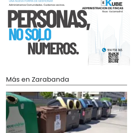
Más en Zarabanda