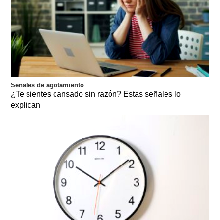
Señales de agotamiento
¿Te sientes cansado sin razón? Estas señales lo
explican