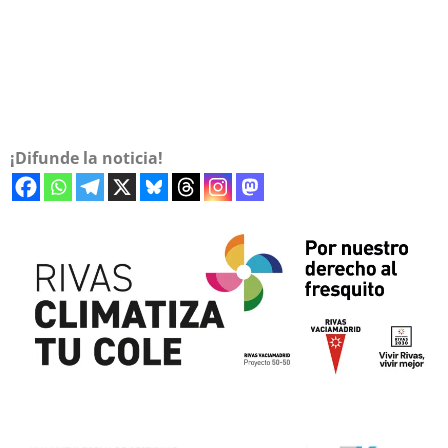
¡Difunde la noticia!