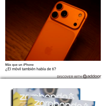
Más que un iPhone
¿El móvil también habla de ti?
DISCOVER WITH