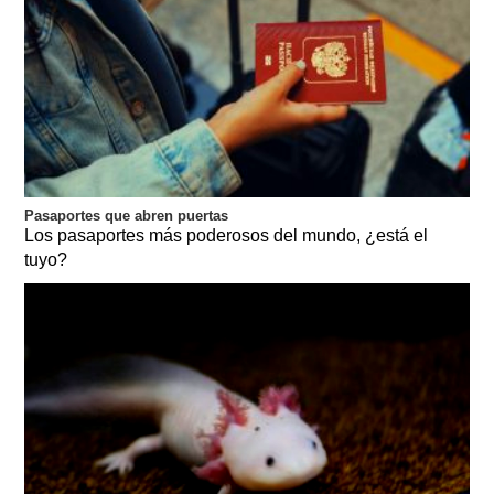
Pasaportes que abren puertas
Los pasaportes más poderosos del mundo, ¿está el
tuyo?