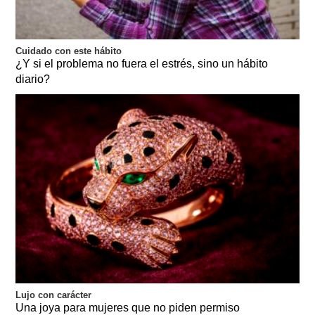
Cuidado con este hábito
¿Y si el problema no fuera el estrés, sino un hábito
diario?
Lujo con carácter
Una joya para mujeres que no piden permiso