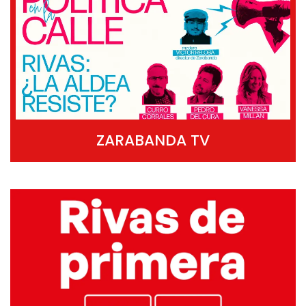
ZARABANDA TV