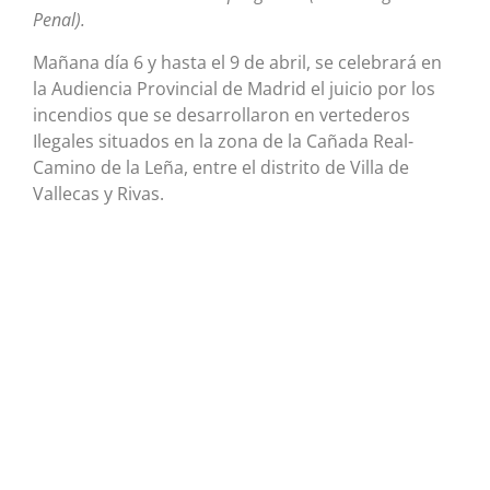
Penal).
Mañana día 6 y hasta el 9 de abril, se celebrará en
la Audiencia Provincial de Madrid el juicio por los
incendios que se desarrollaron en vertederos
Ilegales situados en la zona de la Cañada Real-
Camino de la Leña, entre el distrito de Villa de
Vallecas y Rivas.