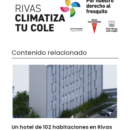
Contenido relacionado
Un hotel de 102 habitaciones en Rivas