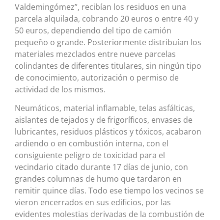
Valdemingómez”, recibían los residuos en una
parcela alquilada, cobrando 20 euros o entre 40 y
50 euros, dependiendo del tipo de camión
pequeño o grande. Posteriormente distribuían los
materiales mezclados entre nueve parcelas
colindantes de diferentes titulares, sin ningún tipo
de conocimiento, autorización o permiso de
actividad de los mismos.
Neumáticos, material inflamable, telas asfálticas,
aislantes de tejados y de frigoríficos, envases de
lubricantes, residuos plásticos y tóxicos, acabaron
ardiendo o en combustión interna, con el
consiguiente peligro de toxicidad para el
vecindario citado durante 17 días de junio, con
grandes columnas de humo que tardaron en
remitir quince días. Todo ese tiempo los vecinos se
vieron encerrados en sus edificios, por las
evidentes molestias derivadas de la combustión de