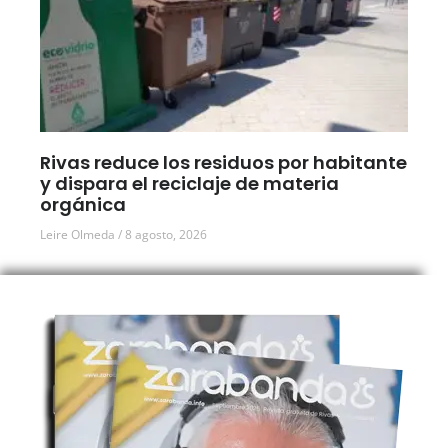
Rivas reduce los residuos por habitante
y dispara el reciclaje de materia
orgánica
Leire Olmeda
8 agosto, 2026