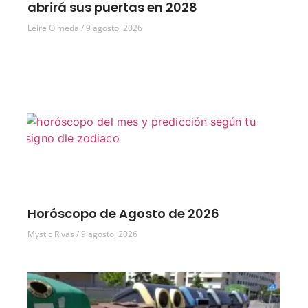
abrirá sus puertas en 2028
Leire Olmeda
9 agosto, 2026
Horóscopo de Agosto de 2026
Mystic Rivas
9 agosto, 2026