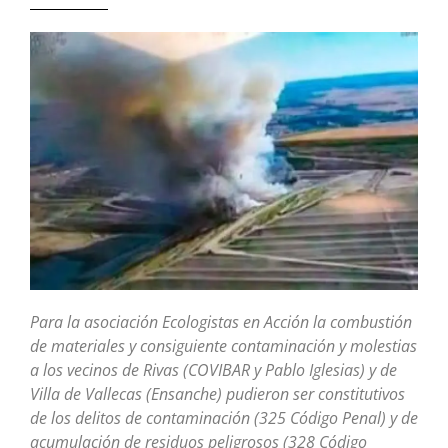
Para la asociación Ecologistas en Acción la combustión
de materiales y consiguiente contaminación y molestias
a los vecinos de Rivas (COVIBAR y Pablo Iglesias) y de
Villa de Vallecas (Ensanche) pudieron ser constitutivos
de los delitos de contaminación (325 Código Penal) y de
acumulación de residuos peligrosos (328 Código