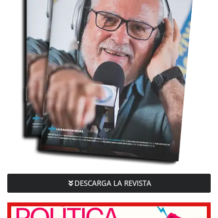
DESCARGA LA REVISTA