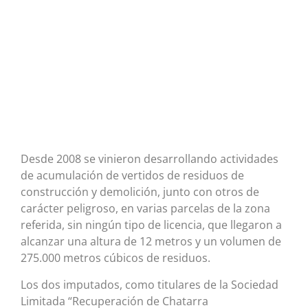
Desde 2008 se vinieron desarrollando actividades
de acumulación de vertidos de residuos de
construcción y demolición, junto con otros de
carácter peligroso, en varias parcelas de la zona
referida, sin ningún tipo de licencia, que llegaron a
alcanzar una altura de 12 metros y un volumen de
275.000 metros cúbicos de residuos.
Los dos imputados, como titulares de la Sociedad
Limitada “Recuperación de Chatarra