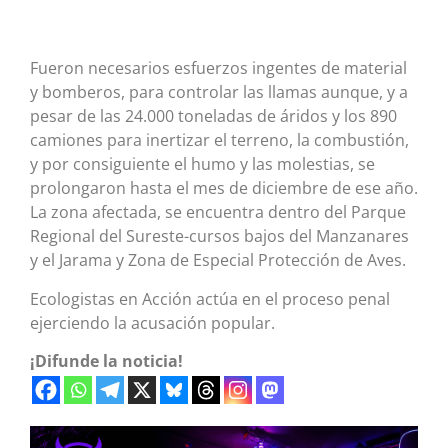
Fueron necesarios esfuerzos ingentes de material
y bomberos, para controlar las llamas aunque, y a
pesar de las 24.000 toneladas de áridos y los 890
camiones para inertizar el terreno, la combustión,
y por consiguiente el humo y las molestias, se
prolongaron hasta el mes de diciembre de ese año.
La zona afectada, se encuentra dentro del Parque
Regional del Sureste-cursos bajos del Manzanares
y el Jarama y Zona de Especial Protección de Aves.
Ecologistas en Acción actúa en el proceso penal
ejerciendo la acusación popular.
¡Difunde la noticia!