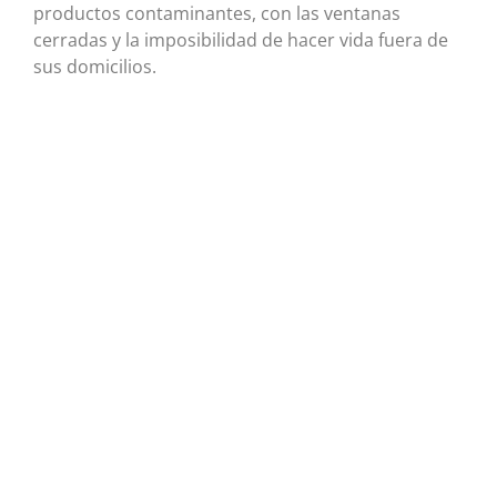
productos contaminantes, con las ventanas
cerradas y la imposibilidad de hacer vida fuera de
sus domicilios.