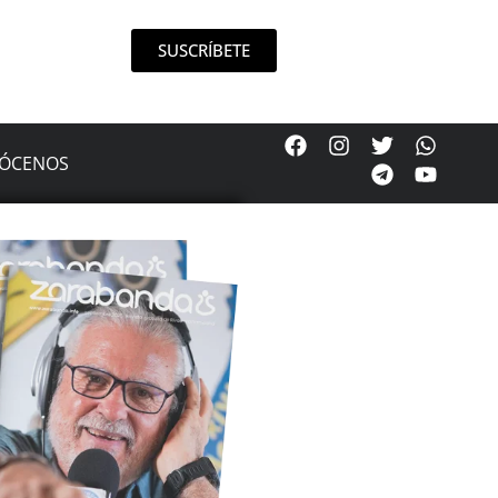
SUSCRÍBETE
ÓCENOS