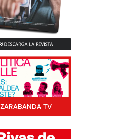
DESCARGA LA REVISTA
ZARABANDA TV