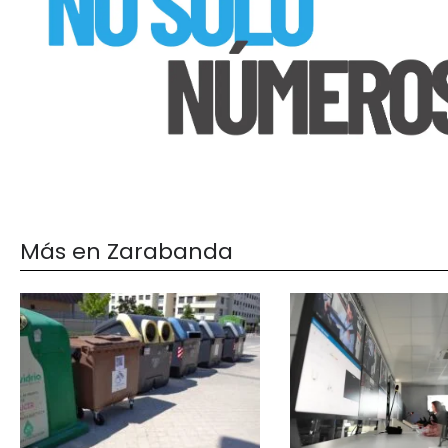
Más en Zarabanda