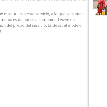
e más utilizan este servicio, a lo que se suma el
las menores de nuestra comunidad viven en
ón del precio del servicio. Es decir, el modelo
a.