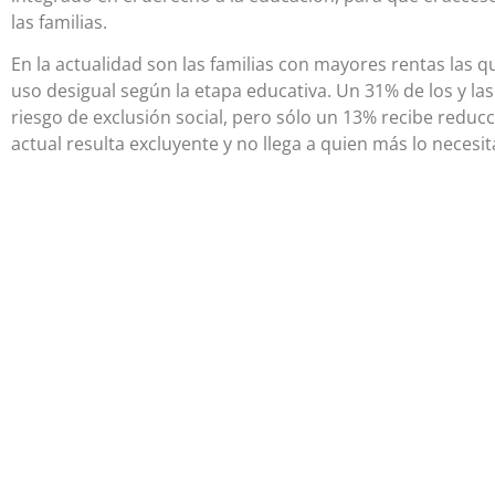
las familias.
En la actualidad son las familias con mayores rentas las qu
uso desigual según la etapa educativa. Un 31% de los y 
riesgo de exclusión social, pero sólo un 13% recibe reducci
actual resulta excluyente y no llega a quien más lo necesit