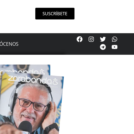
SUSCRÍBETE
ÓCENOS