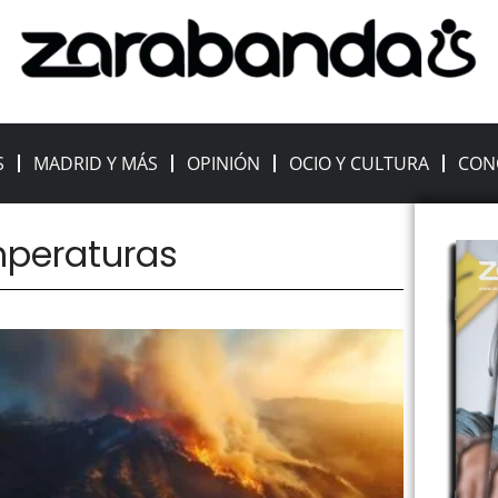
S
MADRID Y MÁS
OPINIÓN
OCIO Y CULTURA
CON
mperaturas