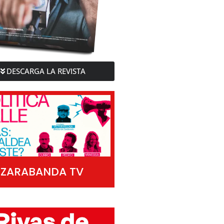
DESCARGA LA REVISTA
ZARABANDA TV