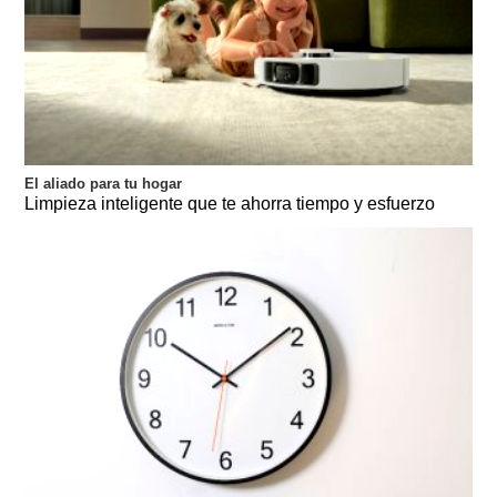
El aliado para tu hogar
Limpieza inteligente que te ahorra tiempo y esfuerzo