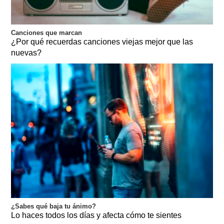
Canciones que marcan
¿Por qué recuerdas canciones viejas mejor que las
nuevas?
¿Sabes qué baja tu ánimo?
Lo haces todos los días y afecta cómo te sientes