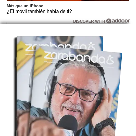
Más que un iPhone
¿El móvil también habla de ti?
DISCOVER WITH