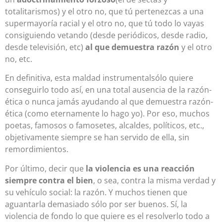
totalitarismos) y el otro no, que tú pertenezcas a una
supermayoría racial y el otro no, que tú todo lo vayas
consiguiendo vetando (desde periódicos, desde radio,
desde televisión, etc)
al que demuestra razón
y el otro
no, etc.
En definitiva, esta maldad instrumentalsólo quiere
conseguirlo todo así, en una total ausencia de la razón-
ética o nunca jamás ayudando al que demuestra razón-
ética (como eternamente lo hago yo). Por eso, muchos
poetas, famosos o famosetes, alcaldes, políticos, etc.,
objetivamente siempre se han servido de ella, sin
remordimientos.
Por último, decir que
la violencia es una reacción
siempre contra el bien
, o sea, contra la misma verdad y
su vehículo social: la razón. Y muchos tienen que
aguantarla demasiado sólo por ser buenos. Sí, la
violencia de fondo lo que quiere es el resolverlo todo a