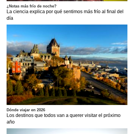
¿Notas más frío de noche?
La ciencia explica por qué sentimos más frío al final del
día
Dónde viajar en 2026
Los destinos que todos van a querer visitar el próximo
año