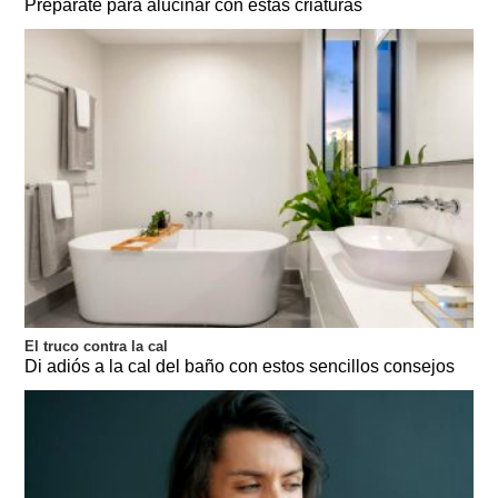
Prepárate para alucinar con estas criaturas
El truco contra la cal
Di adiós a la cal del baño con estos sencillos consejos