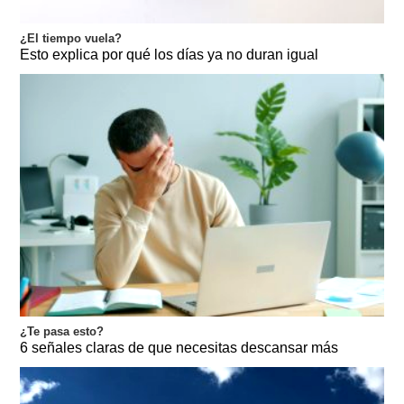
¿El tiempo vuela?
Esto explica por qué los días ya no duran igual
¿Te pasa esto?
6 señales claras de que necesitas descansar más