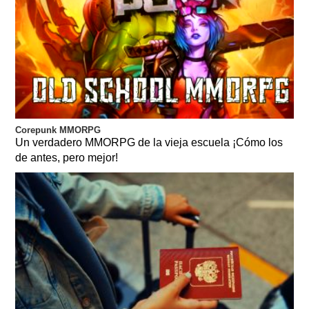
Corepunk MMORPG
Un verdadero MMORPG de la vieja escuela ¡Cómo los
de antes, pero mejor!