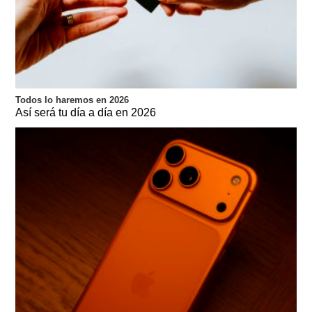
Todos lo haremos en 2026
Así será tu día a día en 2026