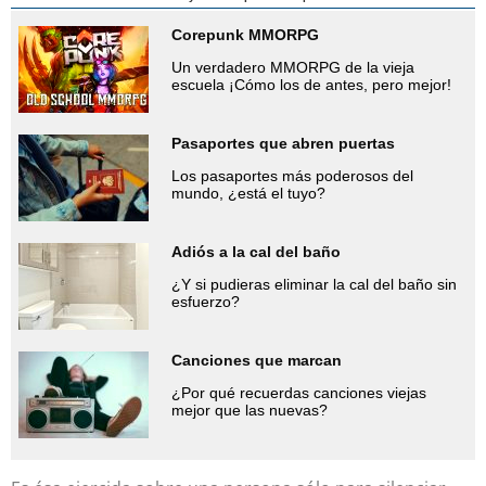
Corepunk MMORPG
Un verdadero MMORPG de la vieja
escuela ¡Cómo los de antes, pero mejor!
Pasaportes que abren puertas
Los pasaportes más poderosos del
mundo, ¿está el tuyo?
Adiós a la cal del baño
¿Y si pudieras eliminar la cal del baño sin
esfuerzo?
Canciones que marcan
¿Por qué recuerdas canciones viejas
mejor que las nuevas?