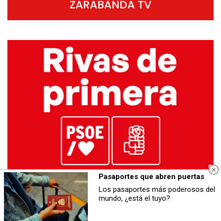
ZARABANDA TV
Pasaportes que abren puertas
Los pasaportes más poderosos del
mundo, ¿está el tuyo?