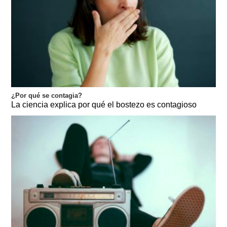
¿Por qué se contagia?
La ciencia explica por qué el bostezo es contagioso