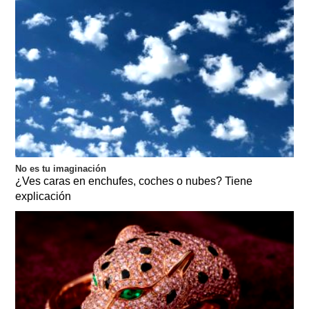
No es tu imaginación
¿Ves caras en enchufes, coches o nubes? Tiene
explicación