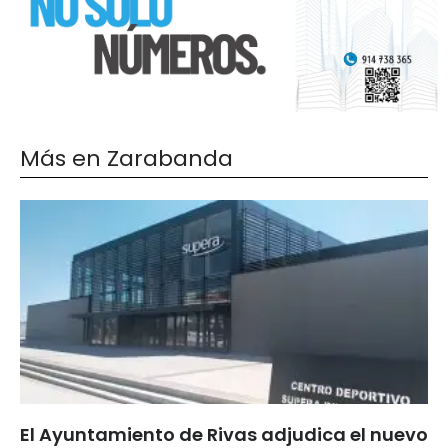
Más en Zarabanda
El Ayuntamiento de Rivas adjudica el nuevo