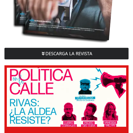
DESCARGA LA REVISTA