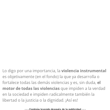
Lo digo por una importancia, la
violencia instrumental
es objetivamente (en el fondo) la que ya desarrolla o
fortalece todas las demás violencias y es, sin duda,
el
motor de todas las violencias
que impiden a la verdad
en la sociedad e impiden radicalmente también la
libertad o la justicia o la dignidad. ¡Así es!
- - - Continúa leyendo después de la publicidad - - -