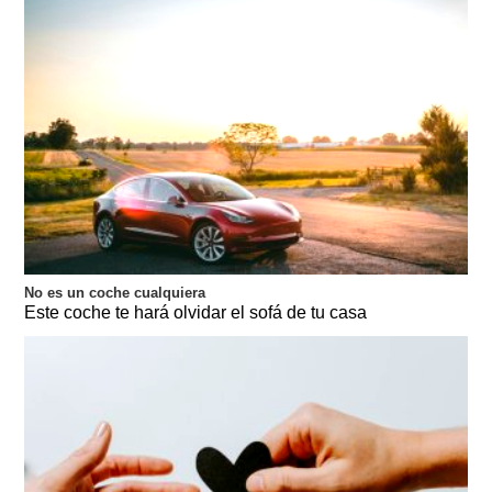
No es un coche cualquiera
Este coche te hará olvidar el sofá de tu casa