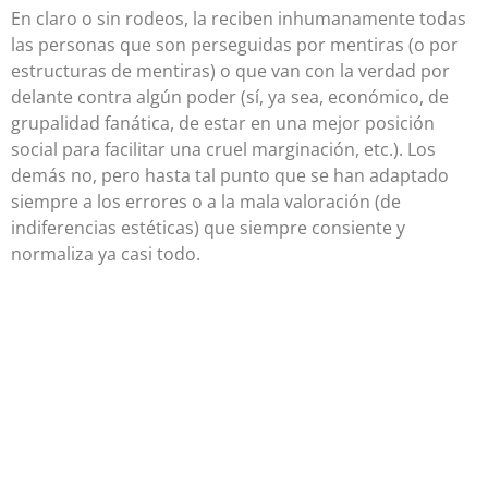
En claro o sin rodeos, la reciben inhumanamente todas
las personas que son perseguidas por mentiras (o por
estructuras de mentiras) o que van con la verdad por
delante contra algún poder (sí, ya sea, económico, de
grupalidad fanática, de estar en una mejor posición
social para facilitar una cruel marginación, etc.). Los
demás no, pero hasta tal punto que se han adaptado
siempre a los errores o a la mala valoración (de
indiferencias estéticas) que siempre consiente y
normaliza ya casi todo.