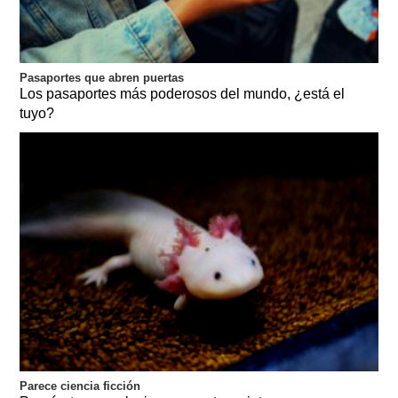
Pasaportes que abren puertas
Los pasaportes más poderosos del mundo, ¿está el
tuyo?
Parece ciencia ficción