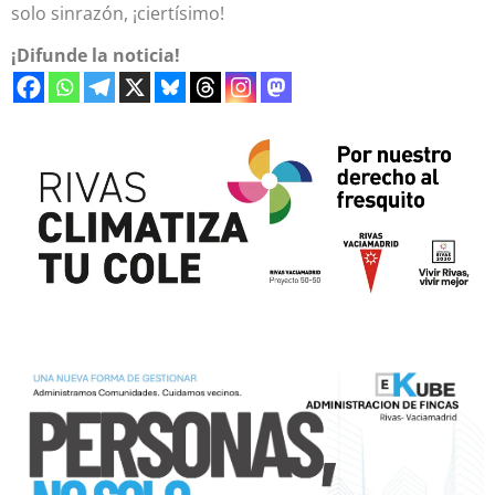
solo sinrazón, ¡ciertísimo!
¡Difunde la noticia!