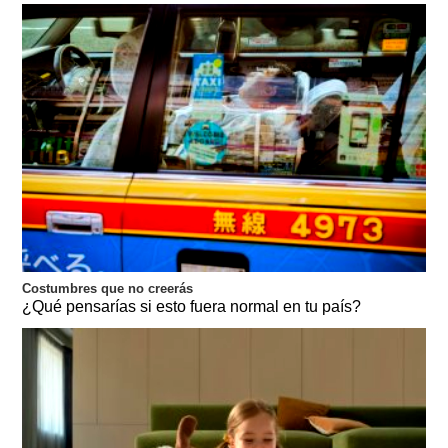
Costumbres que no creerás
¿Qué pensarías si esto fuera normal en tu país?