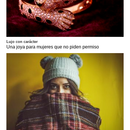
Lujo con carácter
Una joya para mujeres que no piden permiso