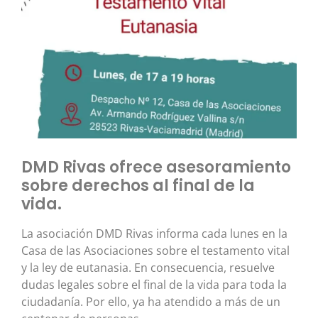
DMD Rivas ofrece asesoramiento
sobre derechos al final de la
vida.
La asociación DMD Rivas informa cada lunes en la
Casa de las Asociaciones sobre el testamento vital
y la ley de eutanasia. En consecuencia, resuelve
dudas legales sobre el final de la vida para toda la
ciudadanía. Por ello, ya ha atendido a más de un