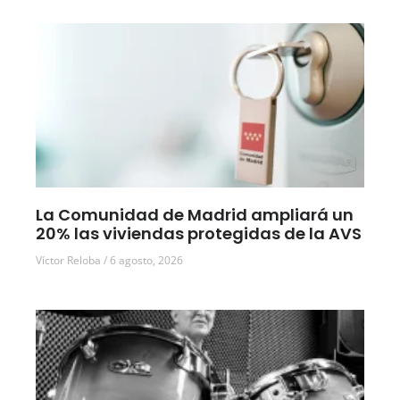
La Comunidad de Madrid ampliará un
20% las viviendas protegidas de la AVS
Víctor Reloba
6 agosto, 2026