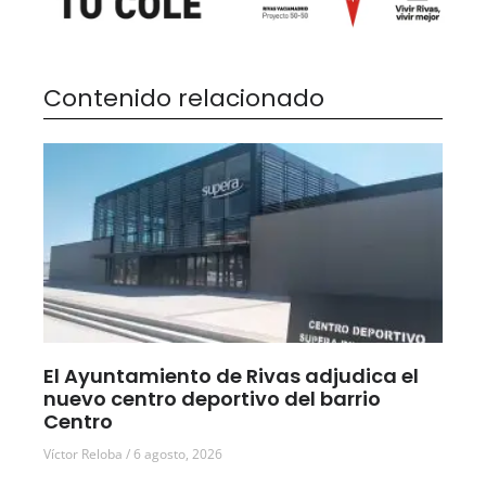
Contenido relacionado
El Ayuntamiento de Rivas adjudica el
nuevo centro deportivo del barrio
Centro
Víctor Reloba
6 agosto, 2026