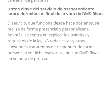
centenar de personas.
Datos clave del servicio de asesoramiento
sobre derechos al final de la vida de DMD Rivas
El servicio, que funciona desde hace dos años, se
realiza de forma presencial y personalizada.
Además, se centra en explicar los trámites y
requisitos de la ley. «A todas estas y otras
cuestiones trataremos de responder de forma
presencial en dicha Asesoría», indican DMD Rivas
en su nota de prensa.