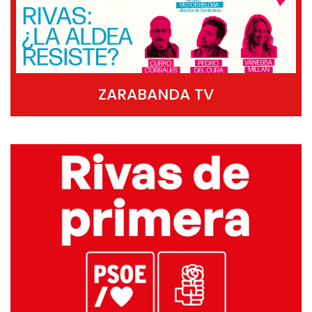
ZARABANDA TV