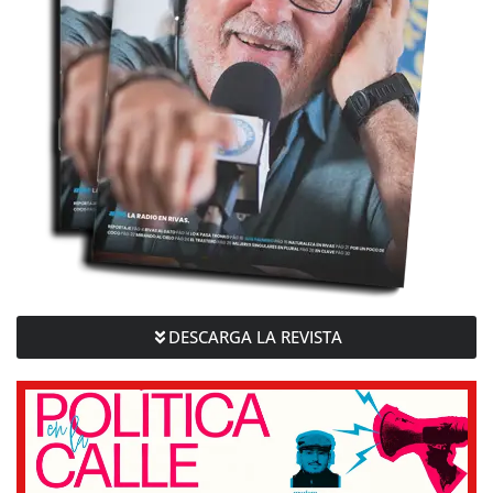
DESCARGA LA REVISTA