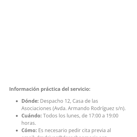
Información práctica del servicio:
Dónde:
Despacho 12, Casa de las
Asociaciones (Avda. Armando Rodríguez s/n).
Cuándo:
Todos los lunes, de 17:00 a 19:00
horas.
Cómo:
Es necesario pedir cita previa al