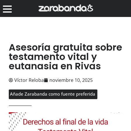
Asesoría gratuita sobre
testamento vital y
eutanasia en Rivas
Víctor Reloba
noviembre 10, 2025
Añade Zarabanda como fuente preferida