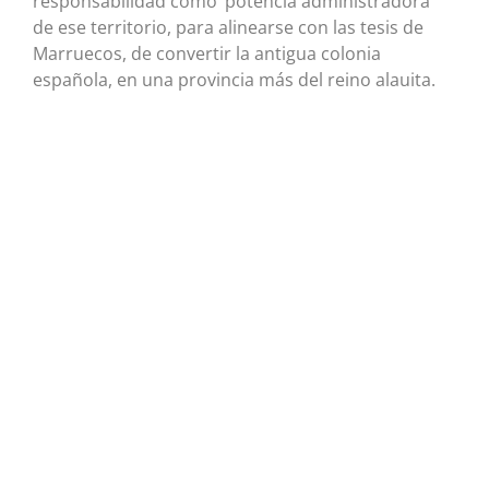
responsabilidad como ‘potencia administradora’
de ese territorio, para alinearse con las tesis de
Marruecos, de convertir la antigua colonia
española, en una provincia más del reino alauita.