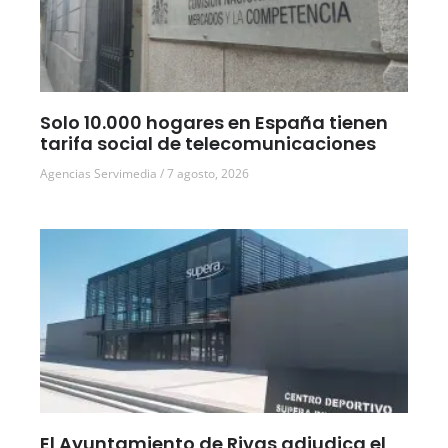
Solo 10.000 hogares en España tienen
tarifa social de telecomunicaciones
Agencias Servimedia
7 agosto, 2026
El Ayuntamiento de Rivas adjudica el