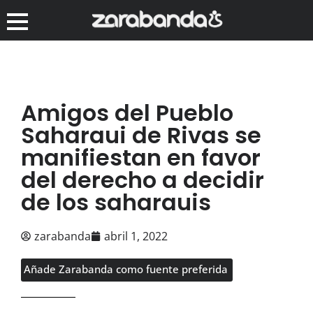
Amigos del Pueblo
Saharaui de Rivas se
manifiestan en favor
del derecho a decidir
de los saharauis
zarabanda
abril 1, 2022
Añade Zarabanda como fuente preferida