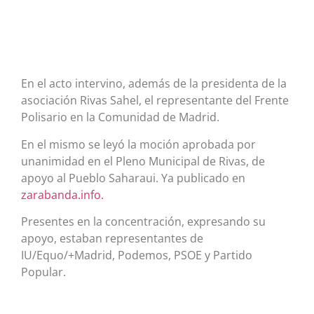
En el acto intervino, además de la presidenta de la
asociación Rivas Sahel, el representante del Frente
Polisario en la Comunidad de Madrid.
En el mismo se leyó la moción aprobada por
unanimidad en el Pleno Municipal de Rivas, de
apoyo al Pueblo Saharaui. Ya publicado en
zarabanda.info.
Presentes en la concentración, expresando su
apoyo, estaban representantes de
IU/Equo/+Madrid, Podemos, PSOE y Partido
Popular.