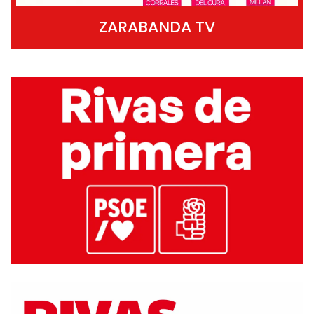
ZARABANDA TV