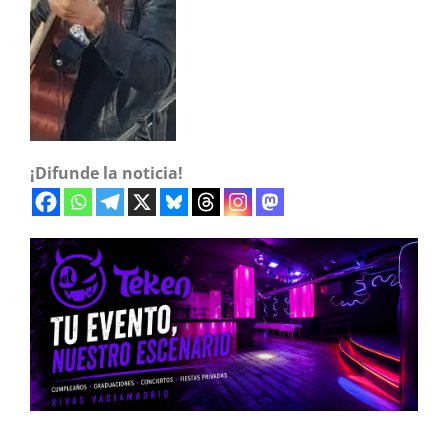
¡Difunde la noticia!