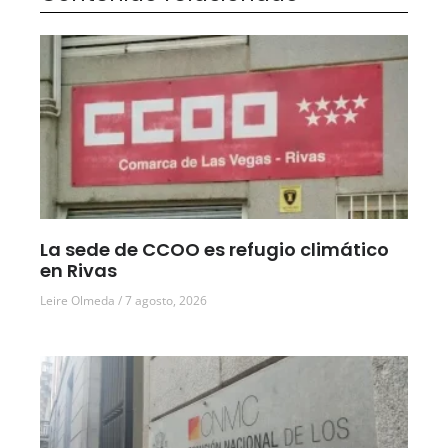
La sede de CCOO es refugio climático
en Rivas
Leire Olmeda
7 agosto, 2026