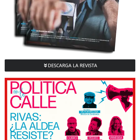
DESCARGA LA REVISTA