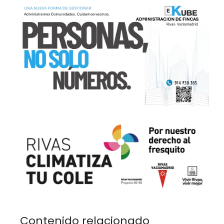
Contenido relacionado