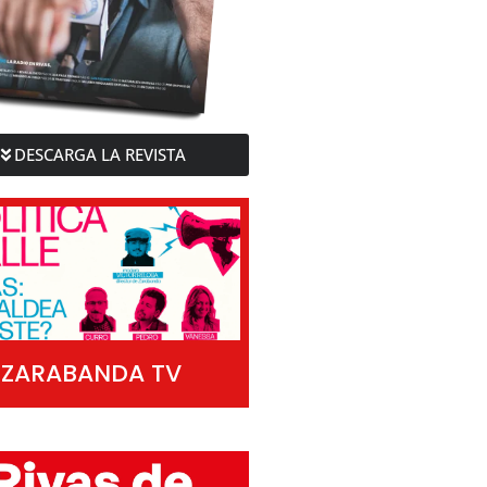
DESCARGA LA REVISTA
ZARABANDA TV