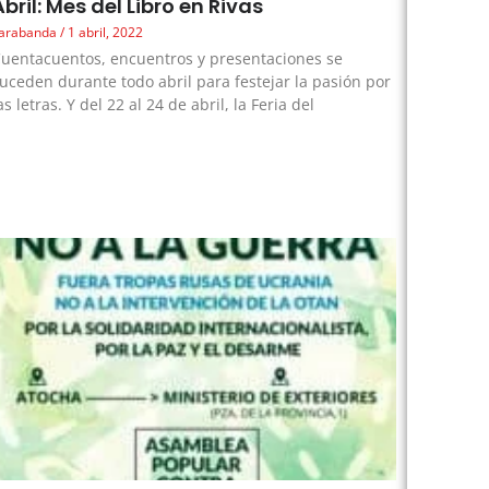
Abril: Mes del Libro en Rivas
arabanda
1 abril, 2022
uentacuentos, encuentros y presentaciones se
uceden durante todo abril para festejar la pasión por
as letras. Y del 22 al 24 de abril, la Feria del