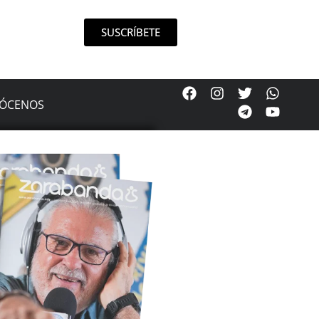
SUSCRÍBETE
ÓCENOS