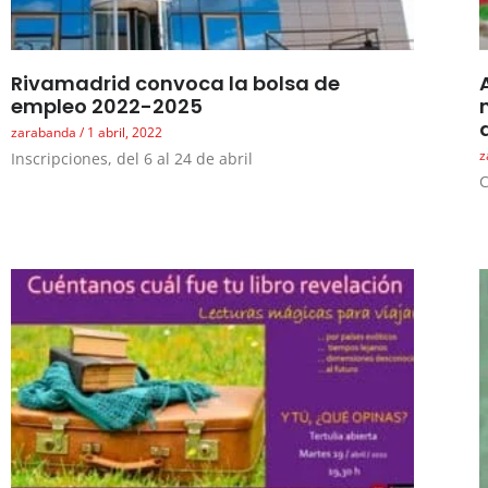
Rivamadrid convoca la bolsa de
empleo 2022-2025
zarabanda
1 abril, 2022
z
Inscripciones, del 6 al 24 de abril
C