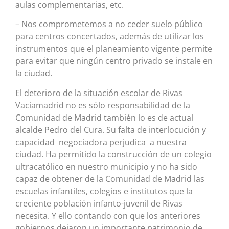
aulas complementarias, etc.
– Nos comprometemos a no ceder suelo público
para centros concertados, además de utilizar los
instrumentos que el planeamiento vigente permite
para evitar que ningún centro privado se instale en
la ciudad.
El deterioro de la situación escolar de Rivas
Vaciamadrid no es sólo responsabilidad de la
Comunidad de Madrid también lo es de actual
alcalde Pedro del Cura. Su falta de interlocución y
capacidad negociadora perjudica a nuestra
ciudad. Ha permitido la construcción de un colegio
ultracatólico en nuestro municipio y no ha sido
capaz de obtener de la Comunidad de Madrid las
escuelas infantiles, colegios e institutos que la
creciente población infanto-juvenil de Rivas
necesita. Y ello contando con que los anteriores
gobiernos dejaron un importante patrimonio de