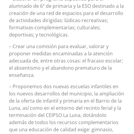
alumnado de 6º de primaria y la ESO destinado a la
creación de una red de espacios para el desarrollo
de actividades dirigidas: lúdicas-recreativas;
formativas-complementarias; culturales;
deportivas; y tecnológicas.
– Crear una comisión para evaluar, valorar y
proponer medidas encaminadas a la atención
adecuada de, entre otras cosas: el fracaso escolar;
el absentismo y el abandono prematuro de la
enseñanza.
– Proponemos dos nuevas escuelas infantiles en
los nuevos desarrollos del municipio, la ampliación
de la oferta de infantil y primaria en el Barrio de la
Luna, así como en el entorno del recinto ferial y la
terminación del CEIPSO La Luna, dotándolo
además de todos los recursos complementarios
que una educación de calidad exige: gimnasio,