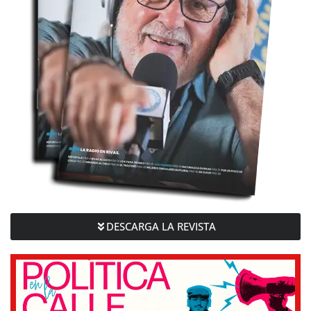
DESCARGA LA REVISTA