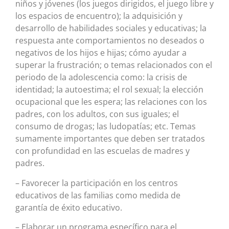
niños y jóvenes (los juegos dirigidos, el juego libre y
los espacios de encuentro); la adquisición y
desarrollo de habilidades sociales y educativas; la
respuesta ante comportamientos no deseados o
negativos de los hijos e hijas; cómo ayudar a
superar la frustración; o temas relacionados con el
periodo de la adolescencia como: la crisis de
identidad; la autoestima; el rol sexual; la elección
ocupacional que les espera; las relaciones con los
padres, con los adultos, con sus iguales; el
consumo de drogas; las ludopatías; etc. Temas
sumamente importantes que deben ser tratados
con profundidad en las escuelas de madres y
padres.
– Favorecer la participación en los centros
educativos de las familias como medida de
garantía de éxito educativo.
– Elaborar un programa específico para el