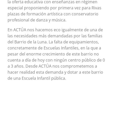
la oferta educativa con enseñanzas en régimen
especial proponiendo por primera vez para Rivas
plazas de formación artística con conservatorio
profesional de danza y música.
En ACTÚA nos hacemos eco igualmente de una de
las necesidades más demandadas por las familias
del Barrio de la Luna. La falta de equipamientos,
concretamente de Escuelas Infantiles, en la que a
pesar del enorme crecimiento de este barrio no
cuenta a día de hoy con ningún centro público de 0
a 3 años. Desde ACTÚA nos comprometemos a
hacer realidad esta demanda y dotar a este barrio
de una Escuela Infantil pública.