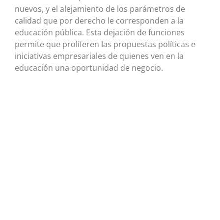
nuevos, y el alejamiento de los parámetros de
calidad que por derecho le corresponden a la
educación pública. Esta dejación de funciones
permite que proliferen las propuestas políticas e
iniciativas empresariales de quienes ven en la
educación una oportunidad de negocio.