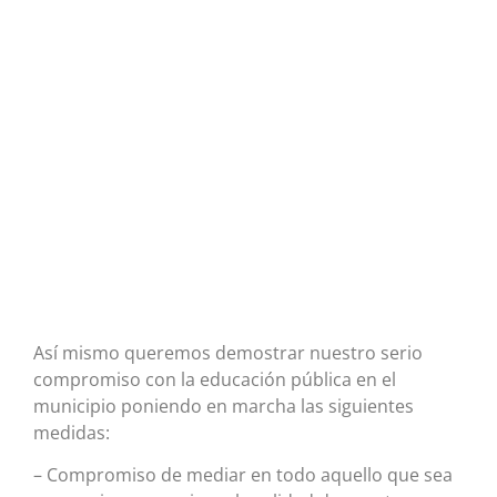
Así mismo queremos demostrar nuestro serio
compromiso con la educación pública en el
municipio poniendo en marcha las siguientes
medidas:
– Compromiso de mediar en todo aquello que sea