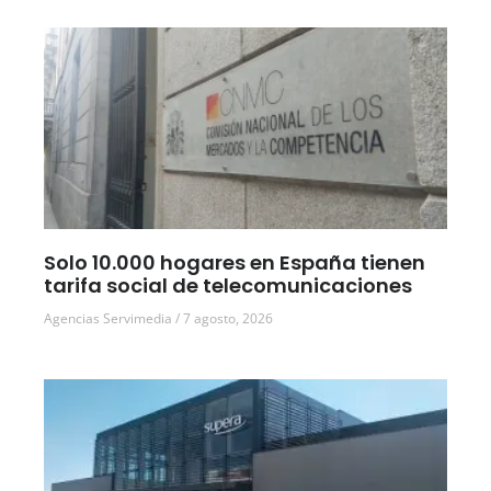
Solo 10.000 hogares en España tienen
tarifa social de telecomunicaciones
Agencias Servimedia
7 agosto, 2026