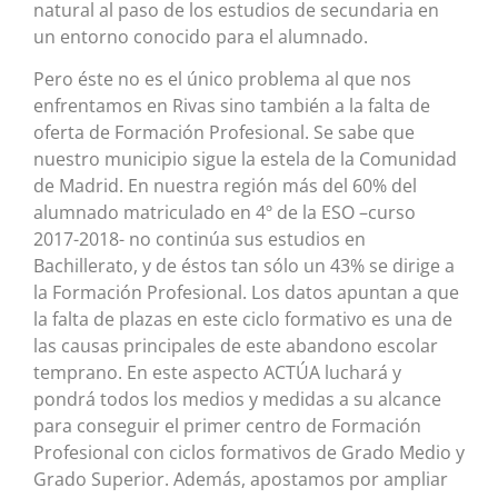
natural al paso de los estudios de secundaria en
un entorno conocido para el alumnado.
Pero éste no es el único problema al que nos
enfrentamos en Rivas sino también a la falta de
oferta de Formación Profesional. Se sabe que
nuestro municipio sigue la estela de la Comunidad
de Madrid. En nuestra región más del 60% del
alumnado matriculado en 4º de la ESO –curso
2017-2018- no continúa sus estudios en
Bachillerato, y de éstos tan sólo un 43% se dirige a
la Formación Profesional. Los datos apuntan a que
la falta de plazas en este ciclo formativo es una de
las causas principales de este abandono escolar
temprano. En este aspecto ACTÚA luchará y
pondrá todos los medios y medidas a su alcance
para conseguir el primer centro de Formación
Profesional con ciclos formativos de Grado Medio y
Grado Superior. Además, apostamos por ampliar