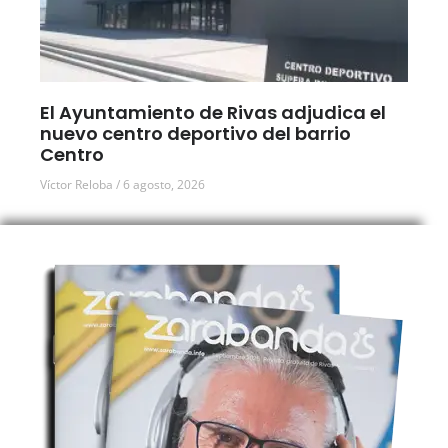
El Ayuntamiento de Rivas adjudica el
nuevo centro deportivo del barrio
Centro
Víctor Reloba
6 agosto, 2026