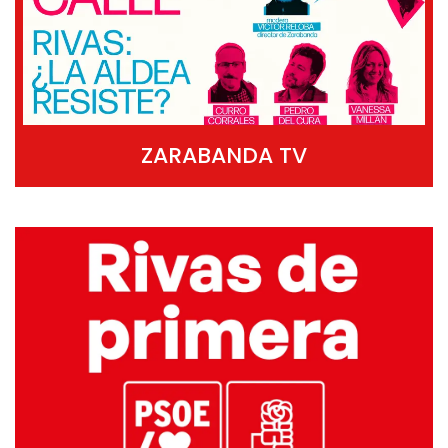
ZARABANDA TV