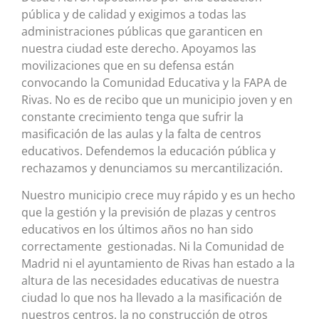
pública y de calidad y exigimos a todas las
administraciones públicas que garanticen en
nuestra ciudad este derecho. Apoyamos las
movilizaciones que en su defensa están
convocando la Comunidad Educativa y la FAPA de
Rivas. No es de recibo que un municipio joven y en
constante crecimiento tenga que sufrir la
masificación de las aulas y la falta de centros
educativos. Defendemos la educación pública y
rechazamos y denunciamos su mercantilización.
Nuestro municipio crece muy rápido y es un hecho
que la gestión y la previsión de plazas y centros
educativos en los últimos años no han sido
correctamente gestionadas. Ni la Comunidad de
Madrid ni el ayuntamiento de Rivas han estado a la
altura de las necesidades educativas de nuestra
ciudad lo que nos ha llevado a la masificación de
nuestros centros, la no construcción de otros