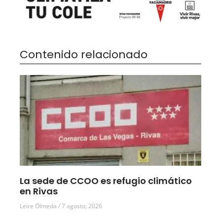
Contenido relacionado
La sede de CCOO es refugio climático
en Rivas
Leire Olmeda
7 agosto, 2026