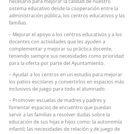
necesario para mejorar la calidad de nuestro
sistema educativo desde la cooperación entre la
administración pública, los centros educativos y las
familias.
– Mejorar el apoyo a los centros educativos y a los
docentes con actividades que les ayuden a
complementar y mejorar su práctica docente,
teniendo siempre sus necesidades como prioridad
para la oferta por parte del Ayuntamiento.
– Ayudar a los centros en un estudio para mejorar
los patios escolares y convertirlos en espacios más
inclusivos de juego para todo el alumnado.
– Promover escuelas de madres y padres y
fomentar espacios de encuentro que puedan
servir a las familias a resolver dudas sobre la
educación de sus hijas e hijos como: la autonomía
infantil; las necesidades de relación y de juego de