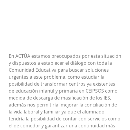
En ACTÚA estamos preocupados por esta situación
y dispuestos a establecer el diálogo con toda la
Comunidad Educativa para buscar soluciones
urgentes a este problema, como estudiar la
posibilidad de transformar centros ya existentes
de educación infantil y primaria en CEIPSOS como
medida de descarga de masificación de los IES,
además nos permitiría mejorar la conciliación de
la vida laboral y familiar ya que el alumnado
tendría la posibilidad de contar con servicios como
el de comedor y garantizar una continuidad más