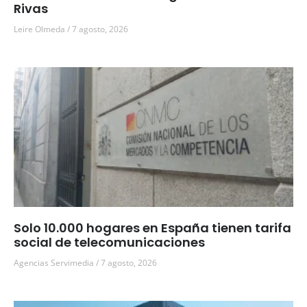
Rivas
Leire Olmeda
7 agosto, 2026
Solo 10.000 hogares en España tienen tarifa
social de telecomunicaciones
Agencias Servimedia
7 agosto, 2026