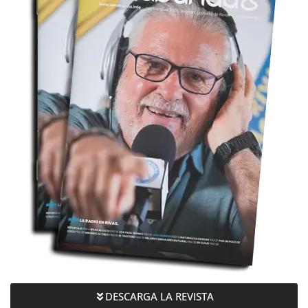
DESCARGA LA REVISTA