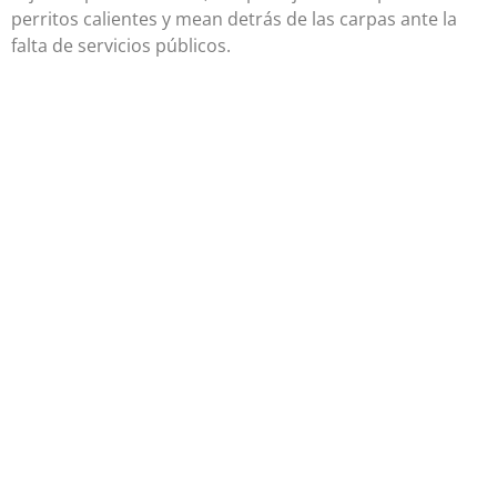
perritos calientes y mean detrás de las carpas ante la
falta de servicios públicos.