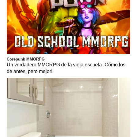
Corepunk MMORPG
Un verdadero MMORPG de la vieja escuela ¡Cómo los
de antes, pero mejor!