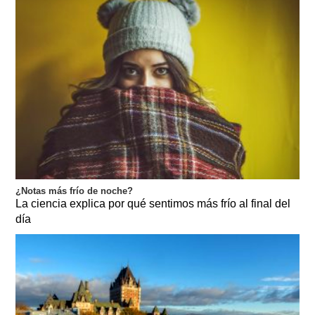
¿Notas más frío de noche?
La ciencia explica por qué sentimos más frío al final del
día