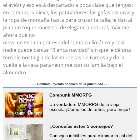
el avión y eso está descartado a poca clase que tengas;
en cambio, la nieve, los patinadores, las gafas oscuras y
la ropa de montaña hasta para cruzar la calle, le dan al
plan un toque maestro, de elegancia natural, máxime
ahora que no
nieva en España por eso del cambio climático y casi
nadie puede cantar “Blanca navidad” sin que le dé una
terrible nostalgia de las muñecas de Famosa y de la
vuelta a la casa para reunirse con su familia bajo el
almendro.
- - - Continúa leyendo después de la publicidad - - -
Corepunk MMORPG
Un verdadero MMORPG de la vieja
escuela ¡Cómo los de antes, pero mejor!
¿Conocías estos 5 consejos?
Consejos infalibles para eliminar la cal del