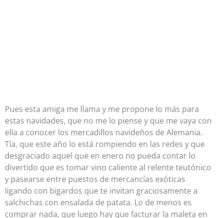
Pues esta amiga me llama y me propone lo más para
estas navidades, que no me lo piense y que me vaya con
ella a conocer los mercadillos navideños de Alemania.
Tía, que este año lo está rompiendo en las redes y que
desgraciado aquel que en enero no pueda contar lo
divertido que es tomar vino caliente al relente teutónico
y pasearse entre puestos de mercancías exóticas
ligando con bigardos que te invitan graciosamente a
salchichas con ensalada de patata. Lo de menos es
comprar nada, que luego hay que facturar la maleta en