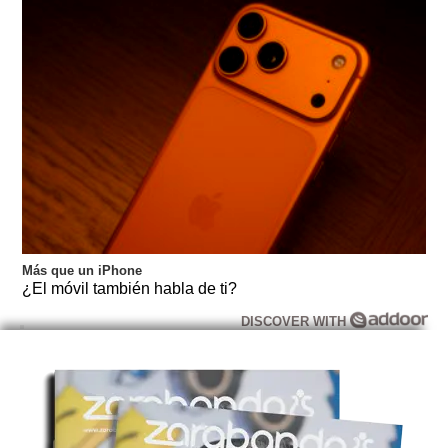
Más que un iPhone
¿El móvil también habla de ti?
DISCOVER WITH