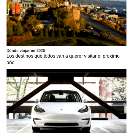
Dónde viajar en 2026
Los destinos que todos van a querer visitar el próximo
año