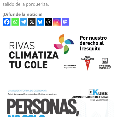
salido de la porqueriza.
¡Difunde la noticia!