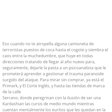
Eso cuando no te atropella alguna camioneta de
terroristas puestos de coca hasta el cogote y siembra el
caos entre la muchedumbre, que huye en todas
direcciones tratando de llegar al año nuevo para,
seguramente, dejarle la pasta a un psicoanalista que le
prometerá aprender a gestionar el trauma paranoide
surgido del ataque. Para mirar sin comprar, ya está el
Primark, y El Corte Inglés, y hasta las tiendas de marca
de la calle
Serrano, donde peregrinan con la ilusión de ser una
Kardashian las cursis de medio mundo mientras
cuentan mentalmente los euritos que les quedan en la