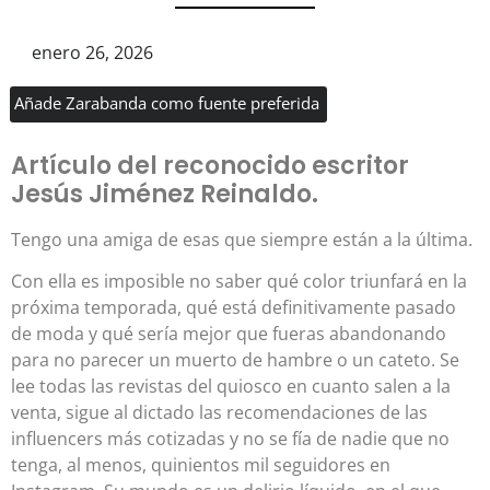
enero 26, 2026
Añade Zarabanda como fuente preferida
Artículo del reconocido escritor
Jesús Jiménez Reinaldo.
Tengo una amiga de esas que siempre están a la última.
Con ella es imposible no saber qué color triunfará en la
próxima temporada, qué está definitivamente pasado
de moda y qué sería mejor que fueras abandonando
para no parecer un muerto de hambre o un cateto. Se
lee todas las revistas del quiosco en cuanto salen a la
venta, sigue al dictado las recomendaciones de las
influencers más cotizadas y no se fía de nadie que no
tenga, al menos, quinientos mil seguidores en