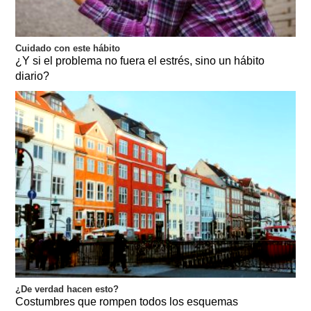
Cuidado con este hábito
¿Y si el problema no fuera el estrés, sino un hábito
diario?
¿De verdad hacen esto?
Costumbres que rompen todos los esquemas