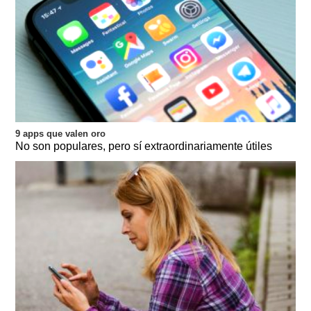
9 apps que valen oro
No son populares, pero sí extraordinariamente útiles