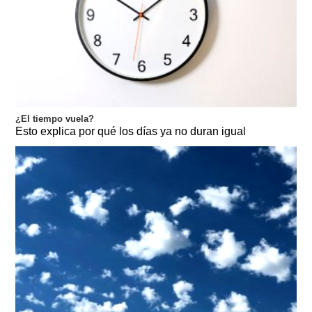
¿El tiempo vuela?
Esto explica por qué los días ya no duran igual