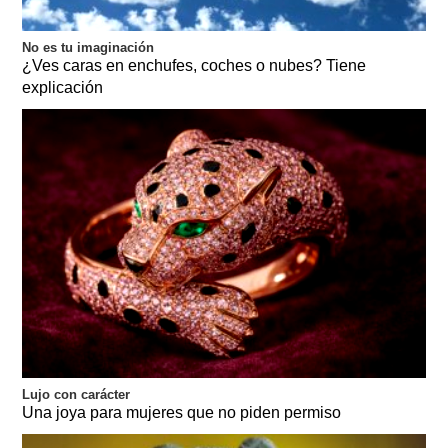
No es tu imaginación
¿Ves caras en enchufes, coches o nubes? Tiene
explicación
Lujo con carácter
Una joya para mujeres que no piden permiso