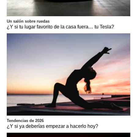
Un salón sobre ruedas
¿Y si tu lugar favorito de la casa fuera… tu Tesla?
Tendencias de 2026
¿Y si ya deberías empezar a hacerlo hoy?