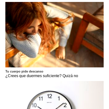
Tu cuerpo pide descanso
¿Crees que duermes suficiente? Quizá no