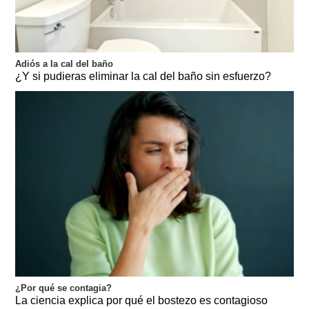
Adiós a la cal del baño
¿Y si pudieras eliminar la cal del baño sin esfuerzo?
¿Por qué se contagia?
La ciencia explica por qué el bostezo es contagioso