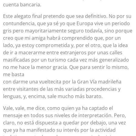
cuenta bancaria.
Este alegato final pretendo que sea definitivo. No por su
contundencia, que ya sé yo que Europa vive un periodo
gris pero mayoritariamente seguro todavía, sino porque
creo que mi amiga habrá comprendido que, por un
lado, ya estoy comprometida y, por el otro, que la idea
de ir a macerarme entre extranjeros por unas calles
masificadas por un turismo cada vez más generalizado
no me hace la menor gracia. Que para sentir lo mismo,
me basta
con darme una vueltecita por la Gran Vía madrileña
entre visitantes de las más variadas procedencias y
lenguas, y, encima, sale mucho más barato.
Vale, vale, me dice, como quien ya ha captado el
mensaje en todos sus niveles de interpretación. Pero,
claro, no está dispuesta a quedar por debajo, una vez
que ya ha manifestado su interés por la actividad