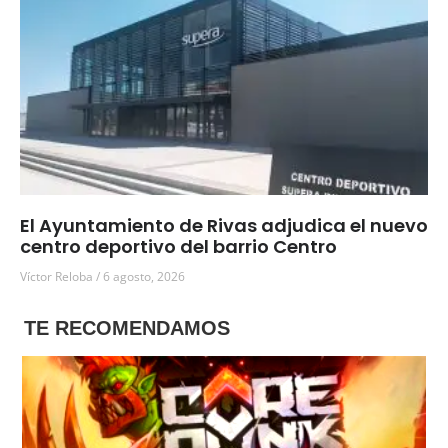
El Ayuntamiento de Rivas adjudica el nuevo
centro deportivo del barrio Centro
Víctor Reloba
6 agosto, 2026
TE RECOMENDAMOS