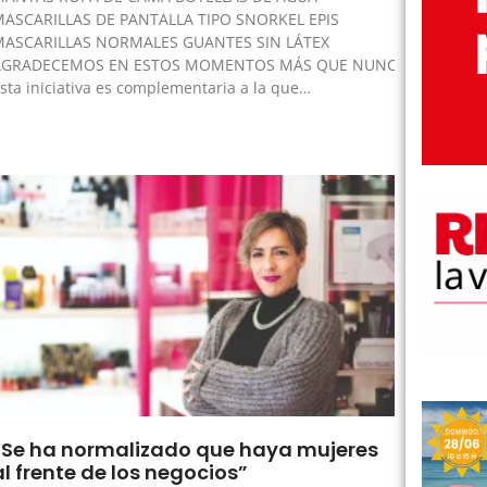
MASCARILLAS DE PANTALLA TIPO SNORKEL EPIS
MASCARILLAS NORMALES GUANTES SIN LÁTEX
AGRADECEMOS EN ESTOS MOMENTOS MÁS QUE NUNCA SU COLA
sta iniciativa es complementaria a la que…
”Se ha normalizado que haya mujeres
al frente de los negocios”