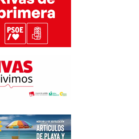
BORACIÓN