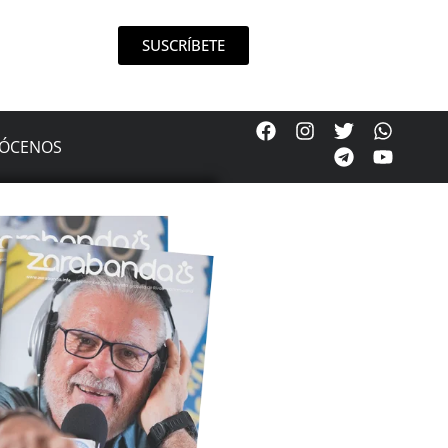
SUSCRÍBETE
ÓCENOS