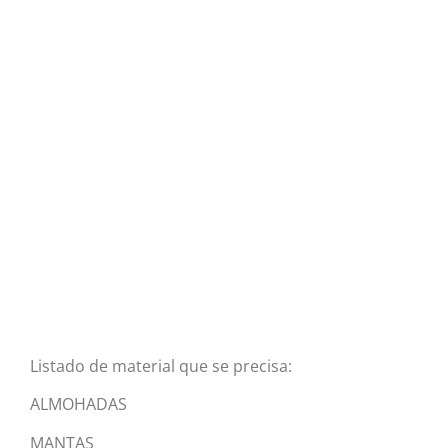
Listado de material que se precisa:
ALMOHADAS
MANTAS