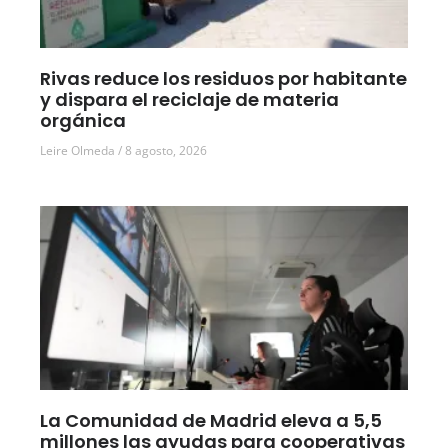
Rivas reduce los residuos por habitante
y dispara el reciclaje de materia
orgánica
Leire Olmeda
8 agosto, 2026
La Comunidad de Madrid eleva a 5,5
millones las ayudas para cooperativas