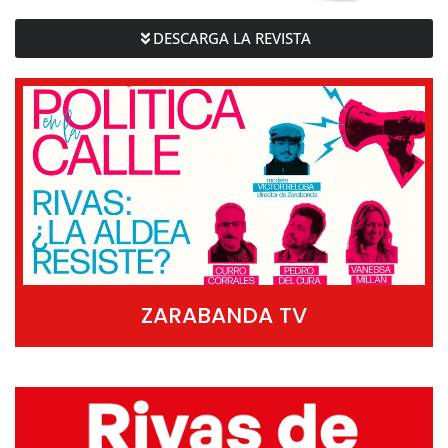
DESCARGA LA REVISTA
ZARABANDA TV