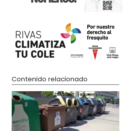
Contenido relacionado