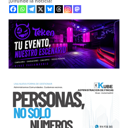
¡Difunde la noticia!