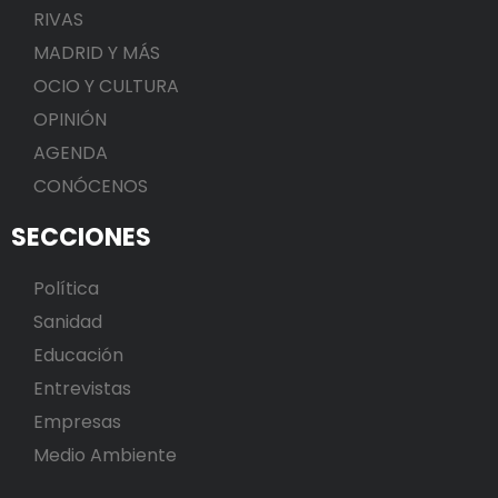
RIVAS
MADRID Y MÁS
OCIO Y CULTURA
OPINIÓN
AGENDA
CONÓCENOS
SECCIONES
Política
Sanidad
Educación
Entrevistas
Empresas
Medio Ambiente