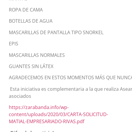
ROPA DE CAMA
BOTELLAS DE AGUA
MASCARILLAS DE PANTALLA TIPO SNORKEL
EPIS
MASCARILLAS NORMALES
GUANTES SIN LÁTEX
AGRADECEMOS EN ESTOS MOMENTOS MÁS QUE NUNCA
Esta iniciativa es complementaria a la que realiza Asea
asociados
https://zarabanda.info/wp-
content/uploads/2020/03/CARTA-SOLICITUD-
MATIAL-EMPRESARIADO-RIVAS.pdf