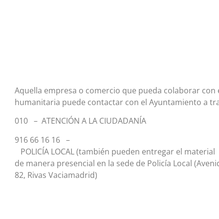
Aquella empresa o comercio que pueda colaborar con 
humanitaria puede contactar con el Ayuntamiento a tra
010 – ATENCIÓN A LA CIUDADANÍA
916 66 16 16 –
POLICÍA LOCAL (también pueden entregar el material
de manera presencial en la sede de Policía Local (Aveni
82, Rivas Vaciamadrid)