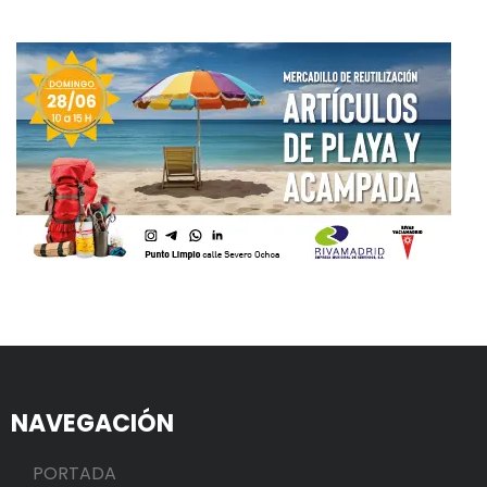
NAVEGACIÓN
PORTADA