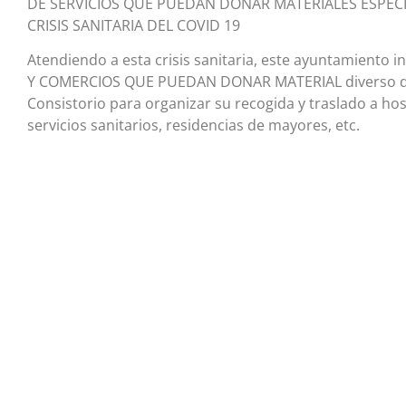
DE SERVICIOS QUE PUEDAN DONAR MATERIALES ESPECÍ
CRISIS SANITARIA DEL COVID 19
Atendiendo a esta crisis sanitaria, este ayuntamiento
Y COMERCIOS QUE PUEDAN DONAR MATERIAL diverso qu
Consistorio para organizar su recogida y traslado a hos
servicios sanitarios, residencias de mayores, etc.