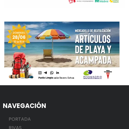
NAVEGACIÓN
PORTADA
RIVAS