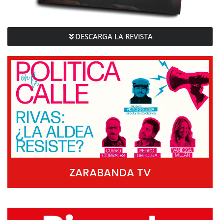
DESCARGA LA REVISTA
ZARABANDA TV