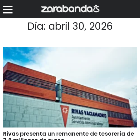
Día: abril 30, 2026
Rivas presenta un remanente de tesorería de