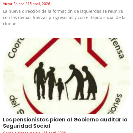
Víctor Reloba
15 abril, 2026
La nueva dirección de la formación de izquierdas se reunirá
con las demás fuerzas progresistas y con el tejido social de la
ciudad
Los pensionistas piden al Gobierno auditar la
Seguridad Social
Gonzalo Mozas Martín
15 abril, 2026