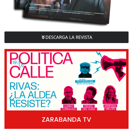
DESCARGA LA REVISTA
ZARABANDA TV