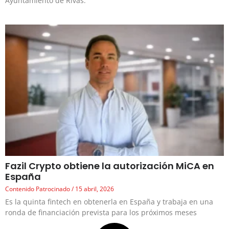
Ayuntamiento de Rivas.
Fazil Crypto obtiene la autorización MiCA en
España
Contenido Patrocinado
15 abril, 2026
Es la quinta fintech en obtenerla en España y trabaja en una
ronda de financiación prevista para los próximos meses