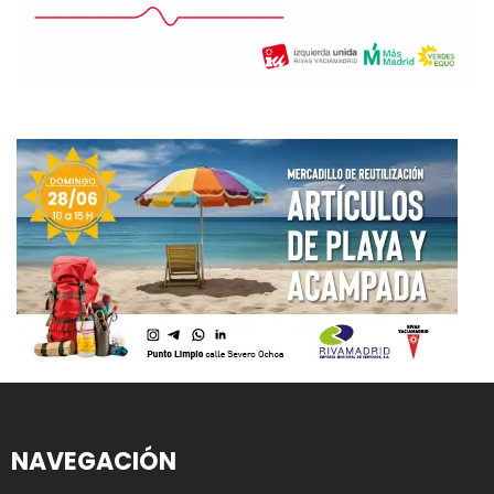
NAVEGACIÓN