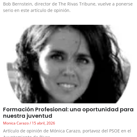
Bob Bernstein, director de The Rivas Tribune, vuelve a ponerse
serio en este artículo de opinión.
Formación Profesional: una oportunidad para
nuestra juventud
Monica Carazo
15 abril, 2026
Artículo de opinión de Mónica Carazo, portavoz del PSOE en el