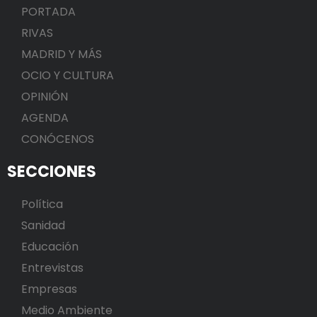
PORTADA
RIVAS
MADRID Y MÁS
OCIO Y CULTURA
OPINIÓN
AGENDA
CONÓCENOS
SECCIONES
Política
Sanidad
Educación
Entrevistas
Empresas
Medio Ambiente