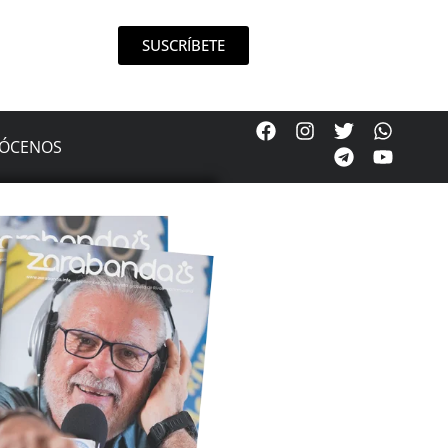
SUSCRÍBETE
ÓCENOS