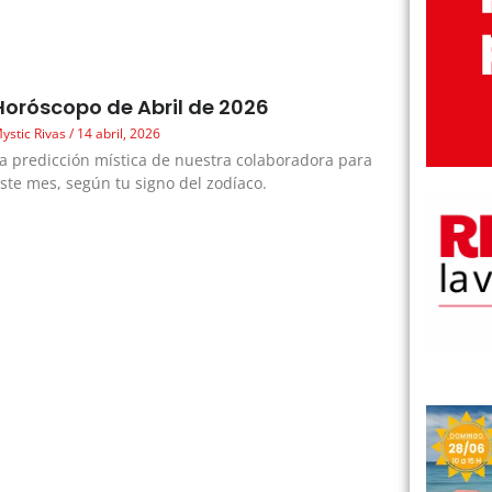
Horóscopo de Abril de 2026
ystic Rivas
14 abril, 2026
a predicción mística de nuestra colaboradora para
ste mes, según tu signo del zodíaco.