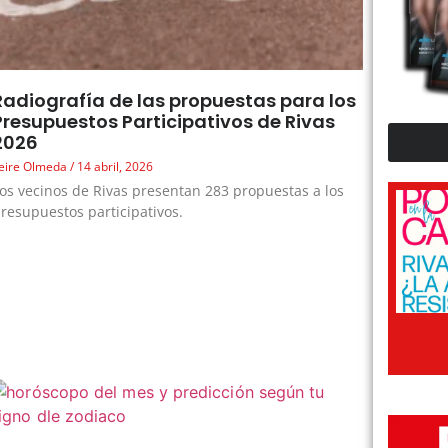
Radiografía de las propuestas para los
Presupuestos Participativos de Rivas
2026
eire Olmeda
14 abril, 2026
os vecinos de Rivas presentan 283 propuestas a los
resupuestos participativos.