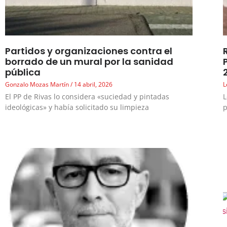
Partidos y organizaciones contra el
borrado de un mural por la sanidad
pública
Gonzalo Mozas Martín
14 abril, 2026
L
El PP de Rivas lo considera «suciedad y pintadas
L
ideológicas» y había solicitado su limpieza
p