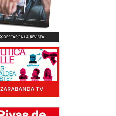
DESCARGA LA REVISTA
ZARABANDA TV