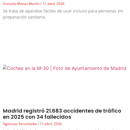
Gonzalo Mozas Martín
11 abril, 2026
Se trata de aparatos fáciles de usar incluso para personas sin
preparación sanitaria.
Madrid registró 21.683 accidentes de tráfico
en 2025 con 34 fallecidos
Agencias Servimedia
11 abril, 2026