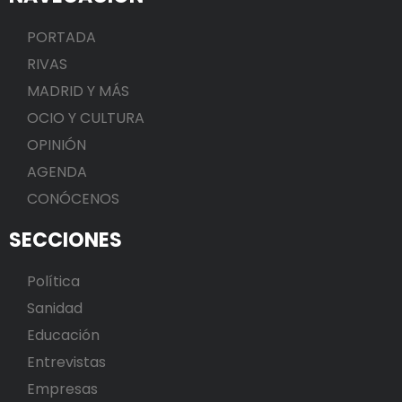
PORTADA
RIVAS
MADRID Y MÁS
OCIO Y CULTURA
OPINIÓN
AGENDA
CONÓCENOS
SECCIONES
Política
Sanidad
Educación
Entrevistas
Empresas