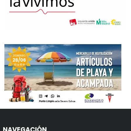
NAVEGACIÓN