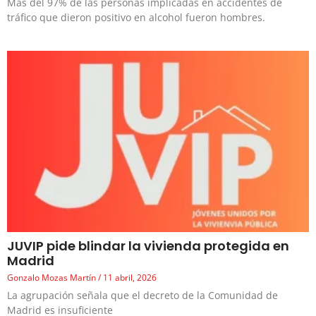
Más del 97% de las personas implicadas en accidentes de
tráfico que dieron positivo en alcohol fueron hombres.
JUVIP pide blindar la vivienda protegida en
Madrid
Gonzalo Mozas Martín
11 abril, 2026
La agrupación señala que el decreto de la Comunidad de
Madrid es insuficiente