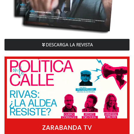
DESCARGA LA REVISTA
ZARABANDA TV