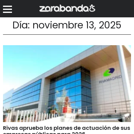
Día: noviembre 13, 2025
Rivas aprueba los planes de actuación de sus