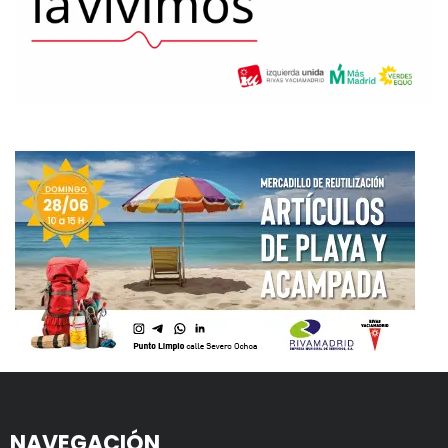
NAVEGACIÓN