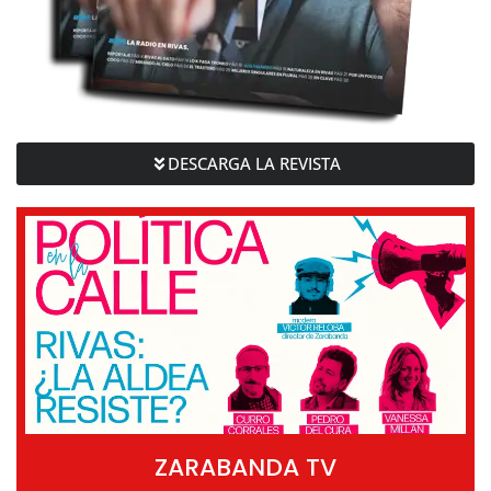
DESCARGA LA REVISTA
ZARABANDA TV