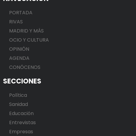
PORTADA
RIVAS
MADRID Y MÁS
OCIO Y CULTURA
OPINIÓN
AGENDA
CONÓCENOS
SECCIONES
Política
Sanidad
Educación
Entrevistas
Empresas