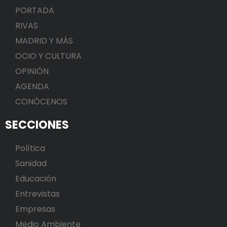
PORTADA
RIVAS
MADRID Y MÁS
OCIO Y CULTURA
OPINIÓN
AGENDA
CONÓCENOS
SECCIONES
Política
Sanidad
Educación
Entrevistas
Empresas
Medio Ambiente