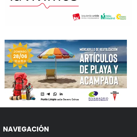
NAVEGACIÓN