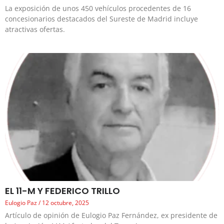
La exposición de unos 450 vehículos procedentes de 16
concesionarios destacados del Sureste de Madrid incluye
atractivas ofertas.
EL 11-M Y FEDERICO TRILLO
Eulogio Paz
12 octubre, 2025
Artículo de opinión de Eulogio Paz Fernández, ex presidente de