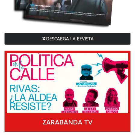
DESCARGA LA REVISTA
ZARABANDA TV