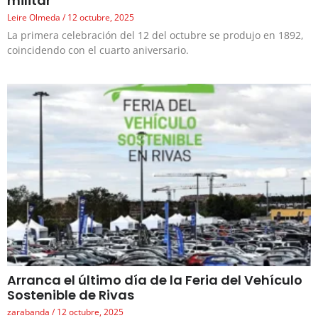
militar
Leire Olmeda
12 octubre, 2025
La primera celebración del 12 del octubre se produjo en 1892,
coincidendo con el cuarto aniversario.
Arranca el último día de la Feria del Vehículo
Sostenible de Rivas
zarabanda
12 octubre, 2025