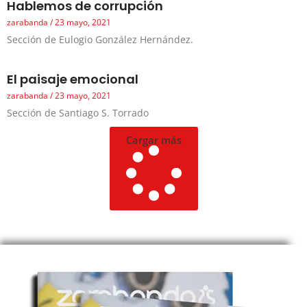
Hablemos de corrupción
zarabanda
23 mayo, 2021
Sección de Eulogio González Hernández.
El paisaje emocional
zarabanda
23 mayo, 2021
Sección de Santiago S. Torrado
Cargar más