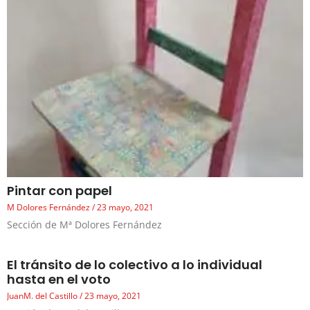
Pintar con papel
M Dolores Fernández
23 mayo, 2021
Sección de Mª Dolores Fernández
El tránsito de lo colectivo a lo individual
hasta en el voto
JuanM. del Castillo
23 mayo, 2021