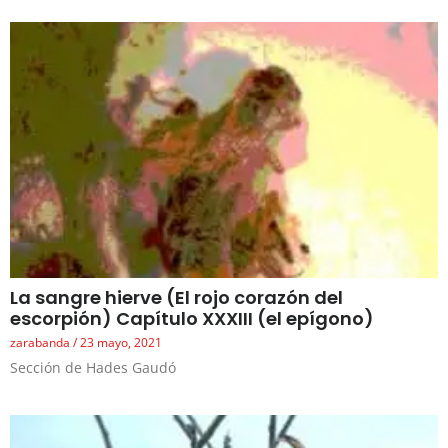
La sangre hierve (El rojo corazón del
escorpión) Capítulo XXXIII (el epígono)
zarabanda
23 mayo, 2021
Sección de Hades Gaudó