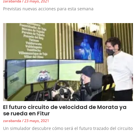
zarabanda
23 mayo, 2021
Previstas nuevas acciones para esta semana
El futuro circuito de velocidad de Morata ya
se rueda en Fitur
zarabanda
23 mayo, 2021
Un simulador descubre cómo será el futuro trazado del circuito