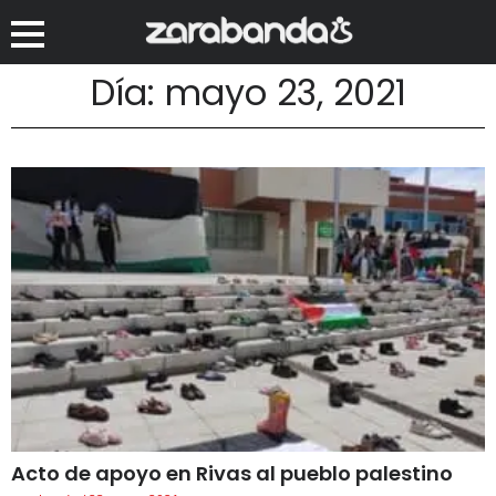
Día: mayo 23, 2021
Acto de apoyo en Rivas al pueblo palestino