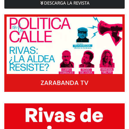
DESCARGA LA REVISTA
ZARABANDA TV