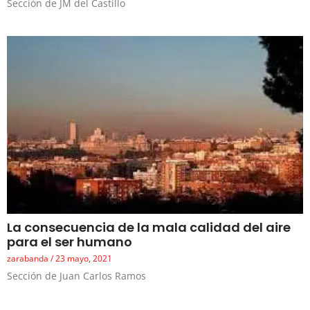
Sección de JM del Castillo
La consecuencia de la mala calidad del aire
para el ser humano
zarabanda
23 mayo, 2021
Sección de Juan Carlos Ramos