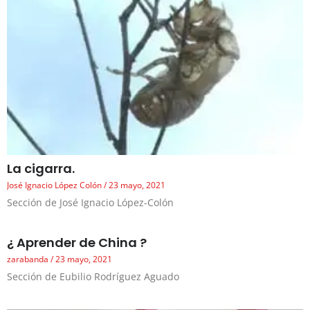
La cigarra.
José Ignacio López Colón
23 mayo, 2021
Sección de José Ignacio López-Colón
¿ Aprender de China ?
zarabanda
23 mayo, 2021
Sección de Eubilio Rodríguez Aguado